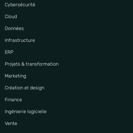
Cybersécurité
Cloud
Données
Infrastructure
ERP
Projets & transformation
Marketing
Création et design
Finance
Ingénierie logicielle
Vente