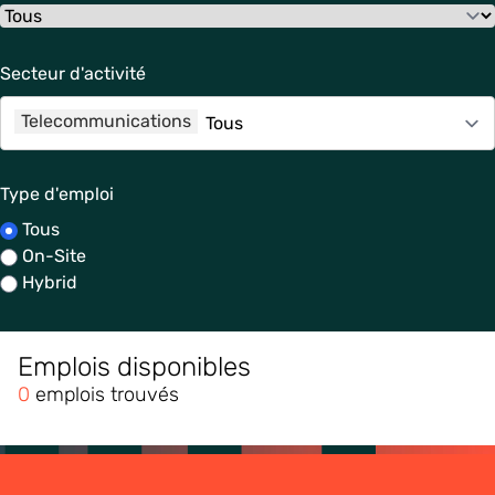
Secteur d'activité
Telecommunications
Type d'emploi
Tous
On-Site
Hybrid
Emplois disponibles
0
emplois trouvés