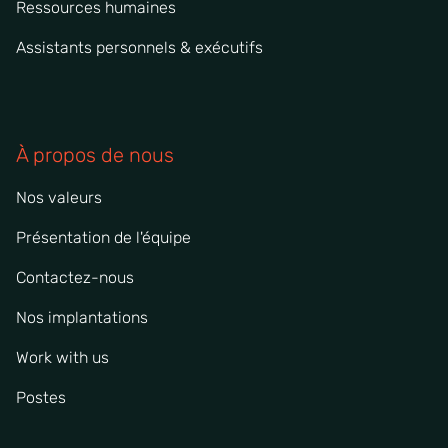
Ressources humaines
Assistants personnels & exécutifs
À propos de nous
Nos valeurs
Présentation de l'équipe
Contactez-nous
Nos implantations
Work with us
Postes