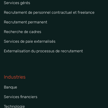
Services gérés
Recrutement de personnel contractuel et freelance
Recrutement permanent
Recherche de cadres
Services de paie externalisés
Externalisation du processus de recrutement
Industries
Banque
Services financiers
Technologie