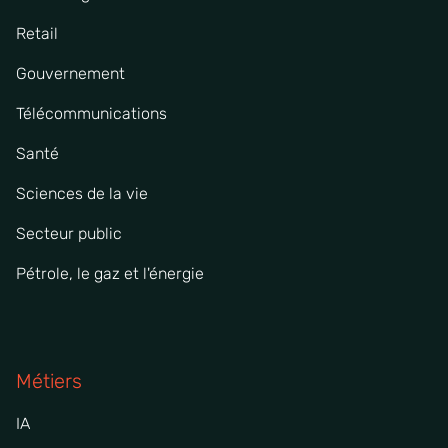
Retail
Gouvernement
Télécommunications
Santé
Sciences de la vie
Secteur public
Pétrole, le gaz et l'énergie
Métiers
IA