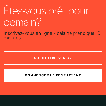
Êtes-vous prêt pour
demain?
Inscrivez-vous en ligne - cela ne prend que 10
minutes.
SOUMETTRE SON CV
COMMENCER LE RECRUTMENT