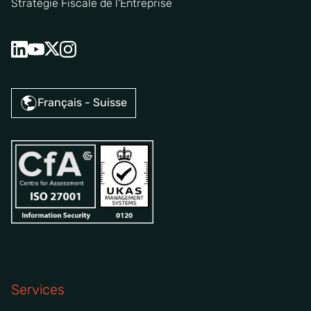
Stratégie Fiscale de l'Entreprise
Français - Suisse
Services