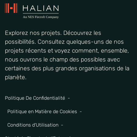
Explorez nos projets. Découvrez les
possibilités. Consultez quelques-uns de nos
projets récents et voyez comment, ensemble,
nous ouvrons le champ des possibles avec
certaines des plus grandes organisations de la
planète.
Politique De Confidentialité
Politique en Matière de Cookies
Conditions d'Utilisation