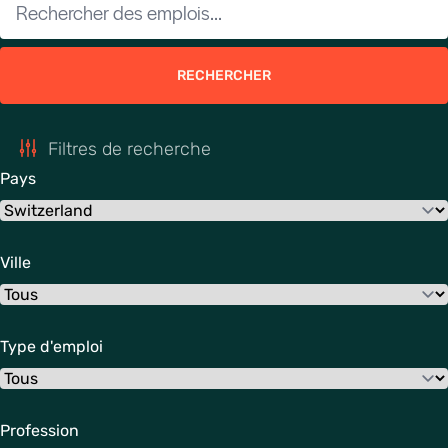
RECHERCHER
Filtres de recherche
Pays
Ville
Type d'emploi
Profession