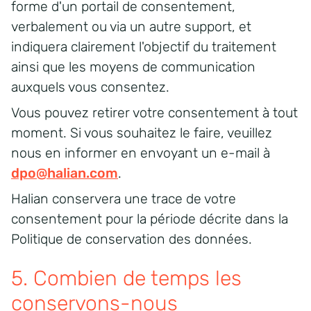
forme d'un portail de consentement,
verbalement ou via un autre support, et
indiquera clairement l'objectif du traitement
ainsi que les moyens de communication
auxquels vous consentez.
Vous pouvez retirer votre consentement à tout
moment.
Si vous souhaitez le faire, veuillez
nous en informer en envoyant un e-mail à
dpo@halian.com
.
Halian conservera une trace de votre
consentement pour la période décrite dans la
Politique de conservation des données.
5. Combien de temps les
conservons-nous