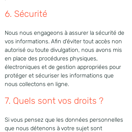
6. Sécurité
Nous nous engageons à assurer la sécurité de
vos informations. Afin d'éviter tout accès non
autorisé ou toute divulgation, nous avons mis
en place des procédures physiques,
électroniques et de gestion appropriées pour
protéger et sécuriser les informations que
nous collectons en ligne.
7. Quels sont vos droits ?
Si vous pensez que les données personnelles
que nous détenons à votre sujet sont