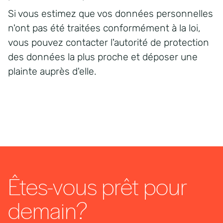
Si vous estimez que vos données personnelles
n'ont pas été traitées conformément à la loi,
vous pouvez contacter l'autorité de protection
des données la plus proche et déposer une
plainte auprès d'elle.
Êtes-vous prêt pour
demain?