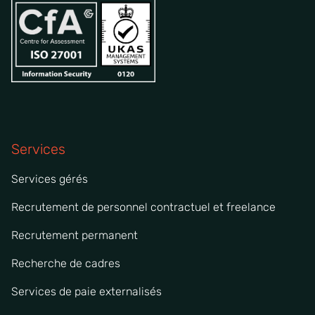
Services
Services gérés
Recrutement de personnel contractuel et freelance
Recrutement permanent
Recherche de cadres
Services de paie externalisés