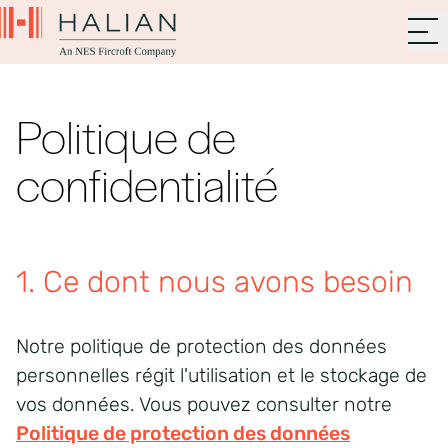
Politique de
confidentialité
1. Ce dont nous avons besoin
Notre politique de protection des données
personnelles régit l'utilisation et le stockage de
vos données. Vous pouvez consulter notre
Politique de protection des données