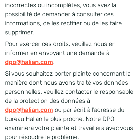
incorrectes ou incomplètes, vous avez la
possibilité de demander à consulter ces
informations, de les rectifier ou de les faire
supprimer.
Pour exercer ces droits, veuillez nous en
informer en envoyant une demande à
dpo@halian.com
.
Si vous souhaitez porter plainte concernant la
manière dont nous avons traité vos données
personnelles, veuillez contacter le responsable
de la protection des données à
dpo@halian.com
ou par écrit à l'adresse du
bureau Halian le plus proche. Notre DPO
examinera votre plainte et travaillera avec vous
pour résoudre le problème.