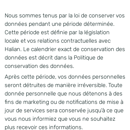
Nous sommes tenus par la loi de conserver vos
données pendant une période déterminée.
Cette période est définie par la législation
locale et vos relations contractuelles avec
Halian. Le calendrier exact de conservation des
données est décrit dans la Politique de
conservation des données.
Après cette période, vos données personnelles
seront détruites de manière irréversible. Toute
donnée personnelle que nous détenons à des
fins de marketing ou de notifications de mise à
jour de services sera conservée jusqu'à ce que
vous nous informiez que vous ne souhaitez
plus recevoir ces informations.