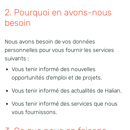
2. Pourquoi en avons-nous
besoin
Nous avons besoin de vos données
personnelles pour vous fournir les services
suivants :
Vous tenir informé des nouvelles
opportunités d'emploi et de projets.
Vous tenir informé des actualités de Halian.
Vous tenir informé des services que nous
vous fournissons.