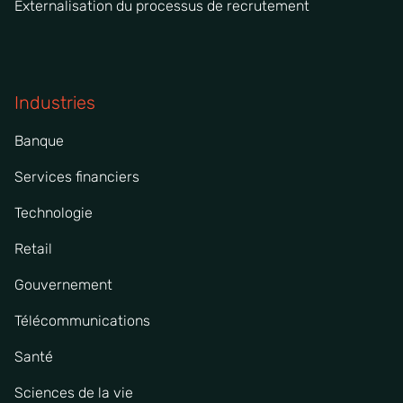
Externalisation du processus de recrutement
Industries
Banque
Services financiers
Technologie
Retail
Gouvernement
Télécommunications
Santé
Sciences de la vie