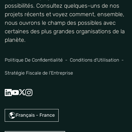
possibilités. Consultez quelques-uns de nos
projets récents et voyez comment, ensemble,
nous ouvrons le champ des possibles avec
certaines des plus grandes organisations de la
planète.
Politique De Confidentialité
Conditions d'Utilisation
Stratégie Fiscale de l'Entreprise
Français - France