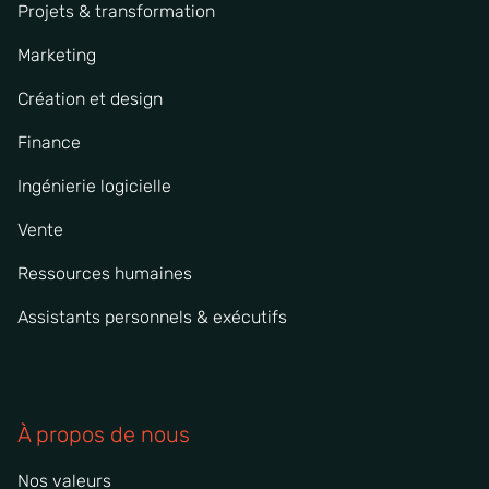
Projets & transformation
Marketing
Création et design
Finance
Ingénierie logicielle
Vente
Ressources humaines
Assistants personnels & exécutifs
À propos de nous
Nos valeurs