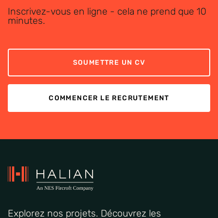
Inscrivez-vous en ligne - cela ne prend que 10
minutes.
SOUMETTRE UN CV
COMMENCER LE RECRUTEMENT
Explorez nos projets. Découvrez les