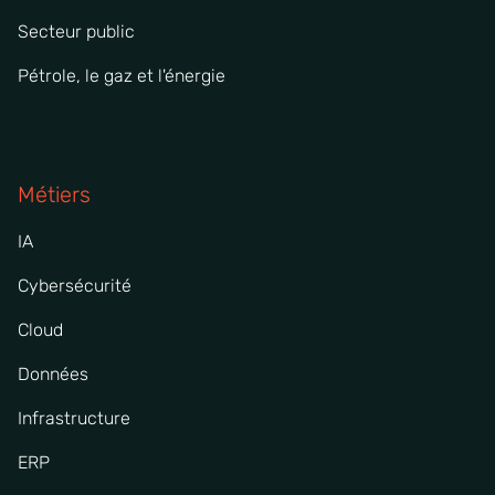
Secteur public
Pétrole, le gaz et l'énergie
Métiers
IA
Cybersécurité
Cloud
Données
Infrastructure
ERP