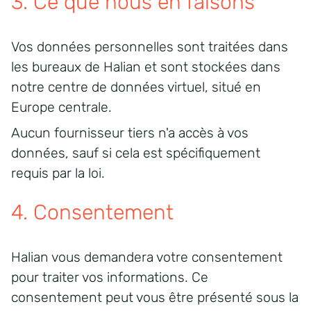
3. Ce que nous en faisons
Vos données personnelles sont traitées dans
les bureaux de Halian et sont stockées dans
notre centre de données virtuel, situé en
Europe centrale.
Aucun fournisseur tiers n'a accès à vos
données, sauf si cela est spécifiquement
requis par la loi.
4. Consentement
Halian vous demandera votre consentement
pour traiter vos informations. Ce
consentement peut vous être présenté sous la