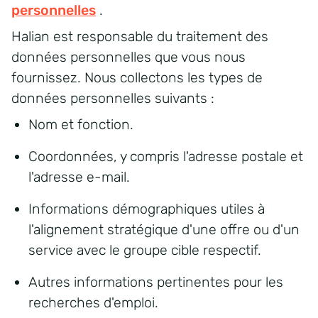
personnelles
.
Halian est responsable du traitement des
données personnelles que vous nous
fournissez. Nous collectons les types de
données personnelles suivants :
Nom et fonction.
Coordonnées, y compris l'adresse postale et
l'adresse e-mail.
Informations démographiques utiles à
l'alignement stratégique d'une offre ou d'un
service avec le groupe cible respectif.
Autres informations pertinentes pour les
recherches d'emploi.