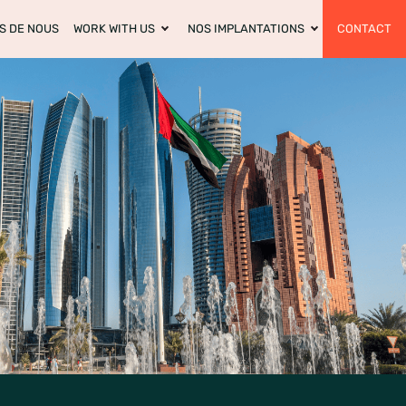
S DE NOUS
WORK WITH US
NOS IMPLANTATIONS
CONTACT