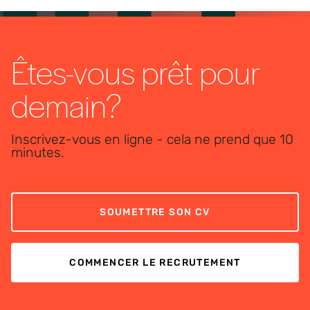
Êtes-vous prêt pour
demain?
Inscrivez-vous en ligne - cela ne prend que 10
minutes.
SOUMETTRE SON CV
COMMENCER LE RECRUTEMENT