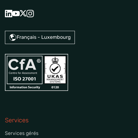
Français - Luxembourg
Services
Services gérés