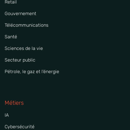
Retail
Gouvernement
Télécommunications
Santé
Sciences de la vie
Secteur public
Pétrole, le gaz et l'énergie
Métiers
IA
Cybersécurité