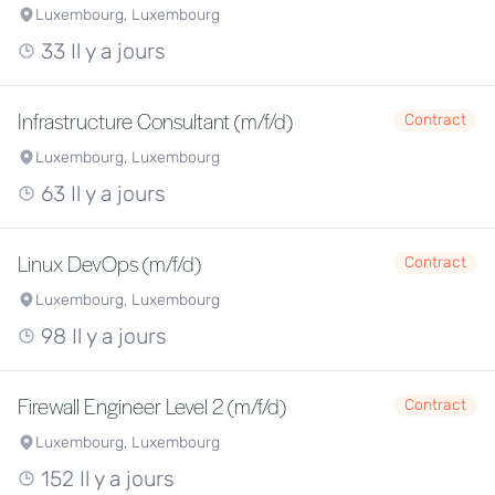
Luxembourg, Luxembourg
33 Il y a jours
Infrastructure Consultant (m/f/d)
Contract
Luxembourg, Luxembourg
63 Il y a jours
Linux DevOps (m/f/d)
Contract
Luxembourg, Luxembourg
98 Il y a jours
Firewall Engineer Level 2 (m/f/d)
Contract
Luxembourg, Luxembourg
152 Il y a jours