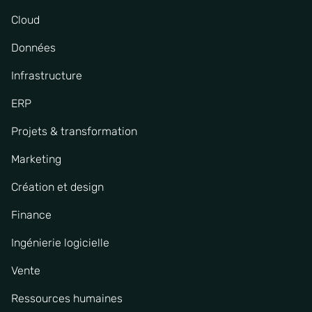
Cloud
Données
Infrastructure
ERP
Projets & transformation
Marketing
Création et design
Finance
Ingénierie logicielle
Vente
Ressources humaines