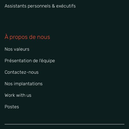
Assistants personnels & exécutifs
À propos de nous
Nos valeurs
Présentation de l'équipe
Contactez-nous
Nos implantations
Work with us
Postes