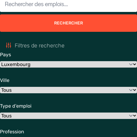
RECHERCHER
Filtres de recherche
Pays
Ville
Type d'emploi
Profession