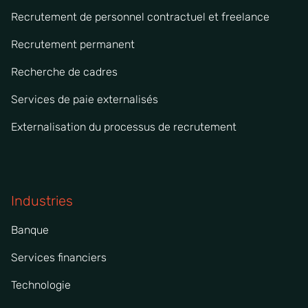
Recrutement de personnel contractuel et freelance
Recrutement permanent
Recherche de cadres
Services de paie externalisés
Externalisation du processus de recrutement
Industries
Banque
Services financiers
Technologie