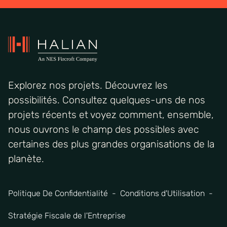
Explorez nos projets. Découvrez les
possibilités. Consultez quelques-uns de nos
projets récents et voyez comment, ensemble,
nous ouvrons le champ des possibles avec
certaines des plus grandes organisations de la
planète.
Politique De Confidentialité
Conditions d'Utilisation
Stratégie Fiscale de l'Entreprise