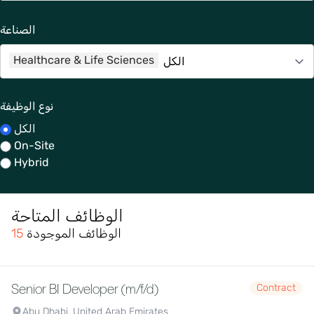
الصناعة
Healthcare & Life Sciences
نوع الوظيفة
الكل
On-Site
Hybrid
الوظائف المتاحة
الوظائف الموجودة
15
Senior BI Developer (m/f/d)
Contract
Abu Dhabi, United Arab Emirates