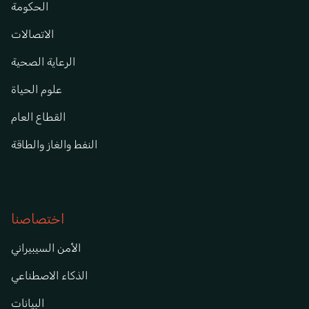
الحكومة
الاتصالات
الرعاية الصحية
علوم الحياة
القطاع العام
النفط والغاز والطاقة
اختصاصنا
الأمن السيبيراني
الذكاء الاصطناعي
البيانات