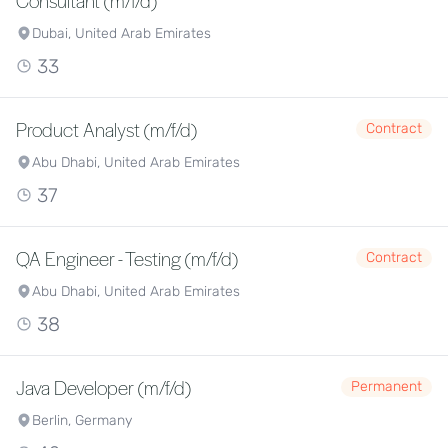
Consultant (m/f/d)
Dubai, United Arab Emirates
33
Product Analyst (m/f/d)
Contract
Abu Dhabi, United Arab Emirates
37
QA Engineer - Testing (m/f/d)
Contract
Abu Dhabi, United Arab Emirates
38
Java Developer (m/f/d)
Permanent
Berlin, Germany