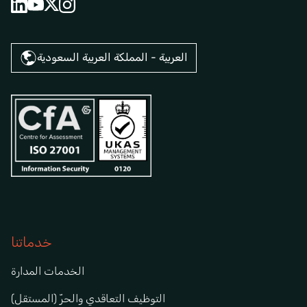
العربية - المملكة العربية السعودية
خدماتنا
الخدمات المدارة
التوظيف التعاقدي والحرّ (المستقل)