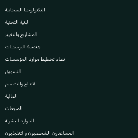
التكنولوجيا السحابية
البنية التحتية
المشاريع والتغيير
هندسة البرمجيات
نظام تخطيط موارد المؤسسات
التسويق
الابداع والتصميم
المالية
المبيعات
الموارد البشرية
المساعدون الشخصيون والتنفيذيون