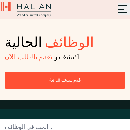
الوظائف
الحالية
اكتشف و
تقدم بالطلب الآن
قدم سيرتك الذاتية