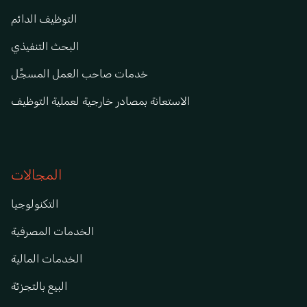
التوظيف الدائم
البحث التنفيذي
خدمات صاحب العمل المسجَّل
الاستعانة بمصادر خارجية لعملية التوظيف
المجالات
التكنولوجيا
الخدمات المصرفية
الخدمات المالية
البيع بالتجزئة