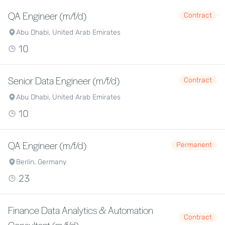
QA Engineer (m/f/d)
Contract
Abu Dhabi, United Arab Emirates
10
Senior Data Engineer (m/f/d)
Contract
Abu Dhabi, United Arab Emirates
10
QA Engineer (m/f/d)
Permanent
Berlin, Germany
23
Finance Data Analytics & Automation
Contract