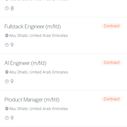
8
Fullstack Engineer (m/f/d)
Contract
Abu Dhabi, United Arab Emirates
9
AI Engineer (m/f/d)
Contract
Abu Dhabi, United Arab Emirates
9
Product Manager (m/f/d)
Contract
Abu Dhabi, United Arab Emirates
9