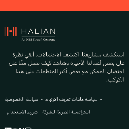
استكشف مشاريعنا. اكتشف الاحتمالات. ألقي نظرة
على بعض أعمالنا الأخيرة وشاهد كيف نعمل معًا على
احتضان الممكن مع بعض أكبر المنظمات على هذا
الكوكب.
سياسة ملفات تعريف الارتباط
سياسة الخصوصية
استراتيجية الضريبة للشركة
شروط الاستخدام