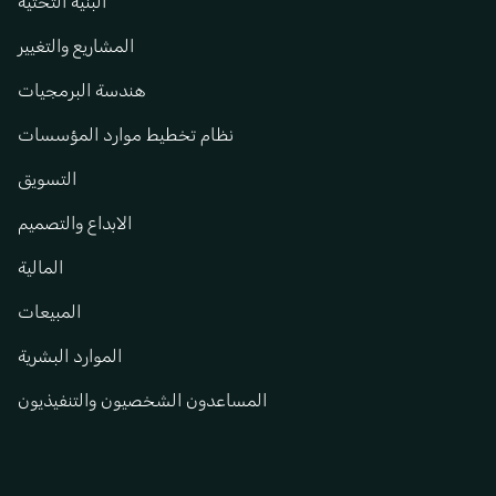
البنية التحتية
المشاريع والتغيير
هندسة البرمجيات
نظام تخطيط موارد المؤسسات
التسويق
الابداع والتصميم
المالية
المبيعات
الموارد البشرية
المساعدون الشخصيون والتنفيذيون