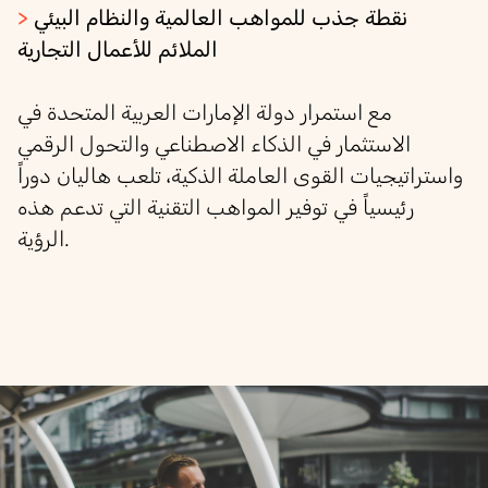
نقطة جذب للمواهب العالمية والنظام البيئي
>
الملائم للأعمال التجارية
مع استمرار دولة الإمارات العربية المتحدة في
الاستثمار في الذكاء الاصطناعي والتحول الرقمي
واستراتيجيات القوى العاملة الذكية، تلعب
هاليان
دوراً
رئيسياً في توفير المواهب التقنية التي تدعم هذه
الرؤية.