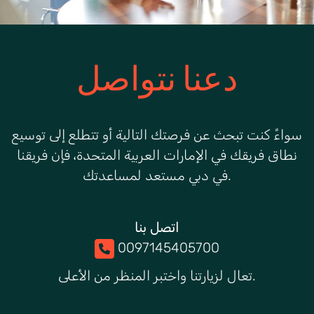
دعنا نتواصل
سواءً كنت تبحث عن فرصتك التالية أو تتطلع إلى توسيع
نطاق فريقك في الإمارات العربية المتحدة، فإن فريقنا
في دبي مستعد لمساعدتك.
اتصل بنا
0097145405700
تعال لزيارتنا واختبر المنظر من الأعلى.