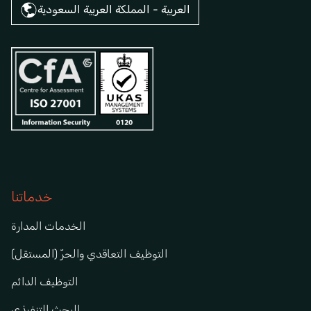
العربية - المملكة العربية السعودية
خدماتنا
الخدمات المدارة
التوظيف التعاقدي والحرّ (المستقل)
التوظيف الدائم
البحث التنفيذي