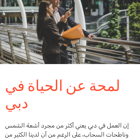
لمحة عن الحياة في
دبي
إن العمل في دبي يعني أكثر من مجرد أشعة الشمس
وناطحات السحاب، على الرغم من أن لدينا الكثير من