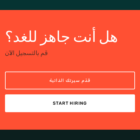
هل أنت جاهز للغد؟
قم بالتسجيل الآن
قدّم سيرتك الذاتية
START HIRING