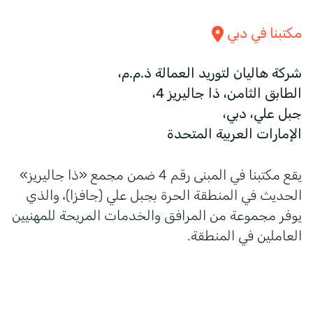
مكتبنا في دبي
شركة هاليان لتوريد العمالة ذ.م.م،
الطابق الثامن، ذا جاليريز 4،
جبل علي، دبي،
الإمارات العربية المتحدة
يقع مكتبنا في المبنى رقم 4 ضمن مجمع «ذا جاليريز»
الحديث في المنطقة الحرة بجبل علي (جافزا)، والذي
يوفر مجموعة من المرافق والخدمات المريحة للمهنيين
العاملين في المنطقة.