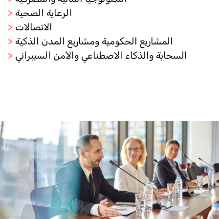
الرعاية الصحية
>
الاتصالات
>
المشاريع الحكومية ومشاريع المدن الذكية
>
السحابة والذكاء الاصطناعي والأمن السيبراني
>