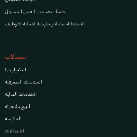
خدمات صاحب العمل المسجَّل
الاستعانة بمصادر خارجية لعملية التوظيف
المجالات
التكنولوجيا
الخدمات المصرفية
الخدمات المالية
البيع بالتجزئة
الحكومة
الاتصالات