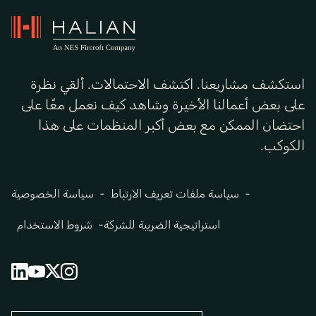
استكشف مشاريعنا. اكتشف الاحتمالات. ألقي نظرة
على بعض أعمالنا الأخيرة وشاهد كيف نعمل معًا على
احتضان الممكن مع بعض أكبر المنظمات على هذا
الكوكب.
سياسة ملفات تعريف الارتباط
سياسة الخصوصية
استراتيجية الضريبة للشركة
شروط الاستخدام