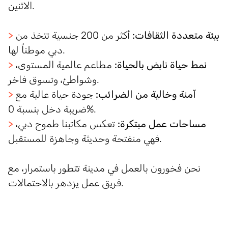
الاثنين.
بيئة متعددة الثقافات:
أكثر من 200 جنسية تتخذ من
>
دبي موطناً لها.
نمط حياة نابض بالحياة:
مطاعم عالمية المستوى،
>
وشواطئ، وتسوق فاخر.
آمنة وخالية من الضرائب:
جودة حياة عالية مع
>
ضريبة دخل بنسبة 0%.
مساحات عمل مبتكرة:
تعكس مكاتبنا طموح دبي،
>
فهي منفتحة وحديثة وجاهزة للمستقبل.
نحن فخورون بالعمل في مدينة تتطور باستمرار، مع
فريق عمل يزدهر بالاحتمالات.