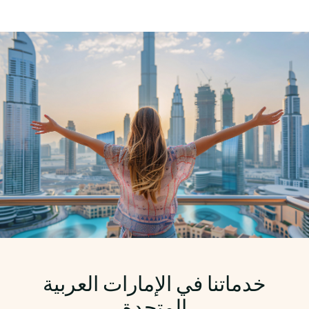
خدماتنا في الإمارات العربية
المتحدة