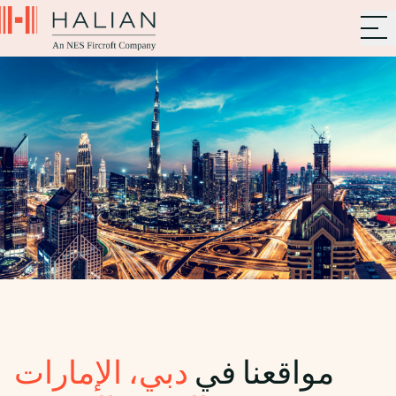
مواقعنا في
دبي، الإمارات