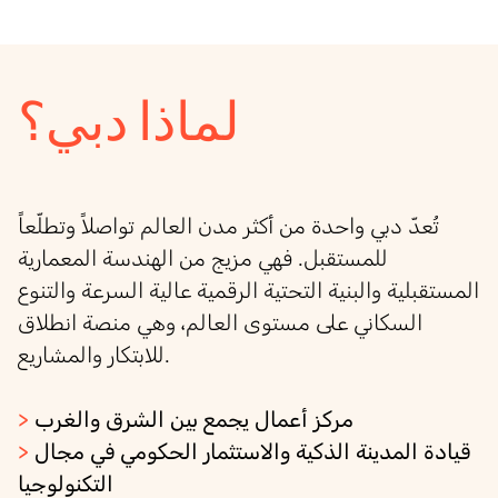
لماذا دبي؟
تُعدّ دبي واحدة من أكثر مدن العالم تواصلاً وتطلّعاً
للمستقبل. فهي مزيج من الهندسة المعمارية
المستقبلية والبنية التحتية الرقمية عالية السرعة والتنوع
السكاني على مستوى العالم، وهي منصة انطلاق
للابتكار والمشاريع.
مركز أعمال يجمع بين الشرق والغرب
>
قيادة المدينة الذكية والاستثمار الحكومي في مجال
>
التكنولوجيا