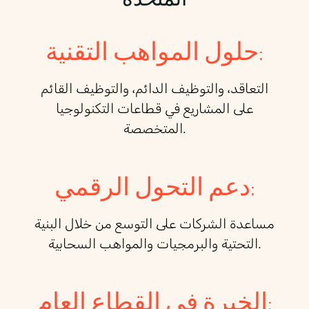
حلول المواهب التقنية:
التعاقد، والتوظيف الدائم، والتوظيف القائم
على المشاريع في قطاعات التكنولوجيا
المتخصصة.
دعم التحول الرقمي:
مساعدة الشركات على التوسع من خلال البنية
التحتية والبرمجيات والمواهب السحابية.
الخبرة في القطاع العام: