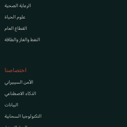
الرعاية الصحية
علوم الحياة
القطاع العام
النفط والغاز والطاقة
اختصاصنا
الأمن السيبيراني
الذكاء الاصطناعي
البيانات
التكنولوجيا السحابية