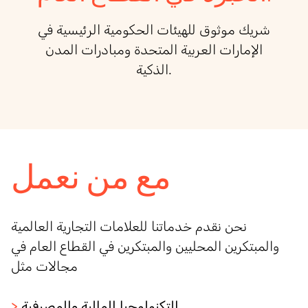
شريك موثوق للهيئات الحكومية الرئيسية في
الإمارات العربية المتحدة ومبادرات المدن
الذكية.
مع من نعمل
نحن نقدم خدماتنا للعلامات التجارية العالمية
والمبتكرين المحليين والمبتكرين في القطاع العام في
مجالات مثل
التكنولوجيا المالية والمصرفية
>