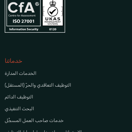
خدماتنا
الخدمات المدارة
التوظيف التعاقدي والحرّ (المستقل)
التوظيف الدائم
البحث التنفيذي
خدمات صاحب العمل المسجَّل