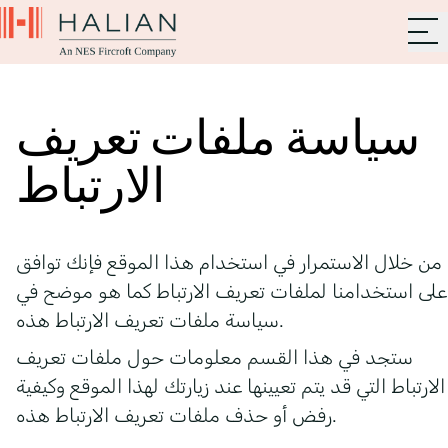
سياسة ملفات تعريف
الارتباط
من خلال الاستمرار في استخدام هذا الموقع فإنك توافق
على استخدامنا لملفات تعريف الارتباط كما هو موضح في
سياسة ملفات تعريف الارتباط هذه.
ستجد في هذا القسم معلومات حول ملفات تعريف
الارتباط التي قد يتم تعيينها عند زيارتك لهذا الموقع وكيفية
رفض أو حذف ملفات تعريف الارتباط هذه.