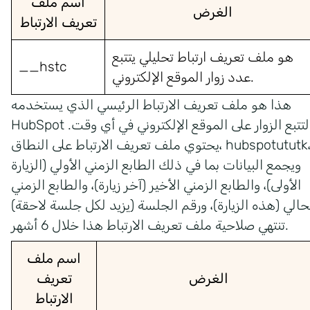
اسم ملف
الغرض
تعريف الارتباط
هو ملف تعريف ارتباط تحليلي يتتبع
__hstc
عدد زوار الموقع الإلكتروني.
هذا هو ملف تعريف الارتباط الرئيسي الذي يستخدمه
HubSpot لتتبع الزوار على الموقع الإلكتروني في أي وقت.
يحتوي ملف تعريف الارتباط على النطاق، hubspotututk،
ويجمع البيانات بما في ذلك الطابع الزمني الأولي (الزيارة
الأولى)، والطابع الزمني الأخير (آخر زيارة)، والطابع الزمني
تنتهي صلاحية ملف تعريف الارتباط هذا خلال 6 أشهر.
اسم ملف
الغرض
تعريف
الارتباط