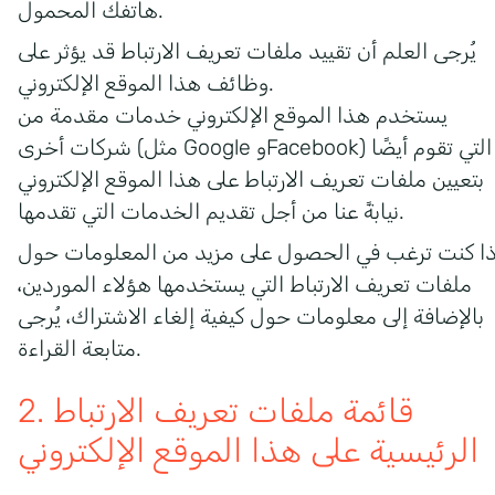
هاتفك المحمول.
يُرجى العلم أن تقييد ملفات تعريف الارتباط قد يؤثر على
وظائف هذا الموقع الإلكتروني.
يستخدم هذا الموقع الإلكتروني خدمات مقدمة من
شركات أخرى (مثل Google وFacebook) التي تقوم أيضًا
بتعيين ملفات تعريف الارتباط على هذا الموقع الإلكتروني
نيابةً عنا من أجل تقديم الخدمات التي تقدمها.
ذا كنت ترغب في الحصول على مزيد من المعلومات حول
ملفات تعريف الارتباط التي يستخدمها هؤلاء الموردين،
بالإضافة إلى معلومات حول كيفية إلغاء الاشتراك، يُرجى
متابعة القراءة.
2. قائمة ملفات تعريف الارتباط
الرئيسية على هذا الموقع الإلكتروني