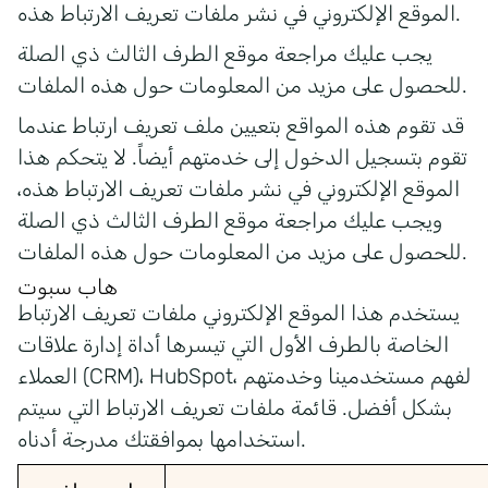
الموقع الإلكتروني في نشر ملفات تعريف الارتباط هذه.
يجب عليك مراجعة موقع الطرف الثالث ذي الصلة
للحصول على مزيد من المعلومات حول هذه الملفات.
قد تقوم هذه المواقع بتعيين ملف تعريف ارتباط عندما
تقوم بتسجيل الدخول إلى خدمتهم أيضاً. لا يتحكم هذا
الموقع الإلكتروني في نشر ملفات تعريف الارتباط هذه،
ويجب عليك مراجعة موقع الطرف الثالث ذي الصلة
للحصول على مزيد من المعلومات حول هذه الملفات.
هاب سبوت
يستخدم هذا الموقع الإلكتروني ملفات تعريف الارتباط
الخاصة بالطرف الأول التي تيسرها أداة إدارة علاقات
العملاء (CRM)، HubSpot، لفهم مستخدمينا وخدمتهم
بشكل أفضل. قائمة ملفات تعريف الارتباط التي سيتم
استخدامها بموافقتك مدرجة أدناه.