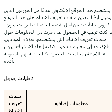
يستخدم هذا الموقع الإلكتروني عددًا من الموردين الذين
ومون أيضًا بتعيين ملفات تعريف الارتباط على هذا الموقع
لكتروني نيابةً عنه من أجل تقديم الخدمات التي يقدمونها.
ذا كنت ترغب في الحصول على مزيد من المعلومات حول
ملفات تعريف الارتباط التي يستخدمها هؤلاء الموردين،
بالإضافة إلى معلومات حول كيفية إلغاء الاشتراك، يُرجى
الاطلاع على سياسات الخصوصية الخاصة بهم المدرجة
أدناه.
تحليلات جوجل
ملفات
معلومات إضافية
تعريف
الارتباط