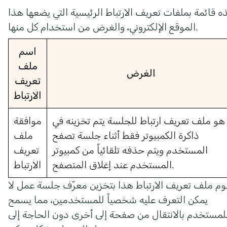
ه قائمة بملفات تعريف الارتباط الرئيسية التي يضعها هذا
الموقع الإلكتروني، والغرض من استخدام كل منها.
اسم
ملف
الغرض
تعريف
الارتباط
هو ملف تعريف ارتباط للجلسة يتم تخزينه في
موافقة
ذاكرة الكمبيوتر فقط أثناء جلسة تصفح
ملف
المستخدم ويتم حذفه تلقائياً من كمبيوتر
تعريف
المستخدم عند إغلاق المتصفح.
الارتباط
وم ملف تعريف الارتباط هذا بتخزين معرّف جلسة عمل لا
يمكن التعرف عليه شخصياً للمستخدمين، مما يسمح
لمستخدم بالانتقال من صفحة إلى أخرى دون الحاجة إلى