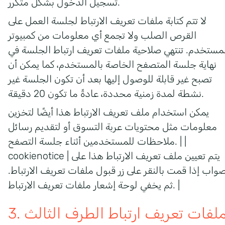
تسجيل الدخول بشكل متكرر.
لا تتم كتابة ملفات تعريف الارتباط لجلسة العمل على
القرص الصلب ولا تجمع أي معلومات من كمبيوتر
مستخدم. تنتهي صلاحية ملفات تعريف ارتباط الجلسة في
نهاية جلسة المتصفح الخاصة بالمستخدم، كما يمكن أن
تصبح غير قابلة للوصول إليها بعد أن تكون الجلسة غير
نشطة لمدة زمنية محددة، عادةً ما تكون 20 دقيقة.
يمكن استخدام ملف تعريف الارتباط هذا أيضًا لتخزين
معلومات مثل محتويات عربة التسوق أو لتقديم رسائل
ملاحظات للمستخدمين أثناء جلسة التصفح. | |
cookienotice | يتم تعيين ملف تعريف الارتباط هذا على
واب إذا قمت بالنقر على زر قبول ملفات تعريف الارتباط.
ثم يخفي لوحة إشعار ملفات تعريف الارتباط. |
. ملفات تعريف ارتباط الطرف الثالث