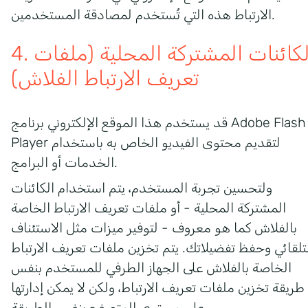
الارتباط هذه التي تُستخدم لمصادقة المستخدمين.
4. الكائنات المشتركة المحلية (ملفات
تعريف الارتباط الفلاش)
قد يستخدم هذا الموقع الإلكتروني برنامج Adobe Flash
Player لتقديم محتوى الفيديو الخاص به باستخدام
الخدمات أو البرامج.
ولتحسين تجربة المستخدم، يتم استخدام الكائنات
المشتركة المحلية - أو ملفات تعريف الارتباط الخاصة
بالفلاش كما هو معروف - لتوفير ميزات مثل الاستئناف
تلقائي وحفظ تفضيلاتك. يتم تخزين ملفات تعريف الارتباط
الخاصة بالفلاش على الجهاز الطرفي للمستخدم بنفس
طريقة تخزين ملفات تعريف الارتباط، ولكن لا يمكن إدارتها
على مستوى المتصفح بنفس الطريقة.