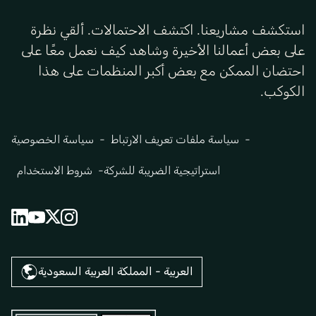
استكشف مشاريعنا. اكتشف الاحتمالات. ألقي نظرة
على بعض أعمالنا الأخيرة وشاهد كيف نعمل معًا على
احتضان الممكن مع بعض أكبر المنظمات على هذا
الكوكب.
سياسة ملفات تعريف الارتباط
سياسة الخصوصية
استراتيجية الضريبة للشركة
شروط الاستخدام
العربية - المملكة العربية السعودية