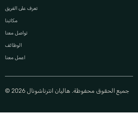
تعرف على الفريق
مكاتبنا
تواصل معنا
الوظائف
اعمل معنا
© جميع الحقوق محفوظة. هاليان انترناشونال 2026