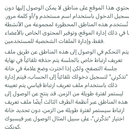
حتوي هذا الموقع على مناطق لا يمكن الوصول إليها دون
سجيل الدخول باستخدام اسم مستخدم و/أو كلمة مرور.
تُستخدم هذه المناطق المحظورة لمجموعة من الأنشطة
ا في ذلك إدارة الموقع، وتوفير المحتوى الخاص بالأعضاء
فقط، وإدارة الملفات الشخصية للمستخدمين.
يتم التحكم في الوصول إلى هذه المناطق عن طريق ملف
تعريف ارتباط خاص بالجلسة يتم حذفه تلقائياً في نهاية
جلسة التصفح، ولكن إذا اخترت وضع علامة في خانة
"تذكرني" لتسجيل دخولك تلقائياً إلى الحساب، فيتم إدارة
ذلك باستخدام ملف تعريف ارتباط قياسي يتم تعيينه
ليستمر لفترة طويلة من الزمن. قد ينتج عن الوصول إلى
هذه المناطق عبر أنظمة الطرف الثالث أيضًا ملف تعريف
ارتباط سيستمر لفترة طويلة من الزمن، دون تحديد خانة
اختيار "تذكّرني"، على سبيل المثال الوصول عبر فيسبوك
كونكت.