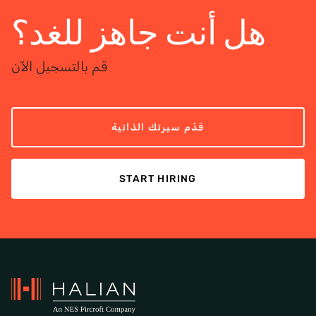
هل أنت جاهز للغد؟
قم بالتسجيل الآن
قدّم سيرتك الذاتية
START HIRING