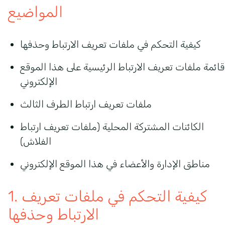
المواضيع
كيفية التحكم في ملفات تعريف الارتباط وحذفها
قائمة ملفات تعريف الارتباط الرئيسية على هذا الموقع
الإلكتروني
ملفات تعريف ارتباط الطرف الثالث
الكائنات المشتركة المحلية (ملفات تعريف ارتباط
الفلاش)
مناطق الإدارة والأعضاء في هذا الموقع الإلكتروني
1. كيفية التحكم في ملفات تعريف
الارتباط وحذفها