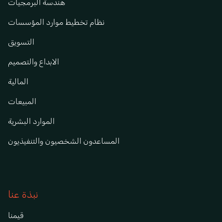
هندسة البرمجيات
نظام تخطيط موارد المؤسسات
التسويق
الابداع والتصميم
المالية
المبيعات
الموارد البشرية
المساعدون الشخصيون والتنفيذيون
نبذة عنا
قيمنا