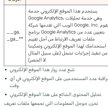
يستخدم هذا الموقع الإلكتروني خدمة
Google Analytics، وهي خدمة تحليلات
الويب التي تقدمها شركة Google, Inc. يقوم
برنامج Google Analytics بتعيين عدد من
__ga,
ملفات تعريف الارتباط من أجل تقييم
_ga_**
استخدامك لهذا الموقع الإلكتروني وتمكيننا
من تنفيذ إجراءات تشمل (على سبيل المثال
لا الحصر)
تتبع عدد زوار هذا الموقع الإلكتروني.
راقبة عدد المستخدمين على الموقع الإلكتروني في أي
وقت.
تحليل المحتوى الشائع على هذا الموقع الإلكتروني.
تخزن جوجل المعلومات التي تجمعها ملفات تعريف