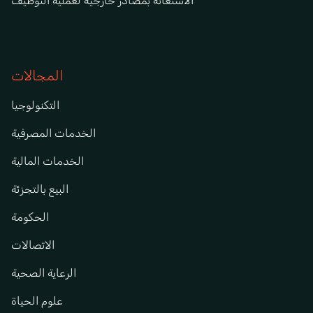
الاستعانة بمصادر خارجية لعملية التوظيف
المجالات
التكنولوجيا
الخدمات المصرفية
الخدمات المالية
البيع بالتجزئة
الحكومة
الاتصالات
الرعاية الصحية
علوم الحياة