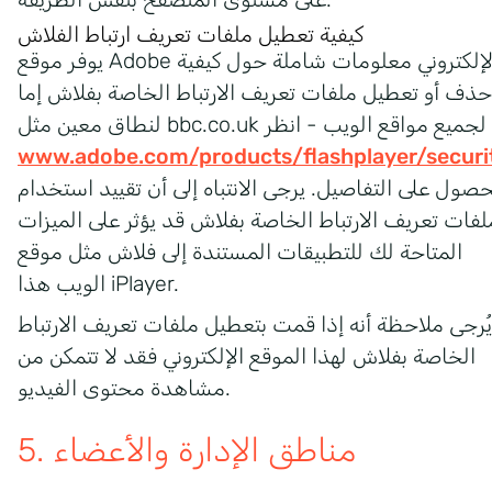
كيفية تعطيل ملفات تعريف ارتباط الفلاش
يوفر موقع Adobe الإلكتروني معلومات شاملة حول كيفية
حذف أو تعطيل ملفات تعريف الارتباط الخاصة بفلاش إما
ق معين مثل bbc.co.uk أو لجميع مواقع الويب - انظر
www.adobe.com/products/flashplayer/securi
حصول على التفاصيل. يرجى الانتباه إلى أن تقييد استخدام
لفات تعريف الارتباط الخاصة بفلاش قد يؤثر على الميزات
المتاحة لك للتطبيقات المستندة إلى فلاش مثل موقع
الويب هذا iPlayer.
يُرجى ملاحظة أنه إذا قمت بتعطيل ملفات تعريف الارتباط
الخاصة بفلاش لهذا الموقع الإلكتروني فقد لا تتمكن من
مشاهدة محتوى الفيديو.
5. مناطق الإدارة والأعضاء