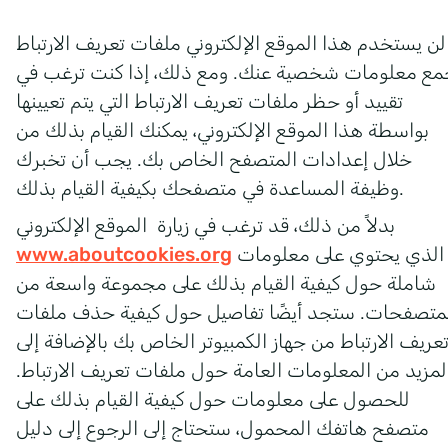
لن يستخدم هذا الموقع الإلكتروني ملفات تعريف الارتباط
مع معلومات شخصية عنك. ومع ذلك، إذا كنت ترغب في
تقييد أو حظر ملفات تعريف الارتباط التي يتم تعيينها
بواسطة هذا الموقع الإلكتروني، يمكنك القيام بذلك من
خلال إعدادات المتصفح الخاص بك. يجب أن تخبرك
وظيفة المساعدة في متصفحك بكيفية القيام بذلك.
بدلاً من ذلك، قد ترغب في زيارة الموقع الإلكتروني
الذي يحتوي على معلومات
www.aboutcookies.org
شاملة حول كيفية القيام بذلك على مجموعة واسعة من
متصفحات. ستجد أيضًا تفاصيل حول كيفية حذف ملفات
عريف الارتباط من جهاز الكمبيوتر الخاص بك بالإضافة إلى
لمزيد من المعلومات العامة حول ملفات تعريف الارتباط.
للحصول على معلومات حول كيفية القيام بذلك على
متصفح هاتفك المحمول، ستحتاج إلى الرجوع إلى دليل