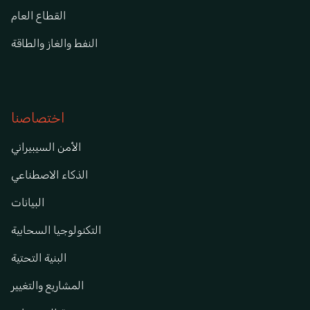
القطاع العام
النفط والغاز والطاقة
اختصاصنا
الأمن السيبيراني
الذكاء الاصطناعي
البيانات
التكنولوجيا السحابية
البنية التحتية
المشاريع والتغيير