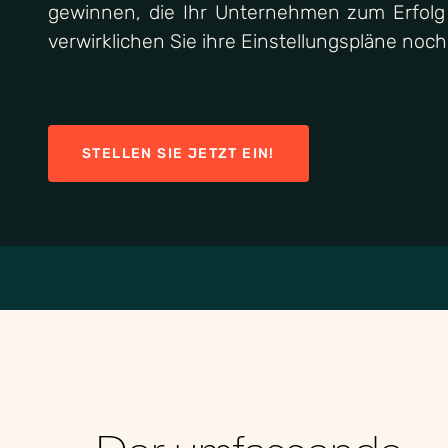
gewinnen, die Ihr Unternehmen zum Erfolg 
verwirklichen Sie ihre Einstellungspläne noch
STELLEN SIE JETZT EIN!