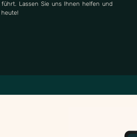
führt. Lassen Sie uns Ihnen helfen und
 heute!