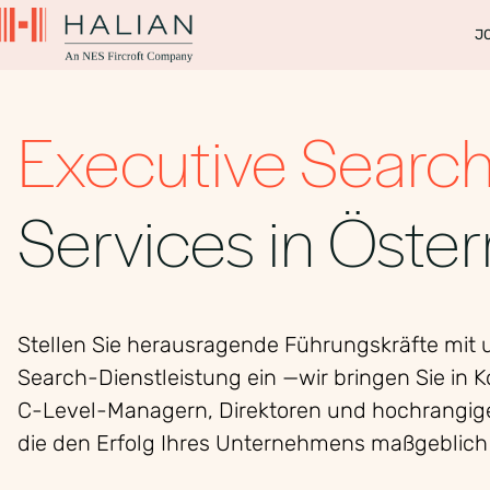
J
Executive Searc
Services in Öster
Stellen Sie herausragende Führungskräfte mit 
Search-Dienstleistung ein —wir bringen Sie in 
C-Level-Managern, Direktoren und hochrangig
die den Erfolg Ihres Unternehmens maßgeblich 