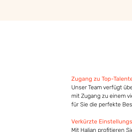
Zugang
zu
Top-
Talent
Unser Team verfügt übe
mit Zugang zu einem vie
für Sie die perfekte B
Verkürzte Einstellungs
Mit Halian profitieren 