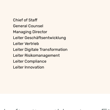
Chief of Staff
General Counsel
Managing Director
Leiter Geschäftsentwicklung
Leiter Vertrieb
Leiter
Digitale
Transformation
Leiter Risikomanagement
Leiter Compliance
Leiter Innovation