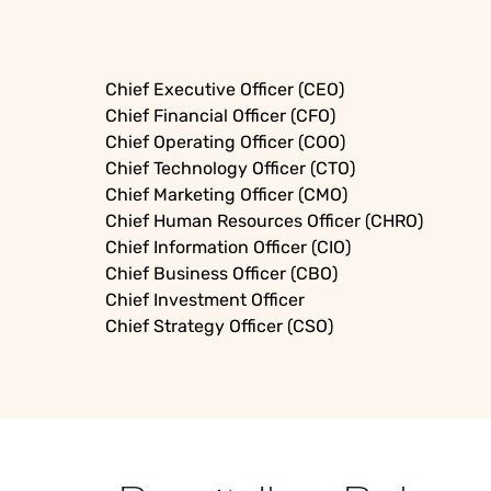
Chief Executive Officer (CEO)
Chief Financial Officer (CFO)
Chief Operating Officer (COO)
Chief Technology Officer (CTO)
Chief Marketing Officer (CMO)
Chief Human Resources Officer (CHRO)
Chief Information Officer (CIO)
Chief Business Officer (CBO)
Chief Investment Officer
Chief Strategy Officer (CSO)