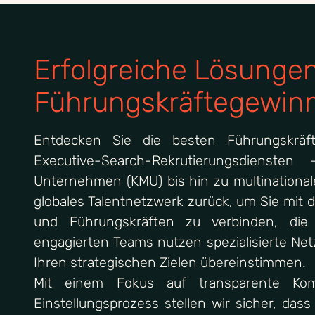
Erfolgreiche
Lösunge
Führungskräftegewin
Entdecken Sie die besten Führungskrä
Executive-Search-Rekrutierungsdiensten
Unternehmen (KMU) bis hin zu multinational
globales Talentnetzwerk zurück, um Sie mit
und Führungskräften zu verbinden, die
engagierten Teams nutzen spezialisierte Net
Ihren strategischen Zielen übereinstimmen.
Mit einem Fokus auf transparente Kom
Einstellungsprozess stellen wir sicher, das