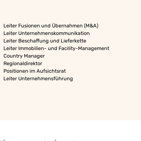
Leiter
Fusionen
und
Übernahmen
(M&A)
Leiter Unternehmenskommunikation
Leiter
Beschaffung
und Lieferkette
Leiter
Immobilien
- und Facility-Management
Country Manager
Regionaldirektor
Positionen
im
Aufsichtsrat
Leiter
Unternehmensführung