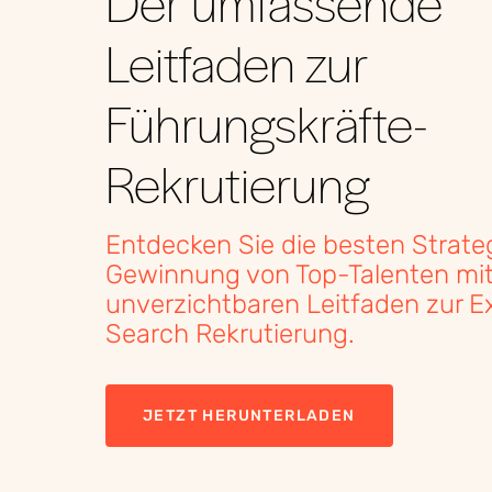
Der umfassende
Leitfaden zur
Führungskräfte-
Rekrutierung
Entdecken Sie die besten Strate
Gewinnung von Top-Talenten mi
unverzichtbaren Leitfaden zur E
Search Rekrutierung.
JETZT HERUNTERLADEN