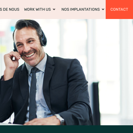
S DE NOUS
WORK WITH US
NOS IMPLANTATIONS
CONTACT