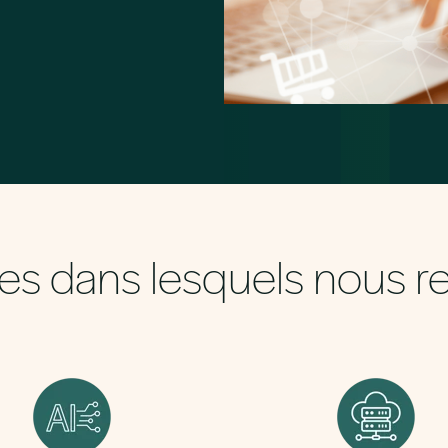
s dans lesquels nous r