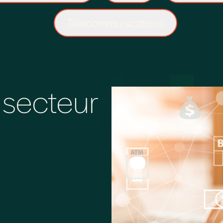
Télécommunications
 secteur