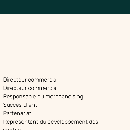
Directeur
commercial
Directeur
commercial
Responsable du merchandising
Succès client
Partenariat
Représentant du
développement des