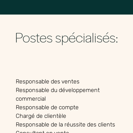
Postes spécialisés:
Responsable des
ventes
Responsable du
développement
commercial
Responsable de
compte
Chargé de
clientèle
Responsable de la
réussite des clients