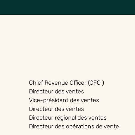
Chief Revenue Officer (CFO
)
Directeur
des ventes
Vice-président des
ventes
Directeur des
ventes
Directeur
régional des ventes
Directeur des opérations de vente