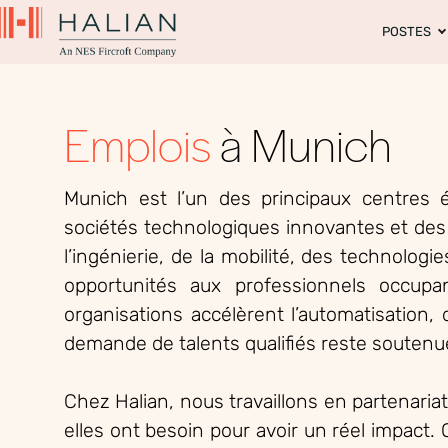
POSTES
Emplois
à Munich
Munich est l’un des principaux centres é
sociétés technologiques innovantes et de
l’ingénierie, de la mobilité, des technolog
opportunités aux professionnels occupa
organisations accélèrent l’automatisation,
demande de talents qualifiés reste soutenu
Chez Halian, nous travaillons en partenaria
elles ont besoin pour avoir un réel impact.