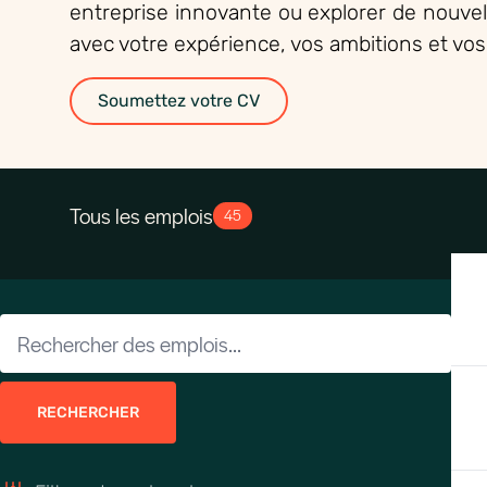
entreprise innovante ou explorer de nouve
avec votre expérience, vos ambitions et vos
Soumettez votre CV
Tous les emplois
45
RECHERCHER