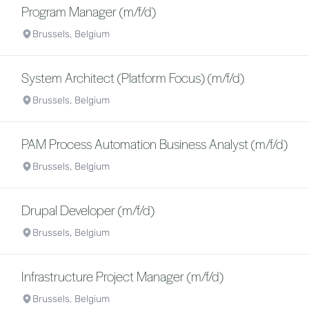
Program Manager (m/f/d)
Brussels, Belgium
System Architect (Platform Focus) (m/f/d)
Brussels, Belgium
PAM Process Automation Business Analyst (m/f/d)
Brussels, Belgium
Drupal Developer (m/f/d)
Brussels, Belgium
Infrastructure Project Manager (m/f/d)
Brussels, Belgium