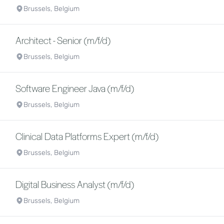
Brussels, Belgium
Architect - Senior (m/f/d)
Brussels, Belgium
Software Engineer Java (m/f/d)
Brussels, Belgium
Clinical Data Platforms Expert (m/f/d)
Brussels, Belgium
Digital Business Analyst (m/f/d)
Brussels, Belgium