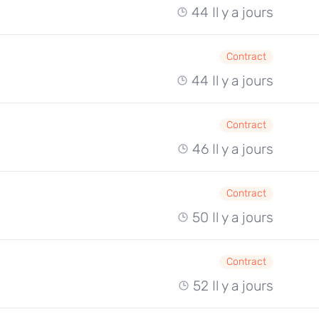
44 Il y a jours
Contract
44 Il y a jours
Contract
46 Il y a jours
Contract
50 Il y a jours
Contract
52 Il y a jours