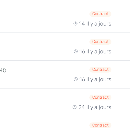
Contract
14 Il y a jours
Contract
16 Il y a jours
/d)
Contract
16 Il y a jours
Contract
24 Il y a jours
Contract