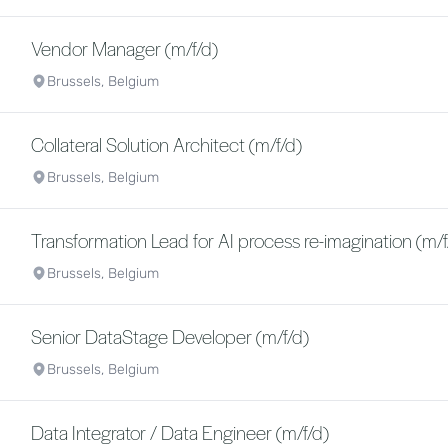
Vendor Manager (m/f/d)
Brussels, Belgium
Collateral Solution Architect (m/f/d)
Brussels, Belgium
Transformation Lead for AI process re-imagination (m/f
Brussels, Belgium
Senior DataStage Developer (m/f/d)
Brussels, Belgium
Data Integrator / Data Engineer (m/f/d)