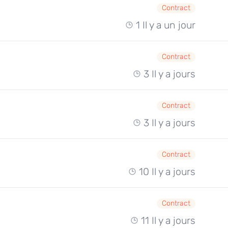
Contract
1 Il y a un jour
Contract
3 Il y a jours
Contract
3 Il y a jours
Contract
10 Il y a jours
Contract
11 Il y a jours