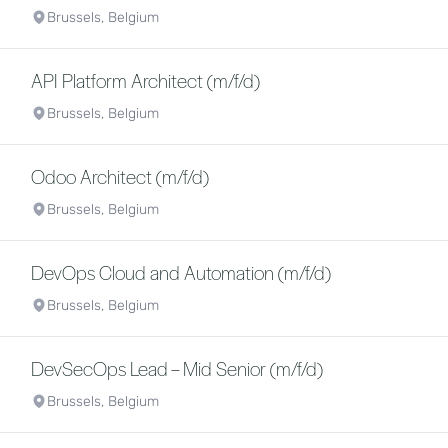
Brussels, Belgium
API Platform Architect (m/f/d)
Brussels, Belgium
Odoo Architect (m/f/d)
Brussels, Belgium
DevOps Cloud and Automation (m/f/d)
Brussels, Belgium
DevSecOps Lead – Mid Senior (m/f/d)
Brussels, Belgium