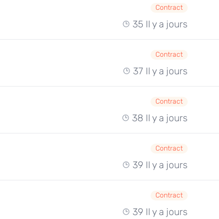
Contract
35 Il y a jours
Contract
37 Il y a jours
Contract
38 Il y a jours
Contract
39 Il y a jours
Contract
39 Il y a jours