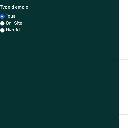
Type d'emploi
Tous
On-Site
Hybrid