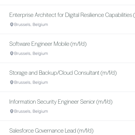
Enterprise Architect for Digital Resilience Capabilities 
Brussels, Belgium
Software Engineer Mobile (m/f/d)
Brussels, Belgium
Storage and Backup/Cloud Consultant (m/f/d)
Brussels, Belgium
Information Security Engineer Senior (m/f/d)
Brussels, Belgium
Salesforce Governance Lead (m/f/d)