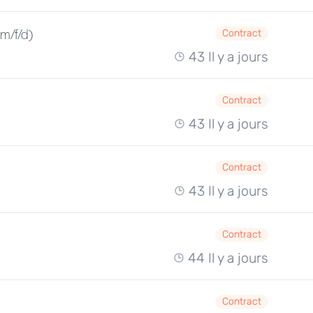
(m/f/d)
Contract
43 Il y a jours
Contract
43 Il y a jours
Contract
43 Il y a jours
Contract
44 Il y a jours
Contract