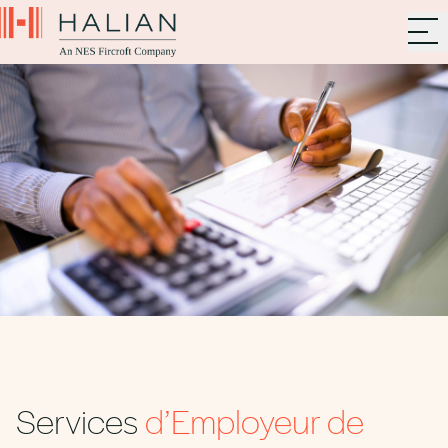
Services
d’Employeur de