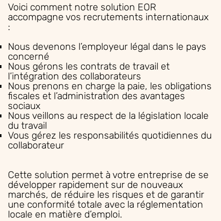
Voici comment notre solution EOR
accompagne vos recrutements internationaux
:
Nous devenons l’employeur légal dans le pays
concerné
Nous gérons les contrats de travail et
l’intégration des collaborateurs
Nous prenons en charge la paie, les obligations
fiscales et l’administration des avantages
sociaux
Nous veillons au respect de la législation locale
du travail
Vous gérez les responsabilités quotidiennes du
collaborateur
Cette solution permet à votre entreprise de se
développer rapidement sur de nouveaux
marchés, de réduire les risques et de garantir
une conformité totale avec la réglementation
locale en matière d’emploi.