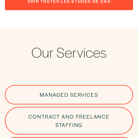
VOIR TOUTES LES ÉTUDES DE CAS
Our Services
MANAGED SERVICES
CONTRACT AND FREELANCE
STAFFING