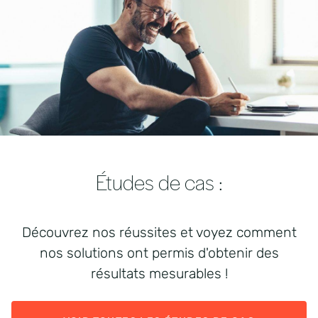
Études de cas :
Découvrez nos réussites et voyez comment
nos solutions ont permis d'obtenir des
résultats mesurables !