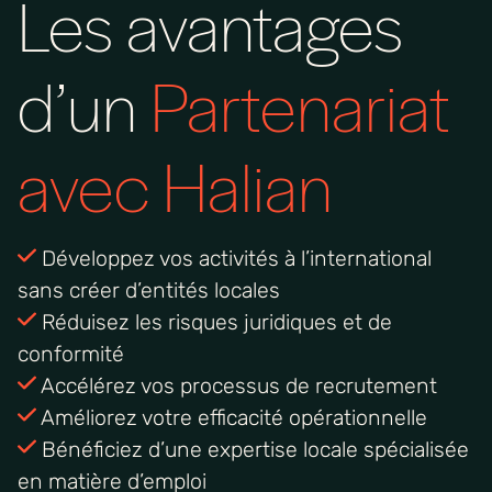
Les avantages
d’un
Partenariat
avec Halian
Développez vos activités à l’international
sans créer d’entités locales
Réduisez les risques juridiques et de
conformité
Accélérez vos processus de recrutement
Améliorez votre efficacité opérationnelle
Bénéficiez d’une expertise locale spécialisée
en matière d’emploi