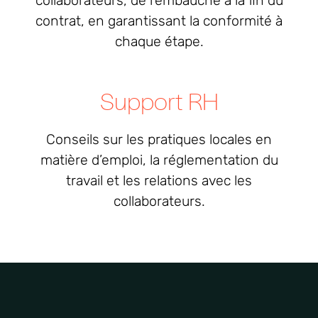
collaborateurs, de l’embauche à la fin du
contrat, en garantissant la conformité à
chaque étape.
Support RH
Conseils sur les pratiques locales en
matière d’emploi, la réglementation du
travail et les relations avec les
collaborateurs.