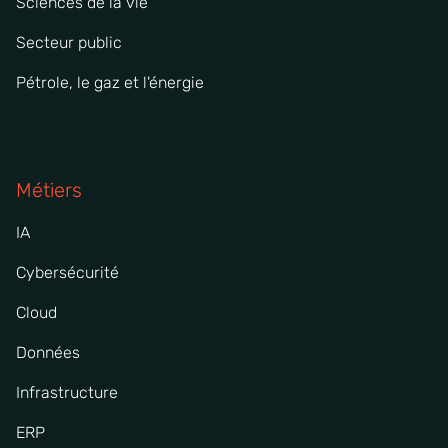
Sciences de la vie
Secteur public
Pétrole, le gaz et l'énergie
Métiers
IA
Cybersécurité
Cloud
Données
Infrastructure
ERP