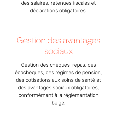
des salaires, retenues fiscales et
déclarations obligatoires.
Gestion des avantages
sociaux
Gestion des chèques-repas, des
écochèques, des régimes de pension,
des cotisations aux soins de santé et
des avantages sociaux obligatoires,
conformément à la réglementation
belge.