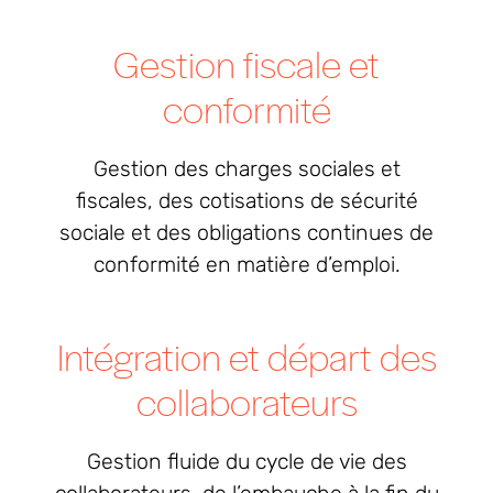
Gestion fiscale et
conformité
Gestion des charges sociales et
fiscales, des cotisations de sécurité
sociale et des obligations continues de
conformité en matière d’emploi.
Intégration et départ des
collaborateurs
Gestion fluide du cycle de vie des