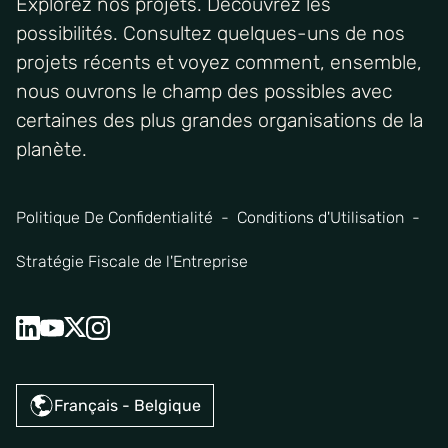
Explorez nos projets. Découvrez les
possibilités. Consultez quelques-uns de nos
projets récents et voyez comment, ensemble,
nous ouvrons le champ des possibles avec
certaines des plus grandes organisations de la
planète.
Politique De Confidentialité
Conditions d'Utilisation
Stratégie Fiscale de l'Entreprise
Français - Belgique