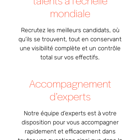
mondiale
Recrutez les meilleurs candidats, où
qu’ils se trouvent, tout en conservant
une visibilité complète et un contrôle
total sur vos effectifs.
Accompagnement
d’experts
Notre équipe d’experts est à votre
disposition pour vous accompagner
rapidement et efficacement dans