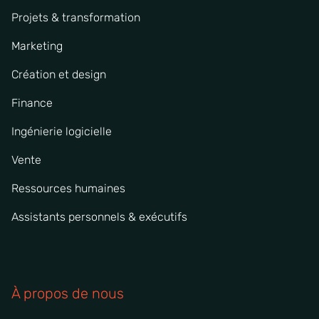
Projets & transformation
Marketing
Création et design
Finance
Ingénierie logicielle
Vente
Ressources humaines
Assistants personnels & exécutifs
À propos de nous