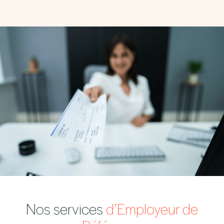
Nos services
d’Employeur de