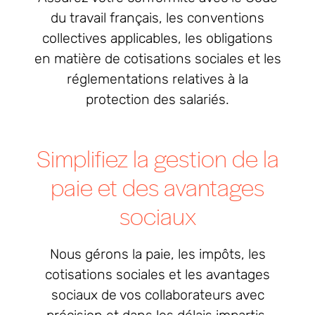
du travail français, les conventions
collectives applicables, les obligations
en matière de cotisations sociales et les
réglementations relatives à la
protection des salariés.
Simplifiez la gestion de la
paie et des avantages
sociaux
Nous gérons la paie, les impôts, les
cotisations sociales et les avantages
sociaux de vos collaborateurs avec