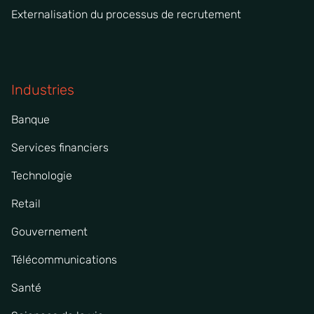
Externalisation du processus de recrutement
Industries
Banque
Services financiers
Technologie
Retail
Gouvernement
Télécommunications
Santé