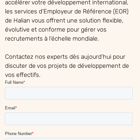
accélérer votre développement international,
les services d’Employeur de Référence (EOR)
de Halian vous offrent une solution flexible,
évolutive et conforme pour gérer vos
recrutements à l’échelle mondiale.
Contactez nos experts dès aujourd’hui pour
discuter de vos projets de développement de
vos effectifs.