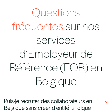
Questions
fréquentes
sur nos
services
d’Employeur de
Référence (EOR) en
Belgique
Puis-je recruter des collaborateurs en
Belgique sans créer d’entité juridique