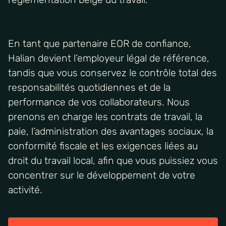
En tant que partenaire EOR de confiance,
Halian devient l’employeur légal de référence,
tandis que vous conservez le contrôle total des
responsabilités quotidiennes et de la
performance de vos collaborateurs. Nous
prenons en charge les contrats de travail, la
paie, l’administration des avantages sociaux, la
conformité fiscale et les exigences liées au
droit du travail local, afin que vous puissiez vous
concentrer sur le développement de votre
activité.