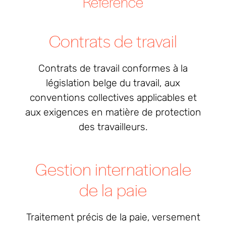
Référence
Contrats de travail
Contrats de travail conformes à la
législation belge du travail, aux
conventions collectives applicables et
aux exigences en matière de protection
des travailleurs.
Gestion internationale
de la paie
Traitement précis de la paie, versement