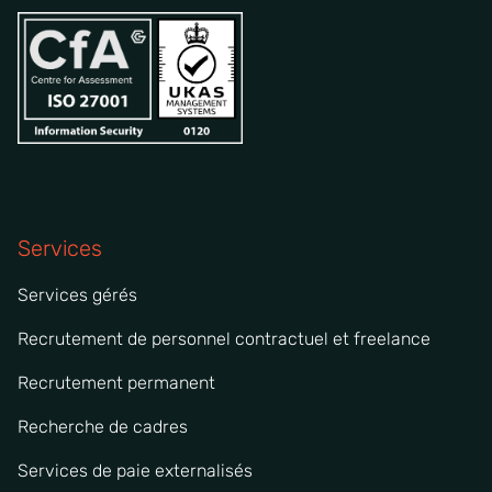
Services
Services gérés
Recrutement de personnel contractuel et freelance
Recrutement permanent
Recherche de cadres
Services de paie externalisés