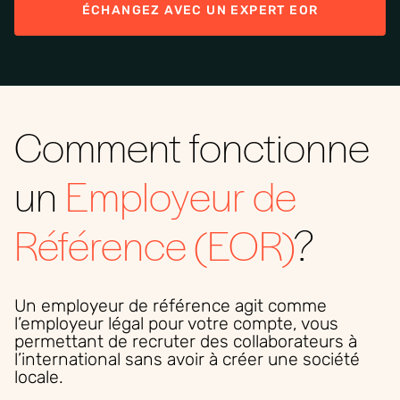
ÉCHANGEZ AVEC UN EXPERT EOR
Comment fonctionne
un
Employeur de
Référence (EOR)
?
Un employeur de référence agit comme
l’employeur légal pour votre compte, vous
permettant de recruter des collaborateurs à
l’international sans avoir à créer une société
locale.