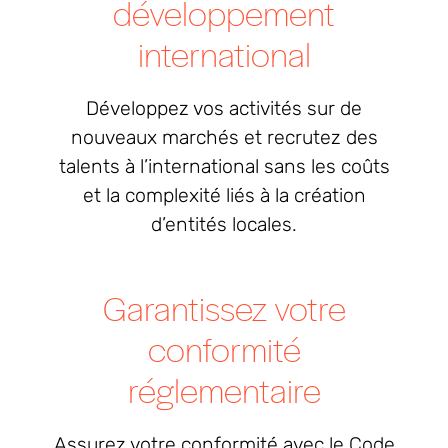
développement
international
Développez vos activités sur de
nouveaux marchés et recrutez des
talents à l’international sans les coûts
et la complexité liés à la création
d’entités locales.
Garantissez votre
conformité
réglementaire
Assurez votre conformité avec le Code