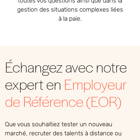
toutes vos questions ainsi que dans la
gestion des situations complexes liées
à la paie.
Échangez avec notre
expert en
Employeur
de Référence (EOR)
Que vous souhaitiez tester un nouveau
marché, recruter des talents à distance ou