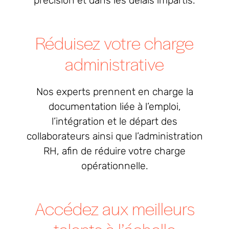
précision et dans les délais impartis.
Réduisez votre charge
administrative
Nos experts prennent en charge la
documentation liée à l’emploi,
l’intégration et le départ des
collaborateurs ainsi que l’administration
RH, afin de réduire votre charge
opérationnelle.
Accédez aux meilleurs
talents à l’échelle