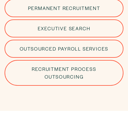
PERMANENT RECRUITMENT
EXECUTIVE SEARCH
OUTSOURCED PAYROLL SERVICES
RECRUITMENT PROCESS
OUTSOURCING