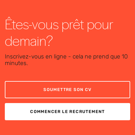
Êtes-vous prêt pour
demain?
Inscrivez-vous en ligne - cela ne prend que 10
minutes.
SOUMETTRE SON CV
COMMENCER LE RECRUTEMENT