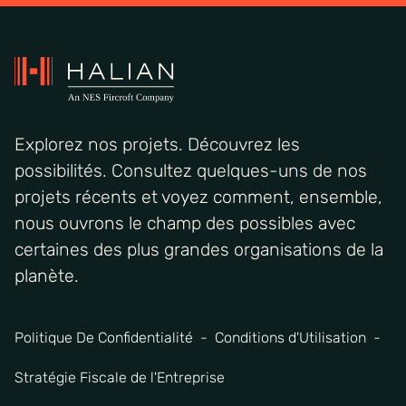
Explorez nos projets. Découvrez les
possibilités. Consultez quelques-uns de nos
projets récents et voyez comment, ensemble,
nous ouvrons le champ des possibles avec
certaines des plus grandes organisations de la
planète.
Politique De Confidentialité
Conditions d'Utilisation
Stratégie Fiscale de l'Entreprise