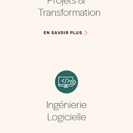
Transformation
EN SAVOIR PLUS
Ingénierie
Logicielle