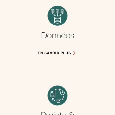
Données
EN SAVOIR PLUS
Projets &