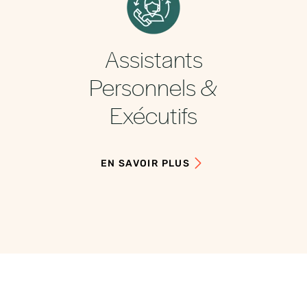
Assistants
Personnels &
Exécutifs
EN SAVOIR PLUS