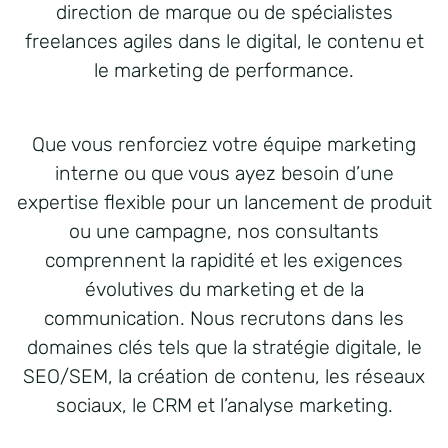
direction de marque ou de spécialistes
freelances agiles dans le digital, le contenu et
le marketing de performance.
Que vous renforciez votre équipe marketing
interne ou que vous ayez besoin d’une
expertise flexible pour un lancement de produit
ou une campagne, nos consultants
comprennent la rapidité et les exigences
évolutives du marketing et de la
communication. Nous recrutons dans les
domaines clés tels que la stratégie digitale, le
SEO/SEM, la création de contenu, les réseaux
sociaux, le CRM et l’analyse marketing.