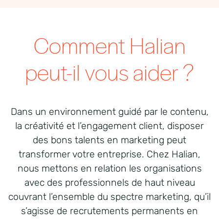
Comment Halian
peut-il vous aider ?
Dans un environnement guidé par le contenu,
la créativité et l’engagement client, disposer
des bons talents en marketing peut
transformer votre entreprise. Chez Halian,
nous mettons en relation les organisations
avec des professionnels de haut niveau
couvrant l’ensemble du spectre marketing, qu’il
s’agisse de recrutements permanents en