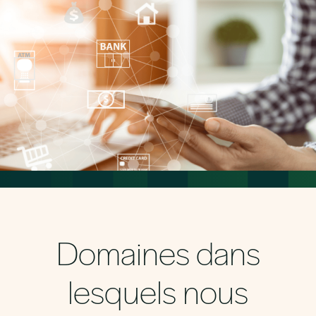
Domaines dans
lesquels nous