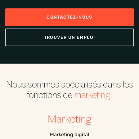
CONTACTEZ-NOUS
TROUVER UN EMPLOI
Nous sommes spécialisés dans les
fonctions de
marketing
:
Marketing
Marketing digital