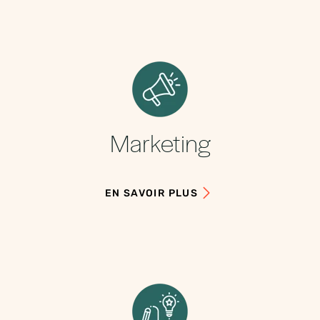
Marketing
EN SAVOIR PLUS