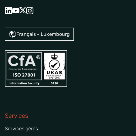
Français - Luxembourg
Services
Services gérés