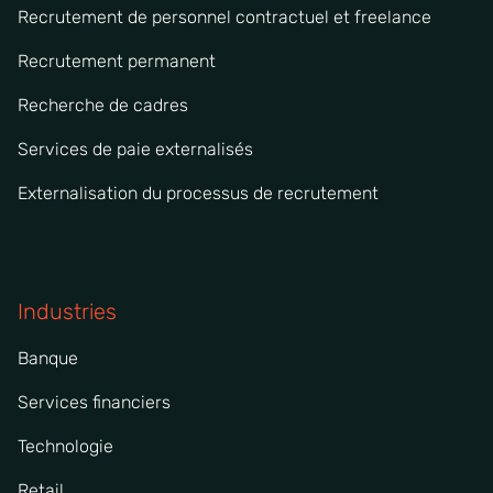
Recrutement de personnel contractuel et freelance
Recrutement permanent
Recherche de cadres
Services de paie externalisés
Externalisation du processus de recrutement
Industries
Banque
Services financiers
Technologie
Retail