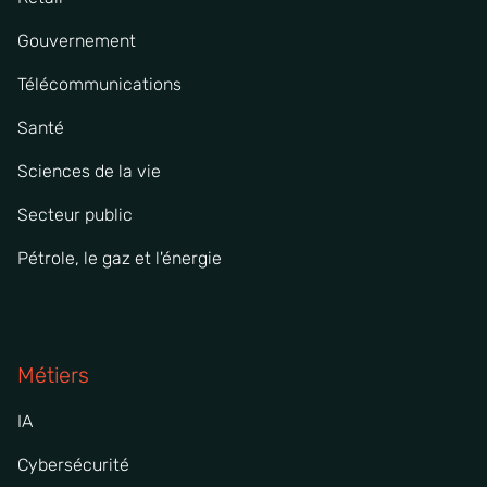
Gouvernement
Télécommunications
Santé
Sciences de la vie
Secteur public
Pétrole, le gaz et l'énergie
Métiers
IA
Cybersécurité