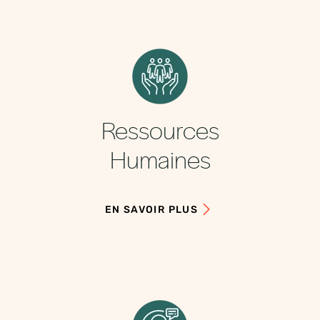
Ressources
Humaines
EN SAVOIR PLUS