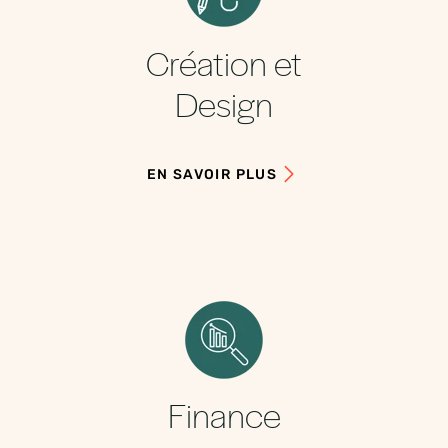
Création et
Design
EN SAVOIR PLUS
Finance