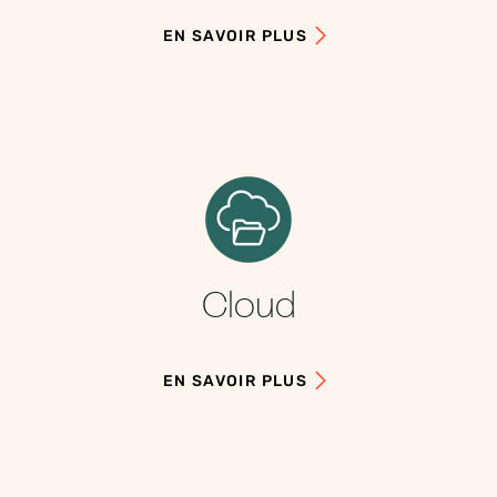
EN SAVOIR PLUS
Cloud
EN SAVOIR PLUS