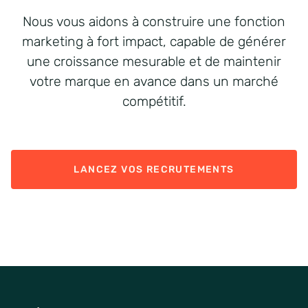
Nous vous aidons à construire une fonction
marketing à fort impact, capable de générer
une croissance mesurable et de maintenir
votre marque en avance dans un marché
compétitif.
LANCEZ VOS RECRUTEMENTS