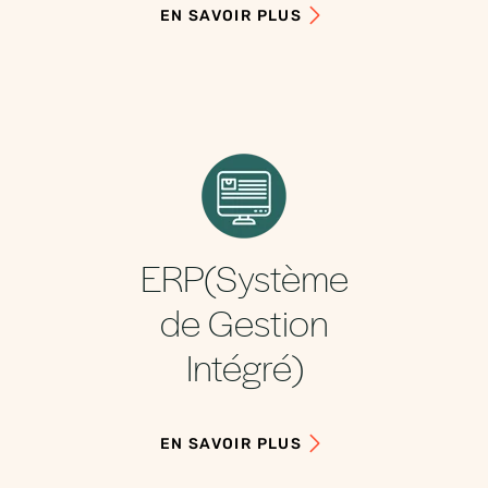
EN SAVOIR PLUS
ERP(Système
de Gestion
Intégré)
EN SAVOIR PLUS