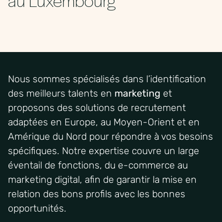
Nous sommes spécialisés dans l’identification
des meilleurs talents en
marketing
et
proposons des solutions de recrutement
adaptées en Europe, au Moyen-Orient et en
Amérique du Nord pour répondre à vos besoins
spécifiques. Notre expertise couvre un large
éventail de fonctions, du e-commerce au
marketing digital, afin de garantir la mise en
relation des bons profils avec les bonnes
opportunités.