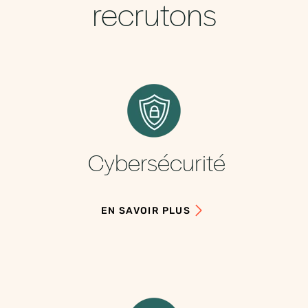
recrutons
Cybersécurité
EN SAVOIR PLUS