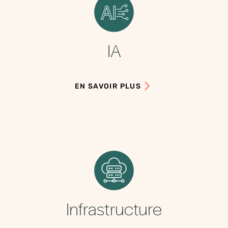
IA
EN SAVOIR PLUS
Infrastructure