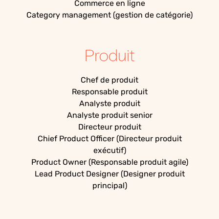
Commerce en ligne
Category management (gestion de catégorie)
Produit
Chef de produit
Responsable produit
Analyste produit
Analyste produit senior
Directeur produit
Chief Product Officer (Directeur produit
exécutif)
Product Owner (Responsable produit agile)
Lead Product Designer (Designer produit
principal)