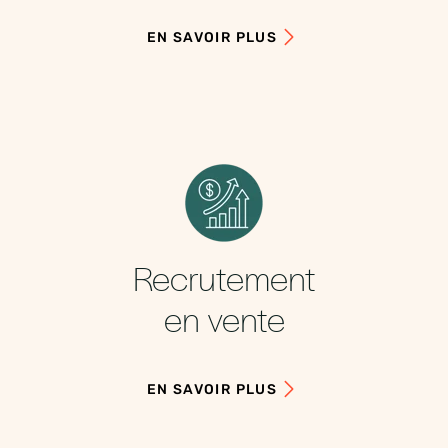
EN SAVOIR PLUS
Recrutement
en vente
EN SAVOIR PLUS