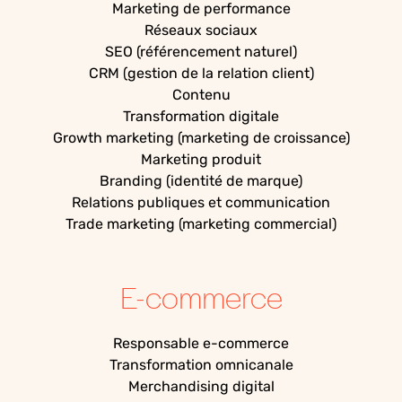
Marketing de performance
Réseaux sociaux
SEO (référencement naturel)
CRM (gestion de la relation client)
Contenu
Transformation digitale
Growth marketing (marketing de croissance)
Marketing produit
Branding (identité de marque)
Relations publiques et communication
Trade marketing (marketing commercial)
E-commerce
Responsable e-commerce
Transformation omnicanale
Merchandising digital