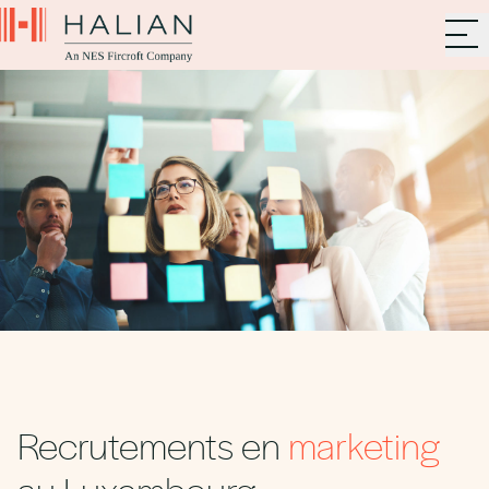
Recrutements en
marketing
au Luxembourg