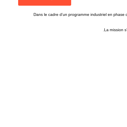
Dans le cadre d’un programme industriel en phase de
La mission s