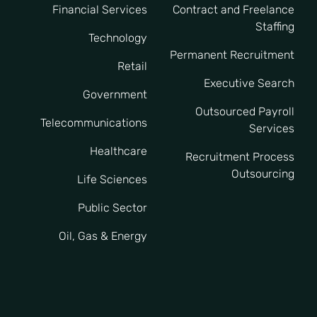
Financial Services
Contract and Freelance
Staffing
Technology
Permanent Recruitment
Retail
Executive Search
Government
Outsourced Payroll
Telecommunications
Services
Healthcare
Recruitment Process
Outsourcing
Life Sciences
Public Sector
Oil, Gas & Energy