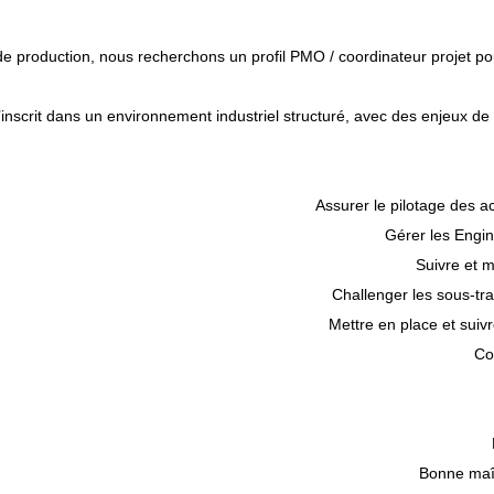
 production, nous recherchons un profil PMO / coordinateur projet pou
’inscrit dans un environnement industriel structuré, avec des enjeux de 