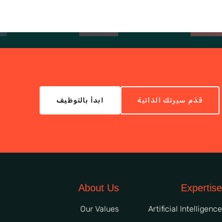
قدّم سيرتك الذاتية
ابدأ بالتوظيف
About Us
Expertise
Our Values
Artificial Intelligence