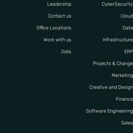
Leadership
CyberSecurity
Contact us
Cloud
Office Locations
Data
Work with us
Infrastructure
Jobs
ERP
Projects & Change
Marketing
Creative and Design
Finance
Software Engineering
Sales