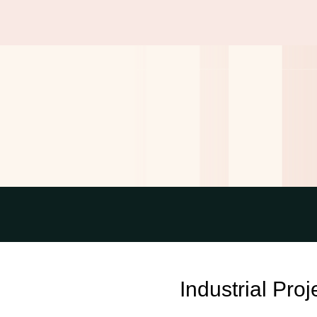
Industrial Pro