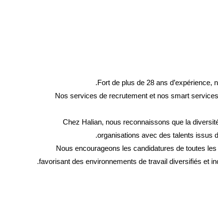
Fort de plus de 28 ans d’expérience, n
Nos services de recrutement et nos smart services 
Chez Halian, nous reconnaissons que la diversité, 
organisations avec des talents issus d
Nous encourageons les candidatures de toutes les per
favorisant des environnements de travail diversifiés et in