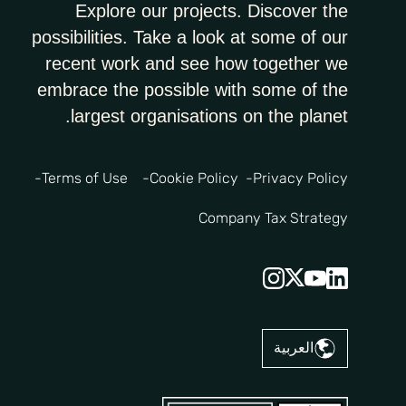
Explore our projects. Discover the
possibilities. Take a look at some of our
recent work and see how together we
embrace the possible with some of the
largest organisations on the planet.
Terms of Use
Cookie Policy
Privacy Policy
Company Tax Strategy
العربية