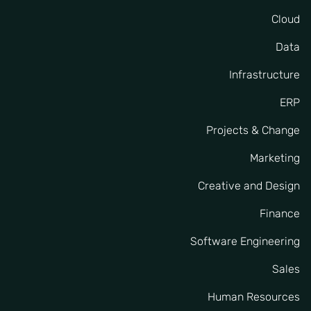
Cloud
Data
Infrastructure
ERP
Projects & Change
Marketing
Creative and Design
Finance
Software Engineering
Sales
Human Resources