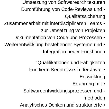
Umsetzung von Softwarearchitekturen
• Durchführung von Code-Reviews und
Qualitätssicherung
• Zusammenarbeit mit interdisziplinären Teams
zur Umsetzung von Projekten
• Dokumentation von Code und Prozessen
• Weiterentwicklung bestehender Systeme und
Integration neuer Funktionen
Qualifikationen und Fähigkeiten:
• Fundierte Kenntnisse in der Java-
Entwicklung
• Erfahrung mit
Softwareentwicklungsprozessen und -
methoden
• Analytisches Denken und strukturierte