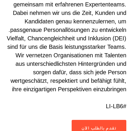
gemeinsam mit erfahrenen Expertenteams.
Dabei nehmen wir uns die Zeit, Kunden und
Kandidaten genau kennenzulernen, um
passgenaue Personallösungen zu entwickeln.
Vielfalt, Chancengleichheit und Inklusion (DEI)
sind für uns die Basis leistungsstarker Teams.
Wir vernetzen Organisationen mit Talenten
aus unterschiedlichsten Hintergründen und
sorgen dafür, dass sich jede Person
wertgeschätzt, respektiert und befähigt fühlt,
ihre einzigartigen Perspektiven einzubringen
#LI-LB6
تقدم بالطلب الآن