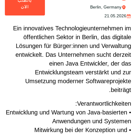
بالطلب
الآن
Berlin, Germany
21.05.2026
Ein innovatives Technologieunternehmen im
öffentlichen Sektor in Berlin, das digitale
Lösungen für Bürger:innen und Verwaltung
entwickelt. Das Unternehmen sucht derzeit
einen Java Entwickler, der das
Entwicklungsteam verstärkt und zur
Umsetzung moderner Softwareprojekte
beiträgt.
Verantwortlichkeiten:
• Entwicklung und Wartung von Java-basierten
Anwendungen und Systemen
• Mitwirkung bei der Konzeption und