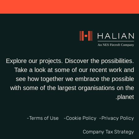
Explore our projects. Discover the possibilities.
Take a look at some of our recent work and
see how together we embrace the possible
with some of the largest organisations on the
planet.
Terms of Use
Cookie Policy
Privacy Policy
Company Tax Strategy