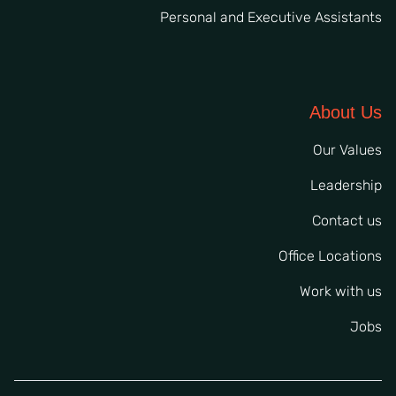
Personal and Executive Assistants
About Us
Our Values
Leadership
Contact us
Office Locations
Work with us
Jobs