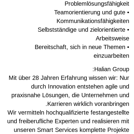
Problemlösungsfähigkeit
• Teamorientierung und gute
Kommunikationsfähigkeiten
• Selbstständige und zielorientierte
Arbeitsweise
• Bereitschaft, sich in neue Themen
einzuarbeiten
Halian Group:
Mit über 28 Jahren Erfahrung wissen wir: Nur
durch Innovation entstehen agile und
praxisnahe Lösungen, die Unternehmen und
Karrieren wirklich voranbringen.
Wir vermitteln hochqualifizierte festangestellte
und freiberufliche Experten und realisieren mit
unseren Smart Services komplette Projekte