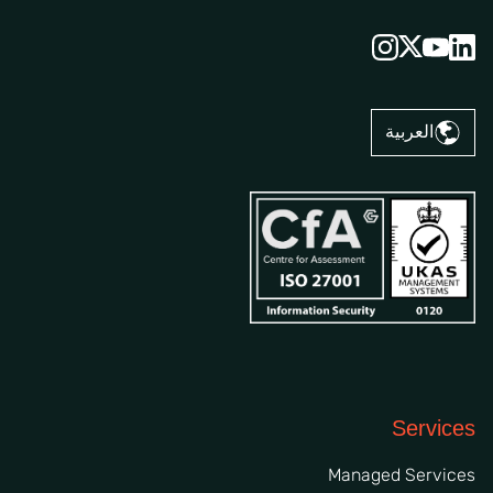
العربية
Services
Managed Services