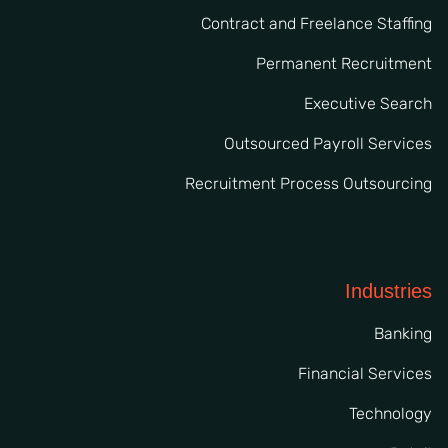
Contract and Freelance Staffing
Permanent Recruitment
Executive Search
Outsourced Payroll Services
Recruitment Process Outsourcing
Industries
Banking
Financial Services
Technology