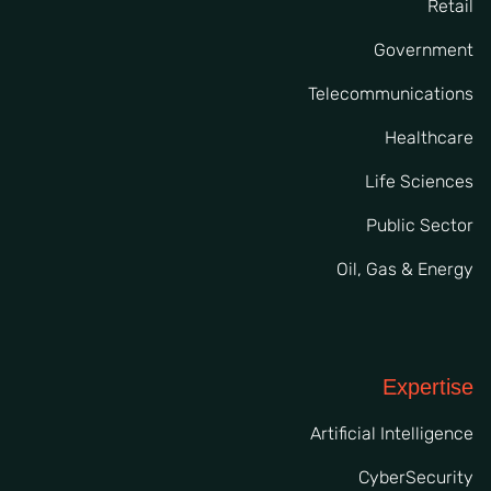
Retail
Government
Telecommunications
Healthcare
Life Sciences
Public Sector
Oil, Gas & Energy
Expertise
Artificial Intelligence
CyberSecurity