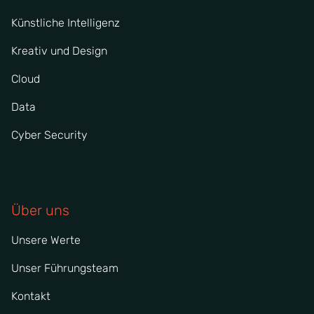
Künstliche Intelligenz
Kreativ und Design
Cloud
Data
Cyber Security
Über uns
Unsere Werte
Unser Führungsteam
Kontakt