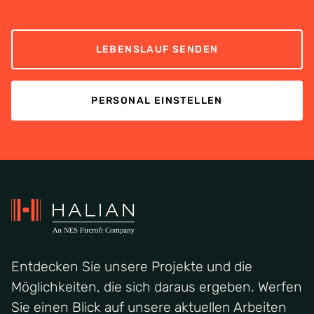
LEBENSLAUF SENDEN
PERSONAL EINSTELLEN
Entdecken Sie unsere Projekte und die
Möglichkeiten, die sich daraus ergeben. Werfen
Sie einen Blick auf unsere aktuellen Arbeiten