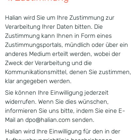
Halian wird Sie um Ihre Zustimmung zur
Verarbeitung Ihrer Daten bitten. Die
Zustimmung kann Ihnen in Form eines
Zustimmungsportals, mündlich oder über ein
anderes Medium erteilt werden, wobei der
Zweck der Verarbeitung und die
Kommunikationsmittel, denen Sie zustimmen,
klar angegeben werden.
Sie können Ihre Einwilligung jederzeit
widerrufen. Wenn Sie dies wünschen,
informieren Sie uns bitte, indem Sie eine E-
Mail an
dpo@halian.com
senden.
Halian wird Ihre Einwilligung für den in der