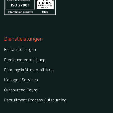
Dienstleistungen
Festanstellungen
Freelancervermittlung
Führungskräftevermittlung
Managed Services
Outsourced Payroll
Recruitment Process Outsourcing