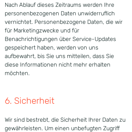
Nach Ablauf dieses Zeitraums werden Ihre
personenbezogenen Daten unwiderruflich
vernichtet. Personenbezogene Daten, die wir
für Marketingzwecke und für
Benachrichtigungen über Service-Updates
gespeichert haben, werden von uns
aufbewahrt, bis Sie uns mitteilen, dass Sie
diese Informationen nicht mehr erhalten
möchten.
6.
Sicherheit
Wir sind bestrebt, die Sicherheit Ihrer Daten zu
gewährleisten. Um einen unbefugten Zugriff