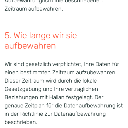
Aufbewahrungrichtlinie
beschriebenen
Zeitraum aufbewahren.
5. Wie lange wir sie
aufbewahren
Wir sind gesetzlich verpflichtet, Ihre Daten für
einen bestimmten Zeitraum aufzubewahren.
Dieser Zeitraum wird durch die lokale
Gesetzgebung und Ihre vertraglichen
Beziehungen mit Halian festgelegt. Der
genaue Zeitplan für die Datenaufbewahrung ist
in der Richtlinie zur Datenaufbewahrung
beschrieben.