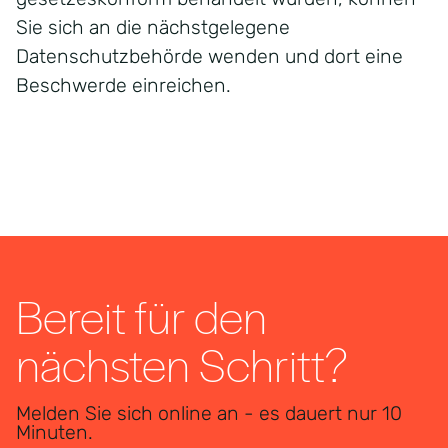
Sie sich an die nächstgelegene
Datenschutzbehörde wenden und dort eine
Beschwerde einreichen.
Bereit für den
nächsten Schritt?
Melden Sie sich online an - es dauert nur 10
Minuten.