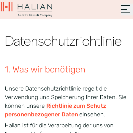
Datenschutzrichtlinie
1. Was wir benötigen
Unsere Datenschutzrichtlinie regelt die
Verwendung und Speicherung Ihrer Daten. Sie
können unsere
Richtlinie zum Schutz
personenbezogener Daten
einsehen.
Halian ist für die Verarbeitung der uns von