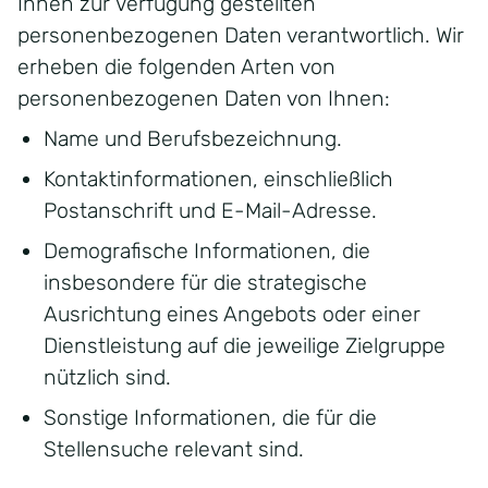
Ihnen zur Verfügung gestellten
personenbezogenen Daten verantwortlich. Wir
erheben die folgenden Arten von
personenbezogenen Daten von Ihnen:
Name und Berufsbezeichnung.
Kontaktinformationen, einschließlich
Postanschrift und E-Mail-Adresse.
Demografische Informationen, die
insbesondere für die strategische
Ausrichtung eines Angebots oder einer
Dienstleistung auf die jeweilige Zielgruppe
nützlich sind.
Sonstige Informationen, die für die
Stellensuche relevant sind.