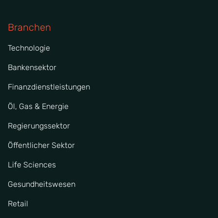
Branchen
Technologie
Bankensektor
Finanzdienstleistungen
Öl, Gas & Energie
Regierungssektor
Öffentlicher Sektor
Life Sciences
Gesundheitswesen
Retail