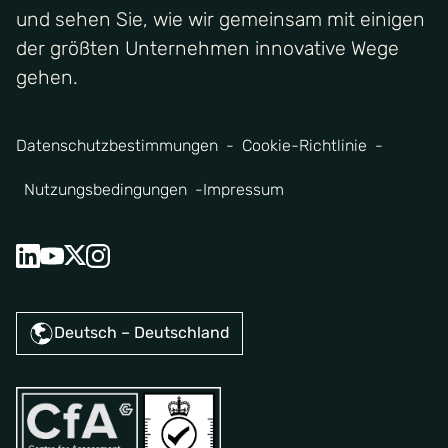
und sehen Sie, wie wir gemeinsam mit einigen
der größten Unternehmen innovative Wege
gehen.
Datenschutzbestimmungen
Cookie-Richtlinie
Nutzungsbedingungen
Impressum
Deutsch – Deutschland