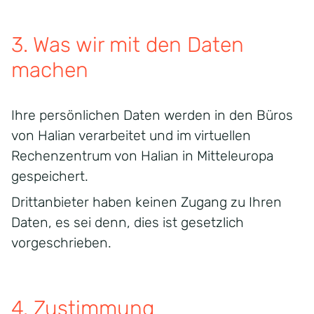
3. Was wir mit den Daten
machen
Ihre persönlichen Daten werden in den Büros
von Halian verarbeitet und im virtuellen
Rechenzentrum von Halian in Mitteleuropa
gespeichert.
Drittanbieter haben keinen Zugang zu Ihren
Daten, es sei denn, dies ist gesetzlich
vorgeschrieben.
4. Zustimmung