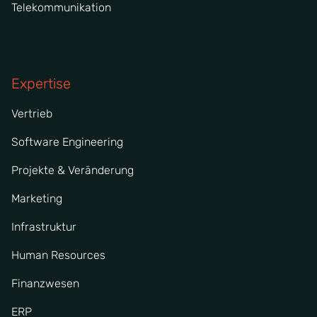
Telekommunikation
Expertise
Vertrieb
Software Engineering
Projekte & Veränderung
Marketing
Infrastruktur
Human Resources
Finanzwesen
ERP