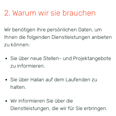
2.
Warum wir sie brauchen
Wir benötigen Ihre persönlichen Daten, um
Ihnen die folgenden Dienstleistungen anbieten
zu können:
Sie über neue Stellen- und Projektangebote
zu informieren.
Sie über Halian auf dem Laufenden zu
halten.
Wir informieren Sie über die
Dienstleistungen, die wir für Sie erbringen.