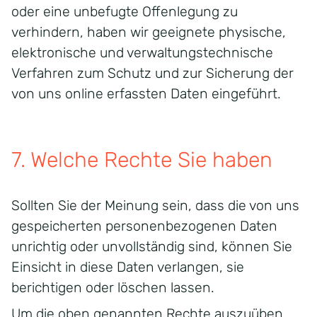
oder eine unbefugte Offenlegung zu
verhindern, haben wir geeignete physische,
elektronische und verwaltungstechnische
Verfahren zum Schutz und zur Sicherung der
von uns online erfassten Daten eingeführt.
7.
Welche Rechte Sie haben
Sollten Sie der Meinung sein, dass die von uns
gespeicherten personenbezogenen Daten
unrichtig oder unvollständig sind, können Sie
Einsicht in diese Daten verlangen, sie
berichtigen oder löschen lassen.
Um die oben genannten Rechte auszuüben,