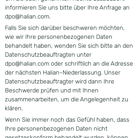
informieren Sie uns bitte über Ihre Anfrage an
dpo@halian.com
.
Falls Sie sich darüber beschweren möchten,
wie wir Ihre personenbezogenen Daten
behandelt haben, wenden Sie sich bitte an den
Datenschutzbeauftragten unter
dpo@halian.com
oder schriftlich an die Adresse
der nächsten Halian-Niederlassung. Unser
Datenschutzbeauftragter wird dann Ihre
Beschwerde prüfen und mit Ihnen
zusammenarbeiten, um die Angelegenheit zu
klären.
Wenn Sie immer noch das Gefühl haben, dass
Ihre personenbezogenen Daten nicht
gesetzeskonform behandelt wurden, können