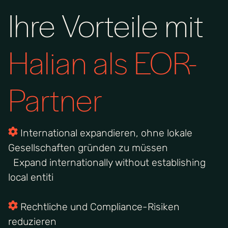
Ihre Vorteile mit
Halian als EOR-
Partner
International expandieren, ohne lokale
Gesellschaften gründen zu müssen
Expand internationally without establishing
local entiti
Rechtliche und Compliance-Risiken
reduzieren