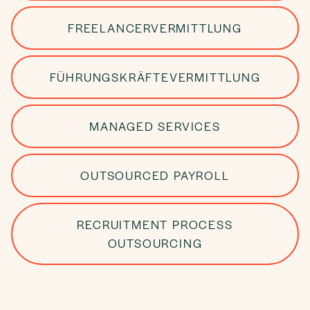
FREELANCERVERMITTLUNG
FÜHRUNGSKRÄFTEVERMITTLUNG
MANAGED SERVICES
OUTSOURCED PAYROLL
RECRUITMENT PROCESS
OUTSOURCING