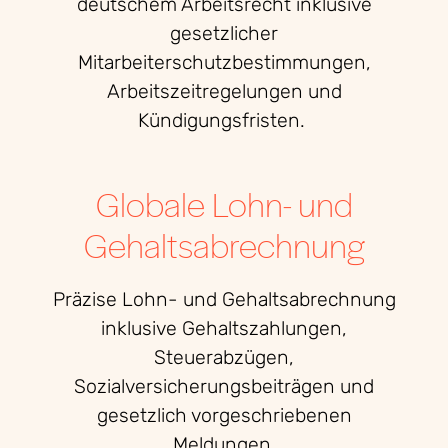
deutschem Arbeitsrecht inklusive
gesetzlicher
Mitarbeiterschutzbestimmungen,
Arbeitszeitregelungen und
Kündigungsfristen.
Globale Lohn- und
Gehaltsabrechnung
Präzise Lohn- und Gehaltsabrechnung
inklusive Gehaltszahlungen,
Steuerabzügen,
Sozialversicherungsbeiträgen und
gesetzlich vorgeschriebenen
Meldungen.