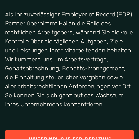
Als Ihr zuverlässiger Employer of Record (EOR)
Partner übernimmt Halian die Rolle des
rechtlichen Arbeitgebers, während Sie die volle
Kontrolle über die täglichen Aufgaben, Ziele
und Leistungen Ihrer Mitarbeitenden behalten.
Wir kümmern uns um Arbeitsverträge,
Gehaltsabrechnung, Benefits-Management,
die Einhaltung steuerlicher Vorgaben sowie
aller arbeitsrechtlichen Anforderungen vor Ort.
So können Sie sich ganz auf das Wachstum
Ihres Unternehmens konzentrieren.