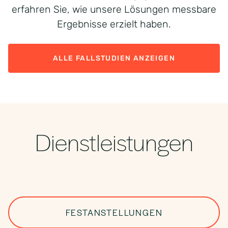
erfahren Sie, wie unsere Lösungen messbare
Ergebnisse erzielt haben.
ALLE FALLSTUDIEN ANZEIGEN
Dienstleistungen
FESTANSTELLUNGEN