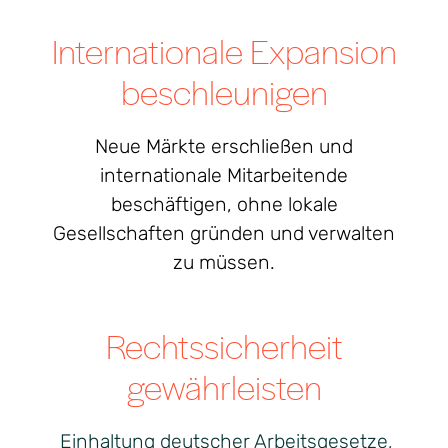
Internationale Expansion
beschleunigen
Neue Märkte erschließen und
internationale Mitarbeitende
beschäftigen, ohne lokale
Gesellschaften gründen und verwalten
zu müssen.
Rechtssicherheit
gewährleisten
Einhaltung deutscher Arbeitsgesetze,