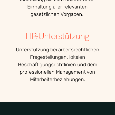
Einhaltung aller relevanten
gesetzlichen Vorgaben.
HR-Unterstützung
Unterstützung bei arbeitsrechtlichen
Fragestellungen, lokalen
Beschäftigungsrichtlinien und dem
professionellen Management von
Mitarbeiterbeziehungen
.