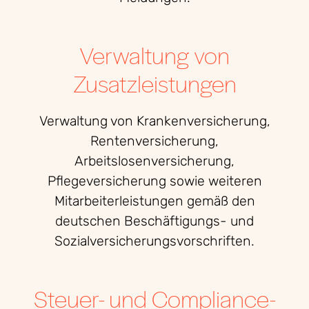
Verwaltung von
Zusatzleistungen
Verwaltung von Krankenversicherung,
Rentenversicherung,
Arbeitslosenversicherung,
Pflegeversicherung sowie weiteren
Mitarbeiterleistungen gemäß den
deutschen Beschäftigungs- und
Sozialversicherungsvorschriften.
Steuer- und Compliance-