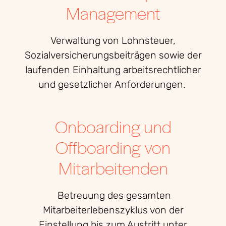
Management
Verwaltung von Lohnsteuer,
Sozialversicherungsbeiträgen sowie der
laufenden Einhaltung arbeitsrechtlicher
und gesetzlicher Anforderungen.
Onboarding und
Offboarding von
Mitarbeitenden
Betreuung des gesamten
Mitarbeiterlebenszyklus von der
Einstellung bis zum Austritt unter