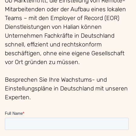
Ob Markteintritt, die Einstellung von Remote-
Mitarbeitenden oder der Aufbau eines lokalen
Teams – mit den Employer of Record (EOR)
Dienstleistungen von Halian können
Unternehmen Fachkräfte in Deutschland
schnell, effizient und rechtskonform
beschäftigen, ohne eine eigene Gesellschaft
vor Ort gründen zu müssen.
Besprechen Sie Ihre Wachstums- und
Einstellungspläne in Deutschland mit unseren
Experten.