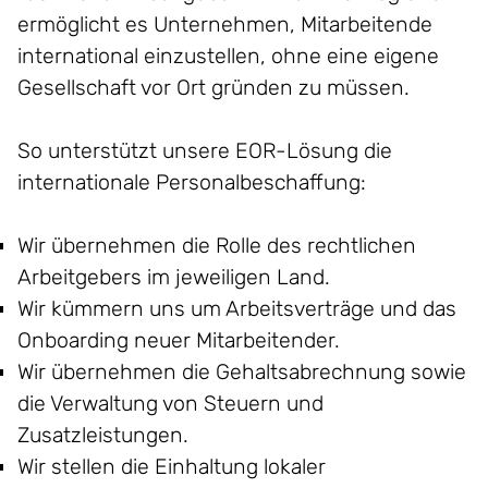
ermöglicht es Unternehmen, Mitarbeitende
international einzustellen, ohne eine eigene
Gesellschaft vor Ort gründen zu müssen.
So unterstützt unsere EOR-Lösung die
internationale Personalbeschaffung:
Wir übernehmen die Rolle des rechtlichen
Arbeitgebers im jeweiligen Land.
Wir kümmern uns um Arbeitsverträge und das
Onboarding neuer Mitarbeitender.
Wir übernehmen die Gehaltsabrechnung sowie
die Verwaltung von Steuern und
Zusatzleistungen.
Wir stellen die Einhaltung lokaler