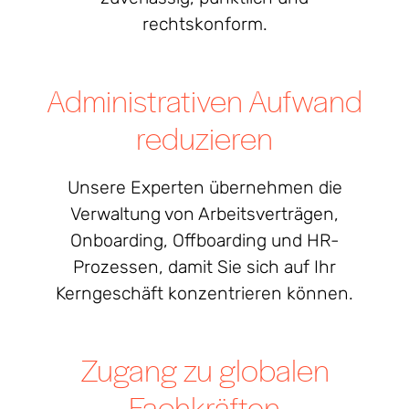
rechtskonform.
Administrativen Aufwand
reduzieren
Unsere Experten übernehmen die
Verwaltung von Arbeitsverträgen,
Onboarding, Offboarding und HR-
Prozessen, damit Sie sich auf Ihr
Kerngeschäft konzentrieren können.
Zugang zu globalen
Fachkräften