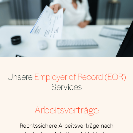
Unsere
Employer of Record (EOR)
Services
Arbeitsverträge
Rechtssichere Arbeitsverträge nach