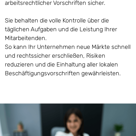
arbeitsrechtlicher Vorschriften sicher.
Sie behalten die volle Kontrolle über die
täglichen Aufgaben und die Leistung Ihrer
Mitarbeitenden.
So kann Ihr Unternehmen neue Märkte schnell
und rechtssicher erschließen, Risiken
reduzieren und die Einhaltung aller lokalen
Beschäftigungsvorschriften gewährleisten.