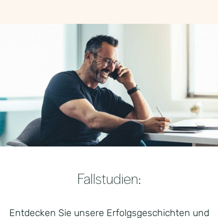
Fallstudien:
Entdecken Sie unsere Erfolgsgeschichten und