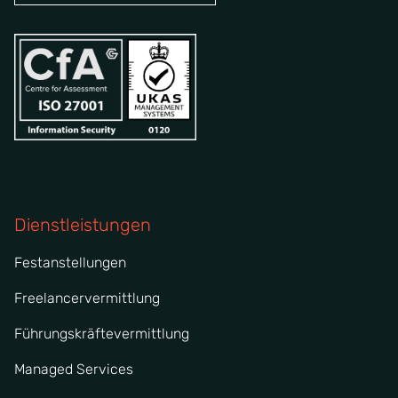
Dienstleistungen
Festanstellungen
Freelancervermittlung
Führungskräftevermittlung
Managed Services