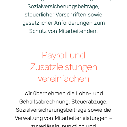
Sozialversicherungsbeiträge,
steuerlicher Vorschriften sowie
gesetzlicher Anforderungen zum
Schutz von Mitarbeitenden.
Payroll und
Zusatzleistungen
vereinfachen
Wir übernehmen die Lohn- und
Gehaltsabrechnung, Steuerabzüge,
Sozialversicherungsbeiträge sowie die
Verwaltung von Mitarbeiterleistungen –
zuverlässig, pünktlich und