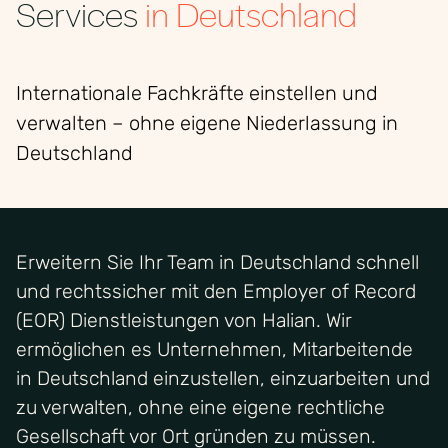
Services
in Deutschland
Internationale Fachkräfte einstellen und
verwalten – ohne eigene Niederlassung in
Deutschland
Erweitern Sie Ihr Team in Deutschland schnell
und rechtssicher mit den Employer of Record
(EOR) Dienstleistungen von Halian. Wir
ermöglichen es Unternehmen, Mitarbeitende
in Deutschland einzustellen, einzuarbeiten und
zu verwalten, ohne eine eigene rechtliche
Gesellschaft vor Ort gründen zu müssen.