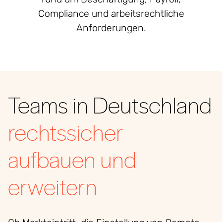
Compliance und arbeitsrechtliche
Anforderungen.
Teams in Deutschland
rechtssicher
aufbauen und
erweitern