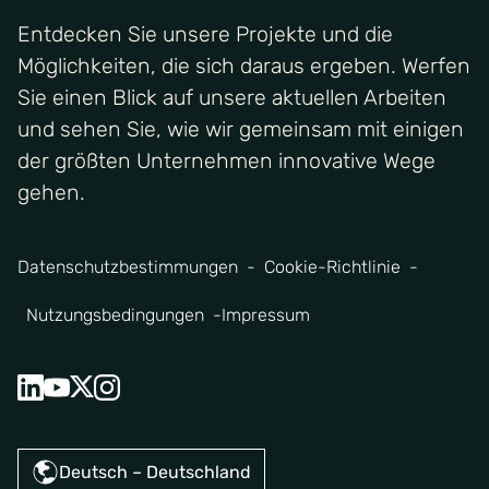
Entdecken Sie unsere Projekte und die
Möglichkeiten, die sich daraus ergeben. Werfen
Sie einen Blick auf unsere aktuellen Arbeiten
und sehen Sie, wie wir gemeinsam mit einigen
der größten Unternehmen innovative Wege
gehen.
Datenschutzbestimmungen
Cookie-Richtlinie
Nutzungsbedingungen
Impressum
Deutsch – Deutschland