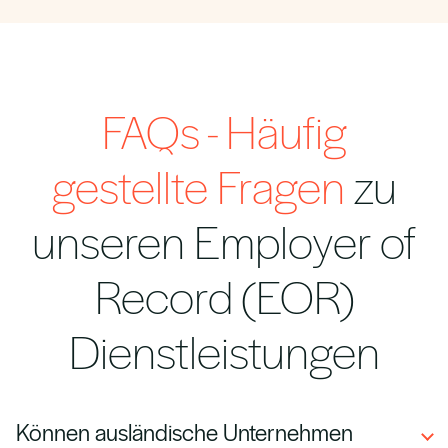
FAQs - Häufig
gestellte Fragen
zu
unseren Employer of
Record (EOR)
Dienstleistungen
Können ausländische Unternehmen