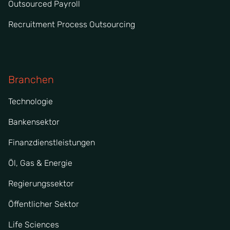
Outsourced Payroll
Recruitment Process Outsourcing
Branchen
Technologie
Bankensektor
Finanzdienstleistungen
Öl, Gas & Energie
Regierungssektor
Öffentlicher Sektor
Life Sciences