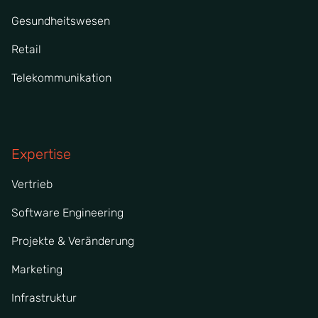
Gesundheitswesen
Retail
Telekommunikation
Expertise
Vertrieb
Software Engineering
Projekte & Veränderung
Marketing
Infrastruktur