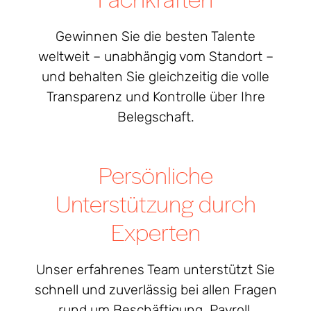
Gewinnen Sie die besten Talente
weltweit – unabhängig vom Standort –
und behalten Sie gleichzeitig die volle
Transparenz und Kontrolle über Ihre
Belegschaft.
Persönliche
Unterstützung durch
Experten
Unser erfahrenes Team unterstützt Sie
schnell und zuverlässig bei allen Fragen
rund um Beschäftigung, Payroll,