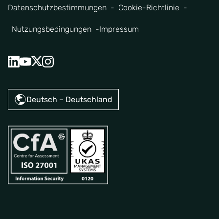
Datenschutzbestimmungen
Cookie-Richtlinie
Nutzungsbedingungen
Impressum
Deutsch – Deutschland