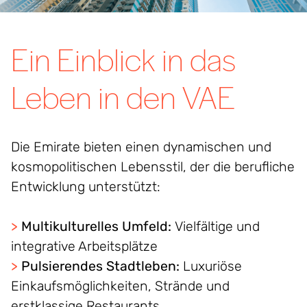
Ein Einblick in das
Leben in den VAE
Die Emirate bieten einen dynamischen und
kosmopolitischen Lebensstil, der die berufliche
Entwicklung unterstützt
:
>
Multikulturelles Umfeld:
Vielfältige und
integrative Arbeitsplätze
>
Pulsierendes Stadtleben:
Luxuriöse
Einkaufsmöglichkeiten, Strände und
erstklassige Restaurants