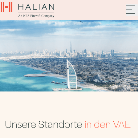
Unsere Standorte
in den VAE