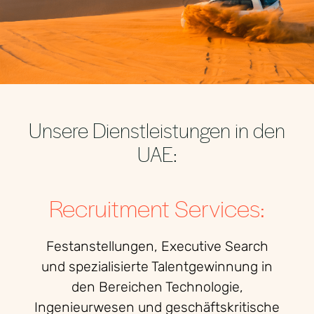
Unsere Dienstleistungen in den
UAE:
Recruitment Services:
Festanstellungen, Executive Search
und spezialisierte Talentgewinnung in
den Bereichen Technologie,
Ingenieurwesen und geschäftskritische