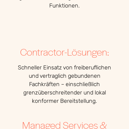
Funktionen.
Contractor-Lösungen:
Schneller Einsatz von freiberuflichen
und vertraglich gebundenen
Fachkräften – einschließlich
grenzüberschreitender und lokal
konformer Bereitstellung.
Managed Services &