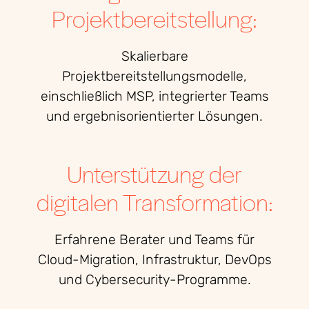
Projektbereitstellung:
Skalierbare
Projektbereitstellungsmodelle,
einschließlich MSP, integrierter Teams
und ergebnisorientierter Lösungen.
Unterstützung der
digitalen Transformation:
Erfahrene Berater und Teams für
Cloud-Migration, Infrastruktur, DevOps
und Cybersecurity-Programme.