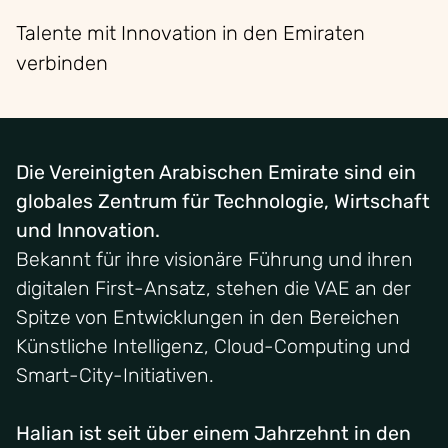
Talente mit Innovation in den Emiraten
verbinden
Die Vereinigten Arabischen Emirate sind ein
globales Zentrum für Technologie, Wirtschaft
und Innovation.
Bekannt für ihre visionäre Führung und ihren
digitalen First-Ansatz, stehen die VAE an der
Spitze von Entwicklungen in den Bereichen
Künstliche Intelligenz, Cloud-Computing und
Smart-City-Initiativen.
Halian ist seit über einem Jahrzehnt in den