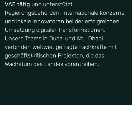
VAE tätig
und unterstützt
Regierungsbehörden, internationale Konzerne
und lokale Innovatoren bei der erfolgreichen
Umsetzung digitaler Transformationen.
Unsere Teams in Dubai und Abu Dhabi
verbinden weltweit gefragte Fachkräfte mit
geschäftskritischen Projekten, die das
Wachstum des Landes vorantreiben.