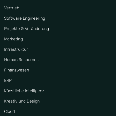
Vertrieb
Software Engineering
Projekte & Veränderung
Marketing
Infrastruktur
Human Resources
Finanzwesen
ERP
Künstliche Intelligenz
Kreativ und Design
Cloud