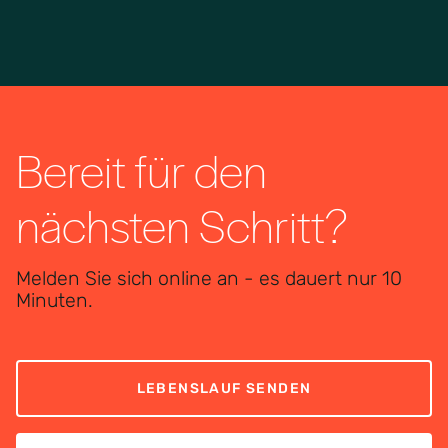
Bereit für den
nächsten Schritt?
Melden Sie sich online an - es dauert nur 10
Minuten.
LEBENSLAUF SENDEN