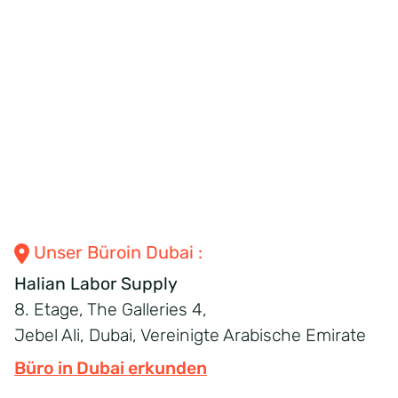
Unser
Büro
in Dubai
:
Halian Labor Supply
8. Etage, The Galleries 4,
Jebel Ali, Dubai, Vereinigte Arabische Emirate
Büro in Dubai erkunden