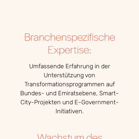
Branchenspezifische
Expertise:
Umfassende Erfahrung in der
Unterstützung von
Transformationsprogrammen auf
Bundes- und Emiratsebene, Smart-
City-Projekten und E-Government-
Initiativen.
Wachstum des