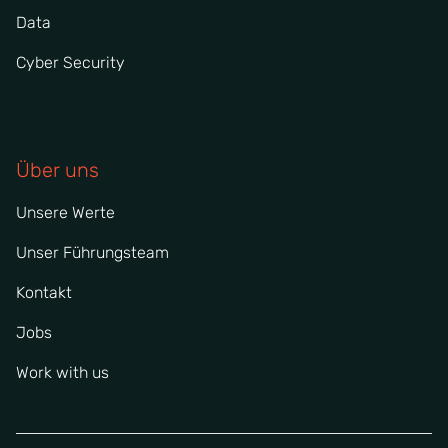
Data
Cyber Security
Über uns
Unsere Werte
Unser Führungsteam
Kontakt
Jobs
Work with us