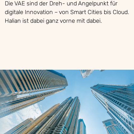
Die VAE sind der Dreh- und Angelpunkt für
digitale Innovation – von Smart Cities bis Cloud.
Halian ist dabei ganz vorne mit dabei.