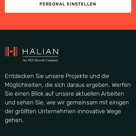
PERSONAL EINSTELLEN
Entdecken Sie unsere Projekte und die
Möglichkeiten, die sich daraus ergeben. Werfen
Sie einen Blick auf unsere aktuellen Arbeiten
und sehen Sie, wie wir gemeinsam mit einigen
der größten Unternehmen innovative Wege
gehen.