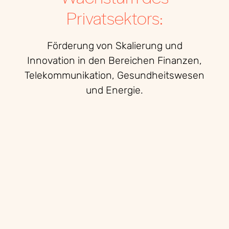
Privatsektors:
Förderung von Skalierung und
Innovation in den Bereichen Finanzen,
Telekommunikation, Gesundheitswesen
und Energie.