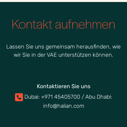
Kontakt aufnehmen
Lassen Sie uns gemeinsam herausfinden, wie
wir Sie in der VAE unterstützen können.
Kontaktieren Sie uns
Dubai: +971 45405700 / Abu Dhabi:
info@halian.com