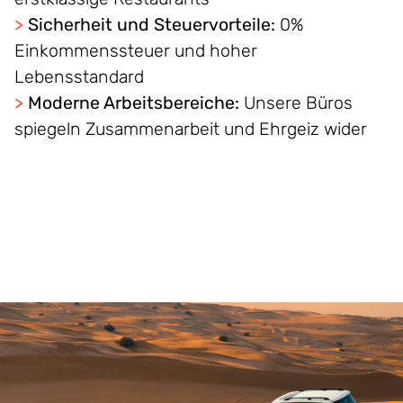
>
Sicherheit und Steuervorteile:
0%
Einkommenssteuer und hoher
Lebensstandard
>
Moderne Arbeitsbereiche:
Unsere Büros
spiegeln Zusammenarbeit und Ehrgeiz wider