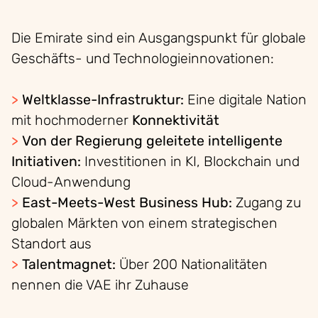
Die Emirate sind ein Ausgangspunkt für globale
Geschäfts- und Technologieinnovationen
:
>
Weltklasse-Infrastruktur:
Eine digitale Nation
mit hochmoderner
Konnektivität
>
Von der Regierung geleitete intelligente
Initiativen:
Investitionen in KI, Blockchain und
Cloud-Anwendung
>
East-Meets-West Business Hub:
Zugang zu
globalen Märkten von einem strategischen
Standort aus
>
Talentmagnet:
Über 200 Nationalitäten
nennen die VAE ihr Zuhause