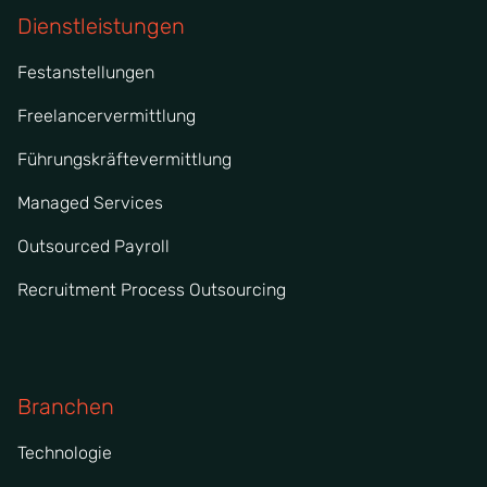
Dienstleistungen
Festanstellungen
Freelancervermittlung
Führungskräftevermittlung
Managed Services
Outsourced Payroll
Recruitment Process Outsourcing
Branchen
Technologie