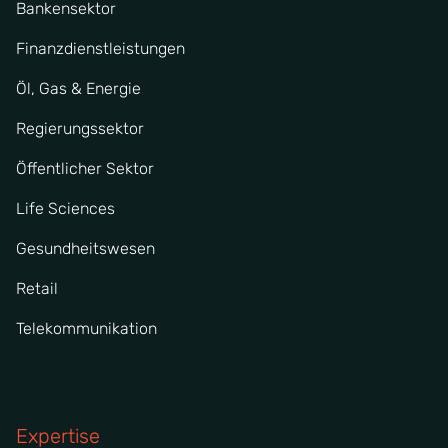
Bankensektor
Finanzdienstleistungen
Öl, Gas & Energie
Regierungssektor
Öffentlicher Sektor
Life Sciences
Gesundheitswesen
Retail
Telekommunikation
Expertise