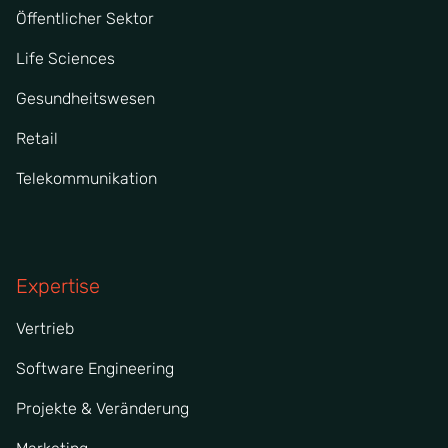
Öffentlicher Sektor
Life Sciences
Gesundheitswesen
Retail
Telekommunikation
Expertise
Vertrieb
Software Engineering
Projekte & Veränderung