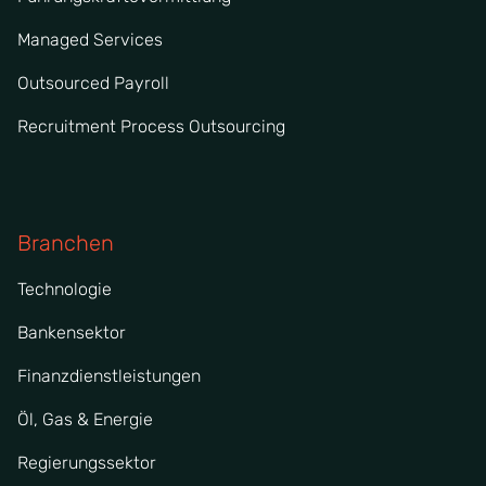
Managed Services
Outsourced Payroll
Recruitment Process Outsourcing
Branchen
Technologie
Bankensektor
Finanzdienstleistungen
Öl, Gas & Energie
Regierungssektor