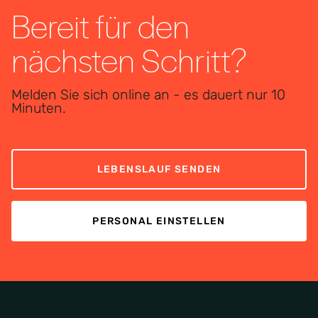
Bereit für den
nächsten Schritt?
Melden Sie sich online an - es dauert nur 10
Minuten.
LEBENSLAUF SENDEN
PERSONAL EINSTELLEN