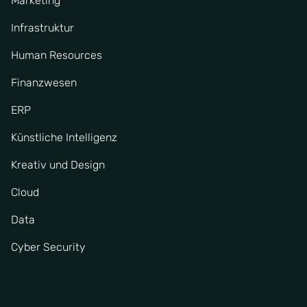
Marketing
Infrastruktur
Human Resources
Finanzwesen
ERP
Künstliche Intelligenz
Kreativ und Design
Cloud
Data
Cyber Security