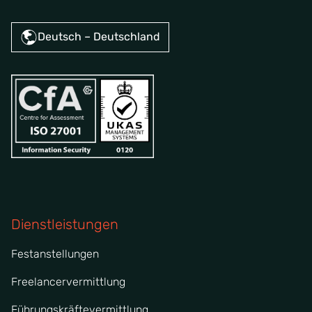
Deutsch – Deutschland
Dienstleistungen
Festanstellungen
Freelancervermittlung
Führungskräftevermittlung