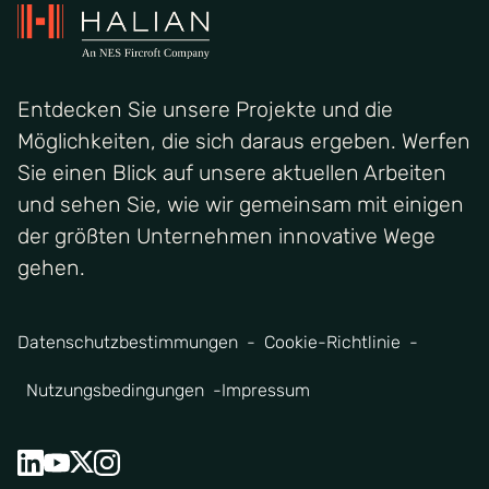
Entdecken Sie unsere Projekte und die
Möglichkeiten, die sich daraus ergeben. Werfen
Sie einen Blick auf unsere aktuellen Arbeiten
und sehen Sie, wie wir gemeinsam mit einigen
der größten Unternehmen innovative Wege
gehen.
Datenschutzbestimmungen
Cookie-Richtlinie
Nutzungsbedingungen
Impressum