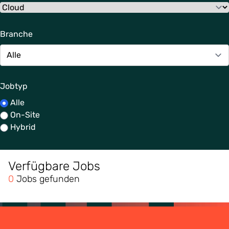
Branche
Jobtyp
Alle
On-Site
Hybrid
Verfügbare Jobs
0
Jobs gefunden