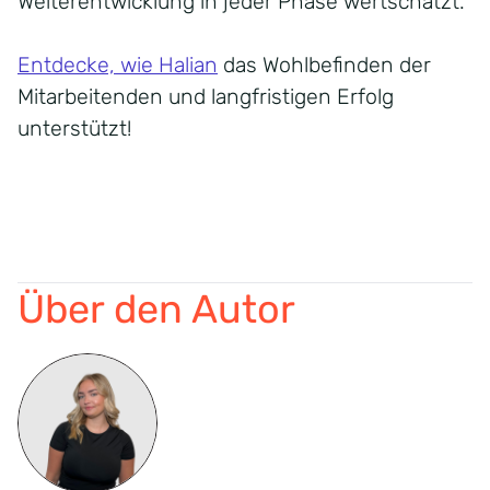
Weiterentwicklung in jeder Phase wertschätzt.
Entdecke, wie Halian
das Wohlbefinden der
Mitarbeitenden und langfristigen Erfolg
unterstützt!
Über den Autor