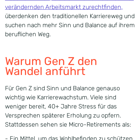
verändernden Arbeitsmarkt zurechtfinden
,
überdenken den traditionellen Karriereweg und
suchen nach mehr Sinn und Balance auf ihrem
beruflichen Weg.
Warum Gen Z den
Wandel anführt
Für Gen Z sind Sinn und Balance genauso
wichtig wie Karrierewachstum. Viele sind
weniger bereit, 40+ Jahre Stress für das
Versprechen späterer Erholung zu opfern.
Stattdessen sehen sie Micro-Retirements als:
- Ein Mittel, um das Wohlbefinden zu schützen