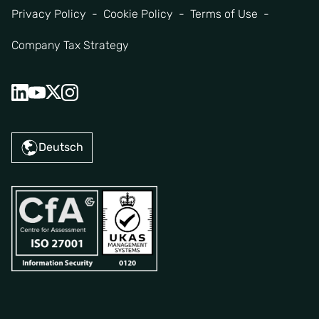
Privacy Policy
Cookie Policy
Terms of Use
Company Tax Strategy
Deutsch