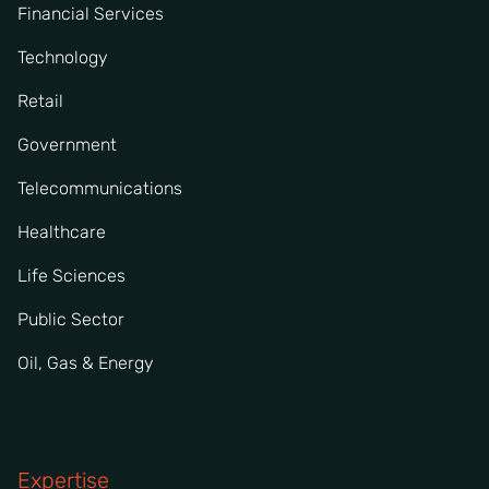
Financial Services
Technology
Retail
Government
Telecommunications
Healthcare
Life Sciences
Public Sector
Oil, Gas & Energy
Expertise