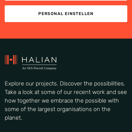
PERSONAL EINSTELLEN
Explore our projects. Discover the possibilities.
Take a look at some of our recent work and see
how together we embrace the possible with
some of the largest organisations on the
planet.