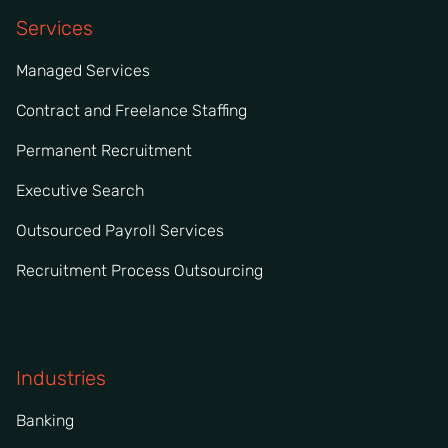
Services
Managed Services
Contract and Freelance Staffing
Permanent Recruitment
Executive Search
Outsourced Payroll Services
Recruitment Process Outsourcing
Industries
Banking