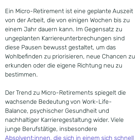
Ein Micro-
R
etirement
ist eine geplante Auszeit
von der Arbeit, die von einigen Wochen bis zu
einem Jahr dauern kann. Im Gegensatz zu
ungeplanten Karriereunterbrechungen sind
diese Pausen bewusst gestaltet, um das
Wohlbefinden zu priorisieren, neue Chancen zu
erkunden oder die eigene Richtung neu zu
bestimmen.
Der Trend zu Micro-
R
etirements
spiegelt die
wachsende Bedeutung von Work-Life-
Balance, psychischer Gesundheit und
nachhaltiger Karrieregestaltung wider. Viele
junge Berufstätige, insbesondere
Absolvent:innen, die sich in einem sich schnell