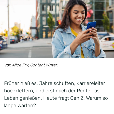
Von Alice Fry, Content Writer.
Früher hieß es: Jahre schuften, Karriereleiter
hochklettern, und erst nach der Rente das
Leben genießen. Heute fragt Gen Z: Warum so
lange warten?