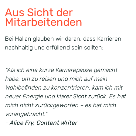
Aus Sicht der
Mitarbeitenden
Bei
Halian
glauben wir daran, dass Karrieren
nachhaltig und erfüllend sein sollten:
“Als ich eine kurze Karrierepause gemacht
habe, um zu reisen und mich auf mein
Wohlbefinden zu konzentrieren, kam ich mit
neuer Energie und klarer Sicht zurück. Es hat
mich nicht zurückgeworfen – es hat mich
vorangebracht.”
– Alice Fry, Content Writer