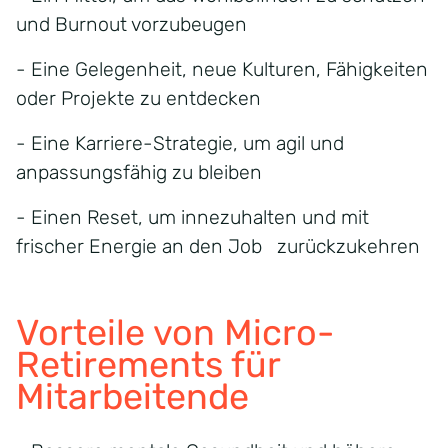
und Burnout vorzubeugen
- Eine Gelegenheit, neue Kulturen, Fähigkeiten
oder Projekte zu entdecken
- Eine Karriere-Strategie, um agil und
anpassungsfähig zu bleiben
- Einen Reset, um innezuhalten und mit
frischer Energie an den Job zurückzukehren
Vorteile von Micro-
Retirements
für
Mitarbeite
nde