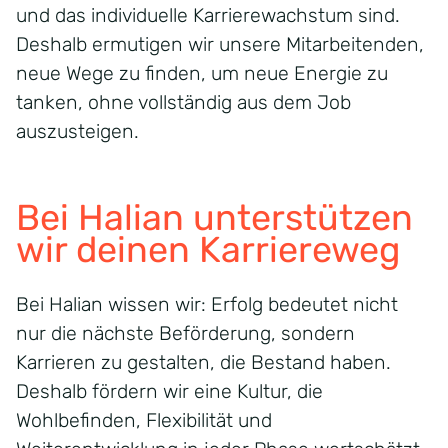
und das individuelle Karrierewachstum sind.
Deshalb ermutigen wir unsere Mitarbeitenden,
neue Wege zu finden, um neue Energie zu
tanken, ohne vollständig aus dem Job
auszusteigen.
Bei
Halian
unterstützen
wir deinen Karriereweg
Bei
Halian
wissen wir: Erfolg bedeutet nicht
nur die nächste Beförderung, sondern
Karrieren zu gestalten, die Bestand haben.
Deshalb fördern wir eine Kultur, die
Wohlbefinden, Flexibilität und