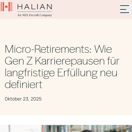
Micro-Retirements: Wie
Gen Z Karrierepausen für
langfristige Erfüllung neu
definiert
Oktober 23, 2025