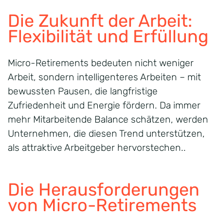
Die Zukunft der Arbeit:
Flexibilität und Erfüllung
Micro-
Retirements
bedeuten nicht weniger
Arbeit, sondern intelligenteres Arbeiten – mit
bewussten Pausen, die langfristige
Zufriedenheit und Energie fördern. Da immer
mehr Mitarbeitende Balance schätzen, werden
Unternehmen, die diesen Trend unterstützen,
als attraktive Arbeitgeber hervorstechen.
.
Die Herausforderungen
von Micro-Retirements