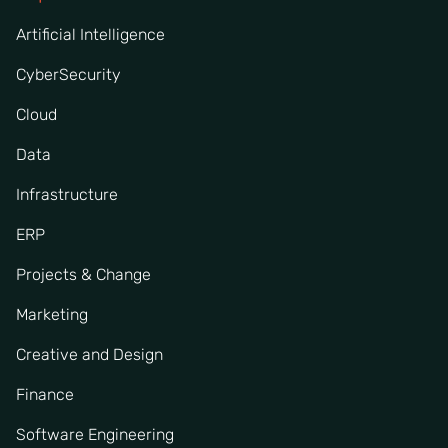
Artificial Intelligence
CyberSecurity
Cloud
Data
Infrastructure
ERP
Projects & Change
Marketing
Creative and Design
Finance
Software Engineering