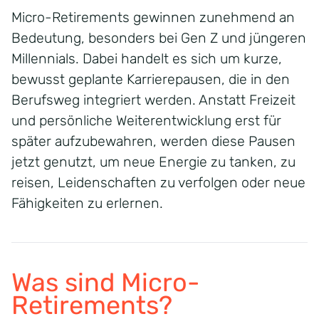
Micro-
Retirements
gewinnen zunehmend an
Bedeutung, besonders bei Gen Z und jüngeren
Millennials. Dabei handelt es sich um kurze,
bewusst geplante Karrierepausen, die in den
Berufsweg integriert werden. Anstatt Freizeit
und persönliche Weiterentwicklung erst für
später aufzubewahren, werden diese Pausen
jetzt genutzt, um neue Energie zu tanken, zu
reisen, Leidenschaften zu verfolgen oder neue
Fähigkeiten zu erlernen.
Was sind Micro-
Retirements
?