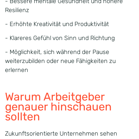
- Bessere mentale Gesundheit und höhere
Resilienz
- Erhöhte Kreativität und Produktivität
- Klareres Gefühl von Sinn und Richtung
- Möglichkeit, sich während der Pause
weiterzubilden oder neue Fähigkeiten zu
erlernen
Warum Arbeitgeber
genauer hinschauen
sollten
Zukunftsorientierte Unternehmen sehen