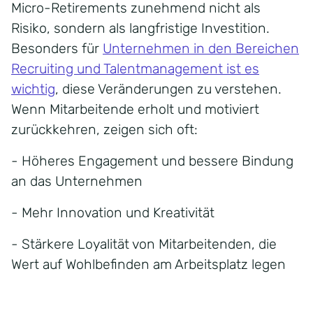
Micro-Retirements zunehmend nicht als
Risiko, sondern als langfristige Investition.
Besonders für
Unternehmen in den Bereichen
Recruiting und Talentmanagement ist es
wichtig
, diese Veränderungen zu verstehen.
Wenn Mitarbeitende erholt und motiviert
zurückkehren, zeigen sich oft:
- Höheres Engagement und bessere Bindung
an das Unternehmen
- Mehr Innovation und Kreativität
- Stärkere Loyalität von Mitarbeitenden, die
Wert auf Wohlbefinden am Arbeitsplatz legen