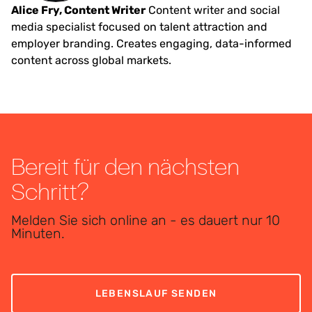
Alice Fry, Content Writer
Content writer and social
media specialist focused on talent attraction and
employer branding. Creates engaging, data-informed
content across global markets.
Bereit für den nächsten
Schritt?
Melden Sie sich online an - es dauert nur 10
Minuten.
LEBENSLAUF SENDEN