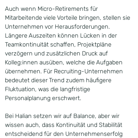
Auch wenn Micro-
Retirements
für
Mitarbeitende viele Vorteile bringen, stellen sie
Unternehmen vor Herausforderungen.
Längere Auszeiten können Lücken in der
Teamkontinuität schaffen, Projektpläne
verzögern und zusätzlichen Druck auf
Kolleg:innen
ausüben, welche die Aufgaben
übernehmen. Für Recruiting-Unternehmen
bedeutet dieser Trend zudem häufigere
Fluktuation, was die langfristige
Personalplanung erschwert.
Bei
Halian
setzen wir auf Balance, aber wir
wissen auch, dass Kontinuität und Stabilität
entscheidend für den Unternehmenserfolg