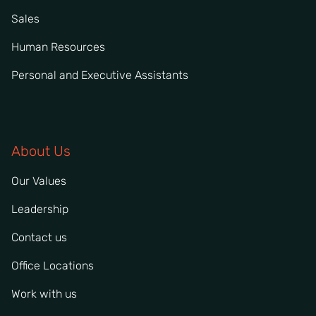
Sales
Human Resources
Personal and Executive Assistants
About Us
Our Values
Leadership
Contact us
Office Locations
Work with us