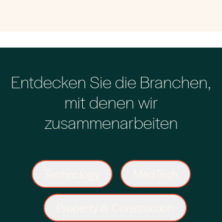
Entdecken Sie die Branchen,
mit denen wir
zusammenarbeiten
Technology
MedTech
Property & Construction