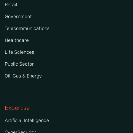
Retail
Government
Telecommunications
Healthcare
Life Sciences
Public Sector
Oil, Gas & Energy
Expertise
Artificial Intelligence
CyberSecurity