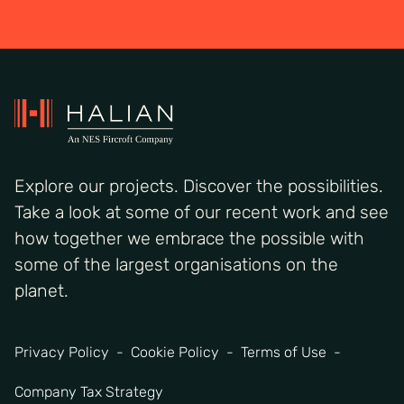
Explore our projects. Discover the possibilities.
Take a look at some of our recent work and see
how together we embrace the possible with
some of the largest organisations on the
planet.
Privacy Policy
Cookie Policy
Terms of Use
Company Tax Strategy