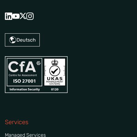
Deutsch
Services
Managed Services