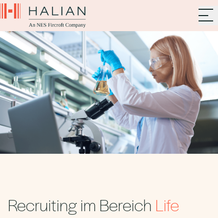
Recruiting im Bereich
Life