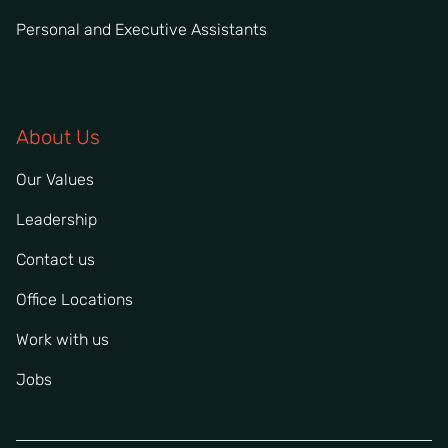
Personal and Executive Assistants
About Us
Our Values
Leadership
Contact us
Office Locations
Work with us
Jobs