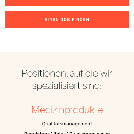
EINEN JOB FINDEN
Positionen, auf die wir
spezialisiert sind:
Medizinprodukte
Qualitätsmanagement
Regulatory Affairs / Zulassungswesen