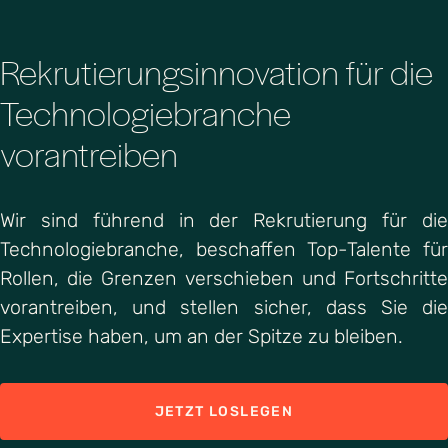
Rekrutierungsinnovation für die
Technologiebranche
vorantreiben
Wir sind führend in der Rekrutierung für die
Technologiebranche, beschaffen Top-Talente für
Rollen, die Grenzen verschieben und Fortschritte
vorantreiben, und stellen sicher, dass Sie die
Expertise haben, um an der Spitze zu bleiben.
JETZT LOSLEGEN