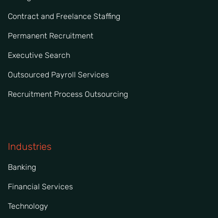
Contract and Freelance Staffing
Permanent Recruitment
Executive Search
Outsourced Payroll Services
Recruitment Process Outsourcing
Industries
Banking
Financial Services
Technology