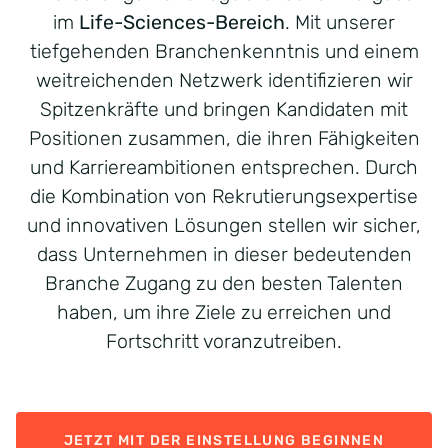
im
Life-Sciences-Bereich
. Mit unserer
tiefgehenden Branchenkenntnis und einem
weitreichenden Netzwerk identifizieren wir
Spitzenkräfte und bringen Kandidaten mit
Positionen zusammen, die ihren Fähigkeiten
und Karriereambitionen entsprechen. Durch
die Kombination von Rekrutierungsexpertise
und innovativen Lösungen stellen wir sicher,
dass Unternehmen in dieser bedeutenden
Branche Zugang zu den besten Talenten
haben, um ihre Ziele zu erreichen und
Fortschritt voranzutreiben.
JETZT MIT DER EINSTELLUNG BEGINNEN