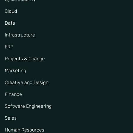
Cloud
Data
Infrastructure
ERP
Projects & Change
Marketing
Creative and Design
Finance
Software Engineering
Sales
Human Resources