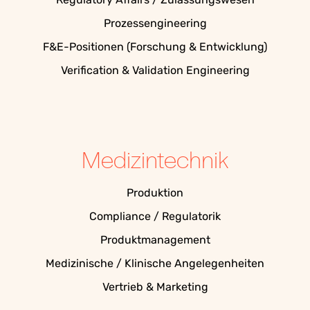
Prozessengineering
F&E-Positionen (Forschung & Entwicklung)
Verification & Validation Engineering
Medizintechnik
Produktion
Compliance / Regulatorik
Produktmanagement
Medizinische / Klinische Angelegenheiten
Vertrieb & Marketing