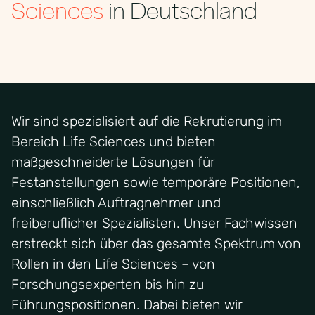
Sciences
in Deutschland
Wir sind spezialisiert auf die Rekrutierung im
Bereich Life Sciences und bieten
maßgeschneiderte Lösungen für
Festanstellungen sowie temporäre Positionen,
einschließlich Auftragnehmer und
freiberuflicher Spezialisten. Unser Fachwissen
erstreckt sich über das gesamte Spektrum von
Rollen in den Life Sciences – von
Forschungsexperten bis hin zu
Führungspositionen. Dabei bieten wir