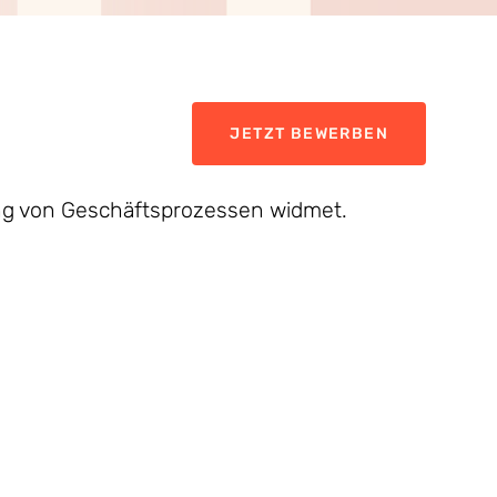
JETZT BEWERBEN
ung von Geschäftsprozessen widmet.