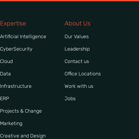
Expertise
About Us
Artificial Intelligence
Our Values
CyberSecurity
Leadership
Cloud
Contact us
Data
Office Locations
Infrastructure
Work with us
ERP
Jobs
Projects & Change
Marketing
Creative and Design