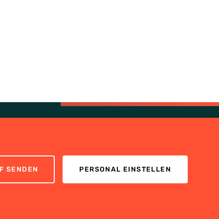
F SENDEN
PERSONAL EINSTELLEN