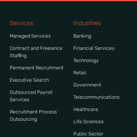
Services
Industries
Managed Services
Banking
Contract and Freelance
Financial Services
Staffing
Technology
Permanent Recruitment
Retail
Executive Search
Government
Outsourced Payroll
Telecommunications
Services
Healthcare
Recruitment Process
Outsourcing
Life Sciences
Public Sector