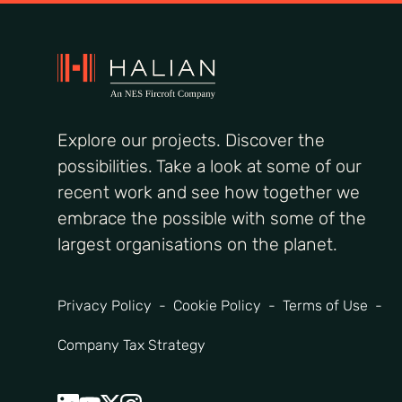
Explore our projects. Discover the
possibilities. Take a look at some of our
recent work and see how together we
embrace the possible with some of the
largest organisations on the planet.
Privacy Policy
Cookie Policy
Terms of Use
Company Tax Strategy