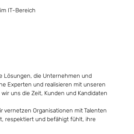
im IT-Bereich
ahe Lösungen, die Unternehmen und
iche Experten und realisieren mit unseren
ir uns die Zeit, Kunden und Kandidaten
Wir vernetzen Organisationen mit Talenten
respektiert und befähigt fühlt, ihre