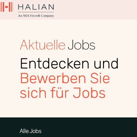
Aktuelle
Jobs
Entdecken und
Bewerben Sie
sich für Jobs
Alle Jobs