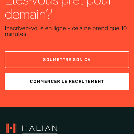
demain?
Inscrivez-vous en ligne - cela ne prend que 10
minutes.
SOUMETTRE SON CV
COMMENCER LE RECRUTEMENT