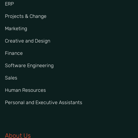
ERP
Projects & Change
Marketing
Creative and Design
Finance
Software Engineering
Sales
Human Resources
Personal and Executive Assistants
About Us