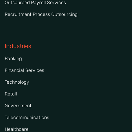
Outsourced Payroll Services
Recruitment Process Outsourcing
Industries
Banking
Financial Services
Technology
Retail
Government
Telecommunications
Healthcare