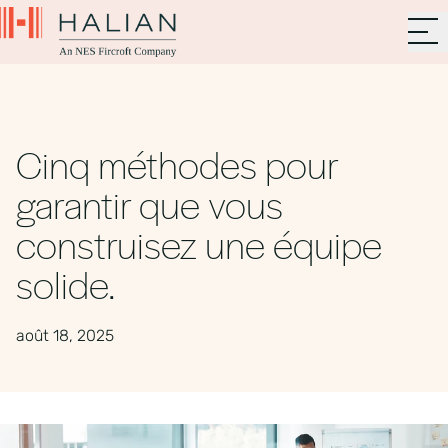
Cinq méthodes pour
garantir que vous
construisez une équipe
solide.
août 18, 2025