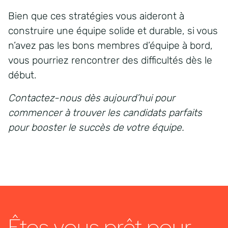
Bien que ces stratégies vous aideront à
construire une équipe solide et durable, si vous
n’avez pas les bons membres d’équipe à bord,
vous pourriez rencontrer des difficultés dès le
début.
Contactez-nous dès aujourd’hui pour
commencer à trouver les candidats parfaits
pour booster le succès de votre équipe.
Êtes-vous prêt pour