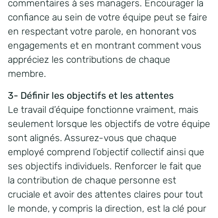
commentaires à ses managers. Encourager la
confiance au sein de votre équipe peut se faire
en respectant votre parole, en honorant vos
engagements et en montrant comment vous
appréciez les contributions de chaque
membre.
3- Définir les objectifs et les attentes
Le travail d’équipe fonctionne vraiment, mais
seulement lorsque les objectifs de votre équipe
sont alignés. Assurez-vous que chaque
employé comprend l’objectif collectif ainsi que
ses objectifs individuels. Renforcer le fait que
la contribution de chaque personne est
cruciale et avoir des attentes claires pour tout
le monde, y compris la direction, est la clé pour