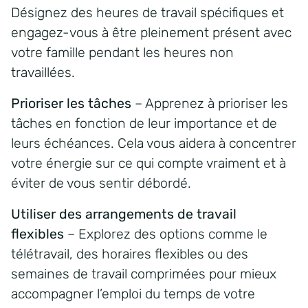
Désignez des heures de travail spécifiques et
engagez-vous à être pleinement présent avec
votre famille pendant les heures non
travaillées.
Prioriser les tâches
– Apprenez à prioriser les
tâches en fonction de leur importance et de
leurs échéances. Cela vous aidera à concentrer
votre énergie sur ce qui compte vraiment et à
éviter de vous sentir débordé.
Utiliser des arrangements de travail
flexibles
– Explorez des options comme le
télétravail, des horaires flexibles ou des
semaines de travail comprimées pour mieux
accompagner l’emploi du temps de votre