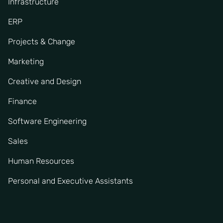
Infrastructure
ERP
Projects & Change
Marketing
Creative and Design
Finance
Software Engineering
Sales
Human Resources
Personal and Executive Assistants