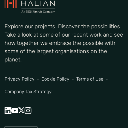
Explore our projects. Discover the possibilities.
Take a look at some of our recent work and see
how together we embrace the possible with
some of the largest organisations on the
planet.
Privacy Policy
Cookie Policy
Terms of Use
Company Tax Strategy