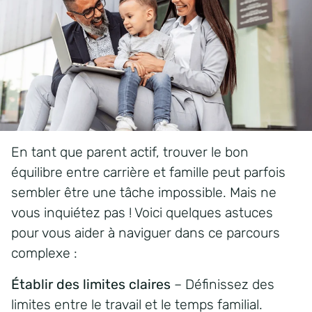
En tant que parent actif, trouver le bon
équilibre entre carrière et famille peut parfois
sembler être une tâche impossible. Mais ne
vous inquiétez pas ! Voici quelques astuces
pour vous aider à naviguer dans ce parcours
complexe :
Établir des limites claires
– Définissez des
limites entre le travail et le temps familial.