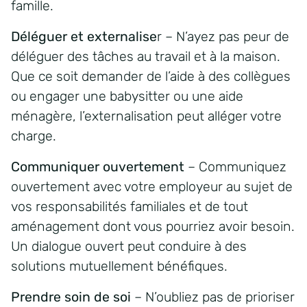
famille.
Déléguer et externalise
r – N’ayez pas peur de
déléguer des tâches au travail et à la maison.
Que ce soit demander de l’aide à des collègues
ou engager une babysitter ou une aide
ménagère, l’externalisation peut alléger votre
charge.
Communiquer ouvertement
– Communiquez
ouvertement avec votre employeur au sujet de
vos responsabilités familiales et de tout
aménagement dont vous pourriez avoir besoin.
Un dialogue ouvert peut conduire à des
solutions mutuellement bénéfiques.
Prendre soin de soi
– N’oubliez pas de prioriser