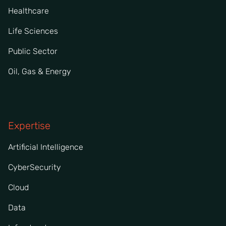
Healthcare
Life Sciences
Public Sector
Oil, Gas & Energy
Expertise
Artificial Intelligence
CyberSecurity
Cloud
Data