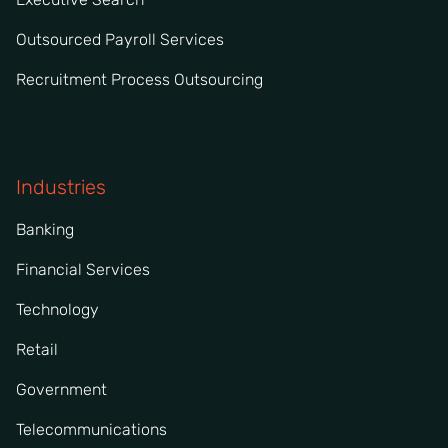
Outsourced Payroll Services
Recruitment Process Outsourcing
Industries
Banking
Financial Services
Technology
Retail
Government
Telecommunications