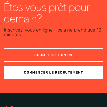
Êtes-vous prêt pour
demain?
Inscrivez-vous en ligne - cela ne prend que 10
minutes.
SOUMETTRE SON CV
COMMENCER LE RECRUTEMENT