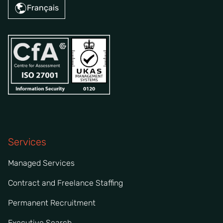
Français
Services
Managed Services
Contract and Freelance Staffing
Permanent Recruitment
Executive Search