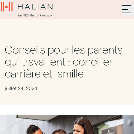
Conseils pour les parents
qui travaillent : concilier
carrière et famille
juillet 24, 2024