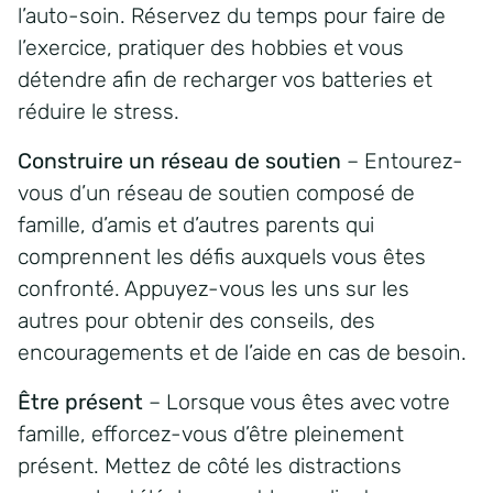
l’auto-soin. Réservez du temps pour faire de
l’exercice, pratiquer des hobbies et vous
détendre afin de recharger vos batteries et
réduire le stress.
Construire un réseau de soutien
– Entourez-
vous d’un réseau de soutien composé de
famille, d’amis et d’autres parents qui
comprennent les défis auxquels vous êtes
confronté. Appuyez-vous les uns sur les
autres pour obtenir des conseils, des
encouragements et de l’aide en cas de besoin.
Être présent
– Lorsque vous êtes avec votre
famille, efforcez-vous d’être pleinement
présent. Mettez de côté les distractions