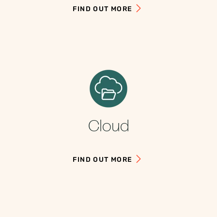
FIND OUT MORE
Cloud
FIND OUT MORE