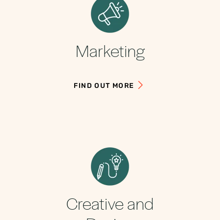
Marketing
FIND OUT MORE
Creative and