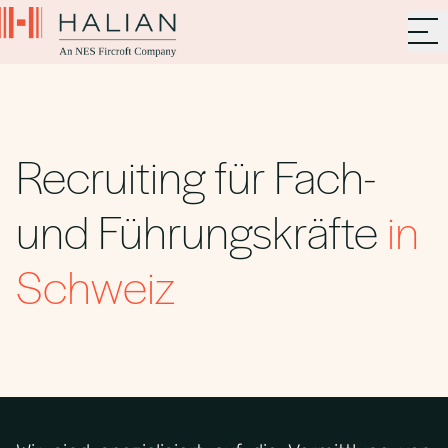
Recruiting für Fach-
und Führungskräfte
in
Schweiz