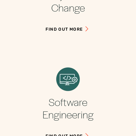
Change
FIND OUT MORE
Software
Engineering