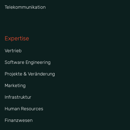
Telekommunikation
Expertise
Vertrieb
Software Engineering
Projekte & Veränderung
Marketing
Infrastruktur
Human Resources
Finanzwesen