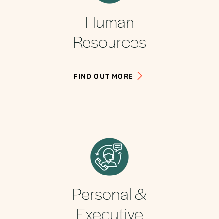
Human
Resources
FIND OUT MORE
Personal &
Executive