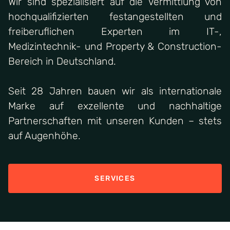
Wir sind spezialisiert auf die Vermittlung von
hochqualifizierten festangestellten und
freiberuflichen Experten im IT-,
Medizintechnik- und Property & Construction-
Bereich in Deutschland.
Seit 28 Jahren bauen wir als internationale
Marke auf exzellente und nachhaltige
Partnerschaften mit unseren Kunden – stets
auf Augenhöhe.
SERVICES