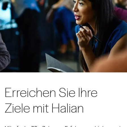
Erreichen Sie Ihre
Ziele mit Halian