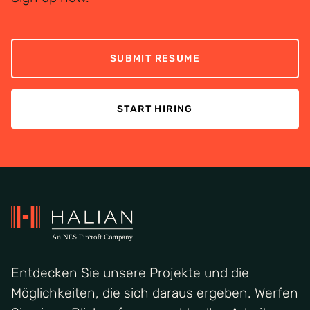
SUBMIT RESUME
START HIRING
Entdecken Sie unsere Projekte und die
Möglichkeiten, die sich daraus ergeben. Werfen