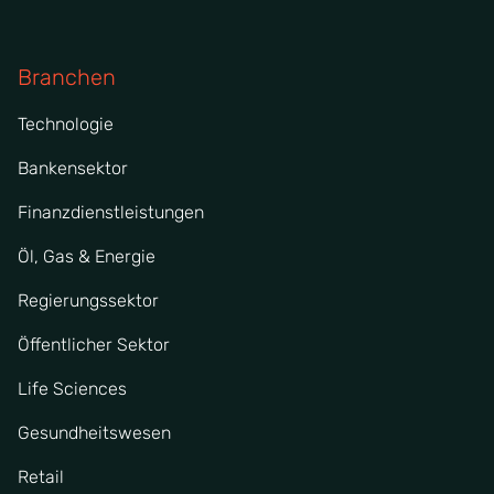
Branchen
Technologie
Bankensektor
Finanzdienstleistungen
Öl, Gas & Energie
Regierungssektor
Öffentlicher Sektor
Life Sciences
Gesundheitswesen
Retail