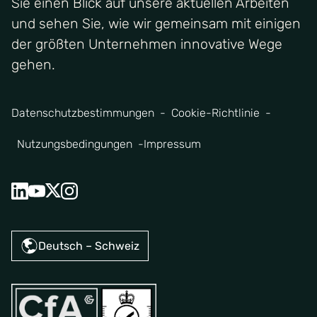
Sie einen Blick auf unsere aktuellen Arbeiten
und sehen Sie, wie wir gemeinsam mit einigen
der größten Unternehmen innovative Wege
gehen.
Datenschutzbestimmungen
Cookie-Richtlinie
Nutzungsbedingungen
Impressum
Deutsch – Schweiz