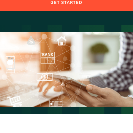
GET STARTED