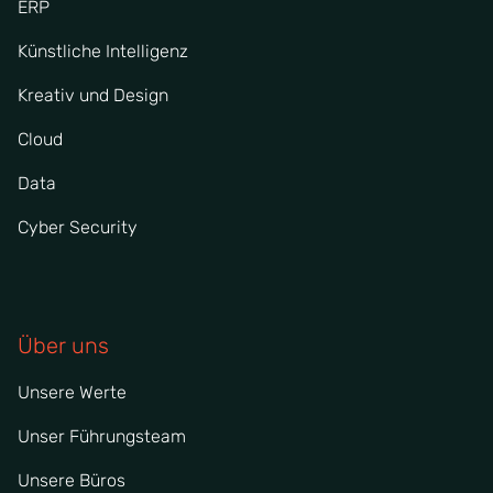
ERP
Künstliche Intelligenz
Kreativ und Design
Cloud
Data
Cyber Security
Über uns
Unsere Werte
Unser Führungsteam
Unsere Büros