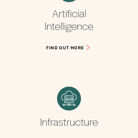
Artificial
Intelligence
FIND OUT MORE
Infrastructure