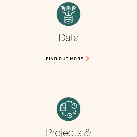
Data
FIND OUT MORE
Projects &