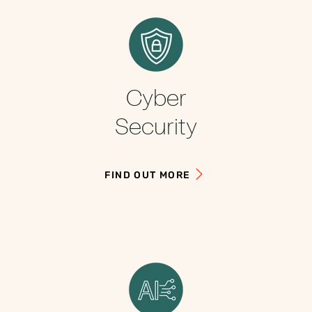
Cyber
Security
FIND OUT MORE