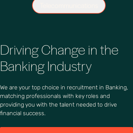
Telecommunications
Driving Change in the
Banking Industry
We are your top choice in recruitment in Banking,
matching professionals with key roles and
providing you with the talent needed to drive
financial success.