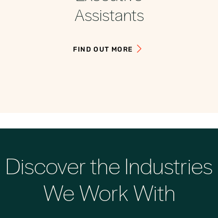
Assistants
FIND OUT MORE
Discover the Industries
We Work With