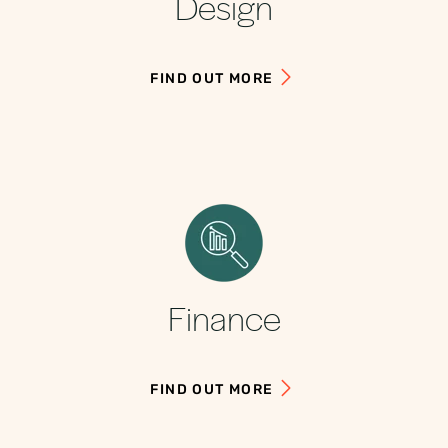
Design
FIND OUT MORE
Finance
FIND OUT MORE