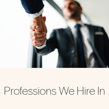
Professions We Hire In