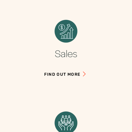
Sales
FIND OUT MORE