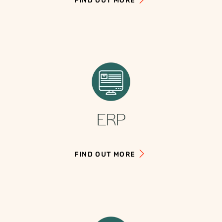
FIND OUT MORE
ERP
FIND OUT MORE