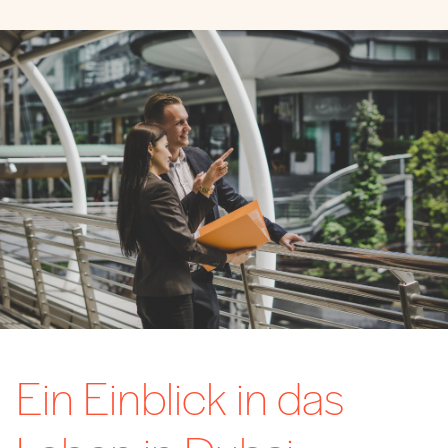
Ein Einblick in das