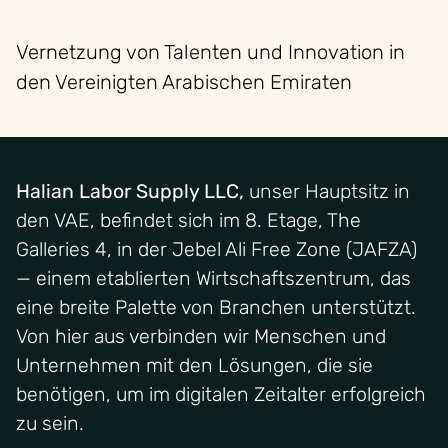
Vernetzung von Talenten und Innovation in
den Vereinigten Arabischen Emiraten
Halian Labor Supply LLC,
unser Hauptsitz in
den VAE, befindet sich im 8. Etage, The
Galleries 4, in der Jebel Ali Free Zone (JAFZA)
— einem etablierten Wirtschaftszentrum, das
eine breite Palette von Branchen unterstützt.
Von hier aus verbinden wir Menschen und
Unternehmen mit den Lösungen, die sie
benötigen, um im digitalen Zeitalter erfolgreich
zu sein.