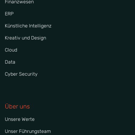
Finanzwesen
ERP
Künstliche Intelligenz
Kreativ und Design
Cloud
Data
Cyber Security
Über uns
Unsere Werte
Unser Führungsteam