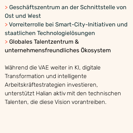
>
Geschäftszentrum an der Schnittstelle von
Ost und West
>
Vorreiterrolle bei Smart-City-Initiativen und
staatlichen Technologielösungen
>
Globales
Talentzentrum &
unternehmensfreundliches Ökosystem
Während die VAE weiter in KI, digitale
Transformation und intelligente
Arbeitskräftestrategien investieren,
unterstützt Halian aktiv mit den technischen
Talenten, die diese Vision vorantreiben.