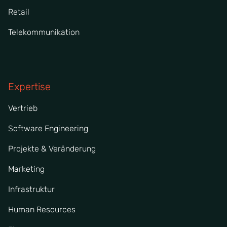
Retail
Telekommunikation
Expertise
Vertrieb
Software Engineering
Projekte & Veränderung
Marketing
Infrastruktur
Human Resources