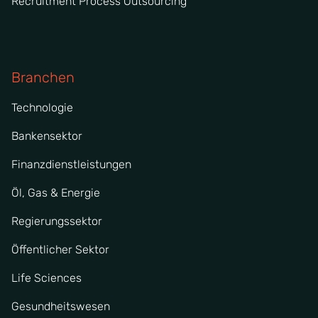
Recruitment Process Outsourcing
Branchen
Technologie
Bankensektor
Finanzdienstleistungen
Öl, Gas & Energie
Regierungssektor
Öffentlicher Sektor
Life Sciences
Gesundheitswesen