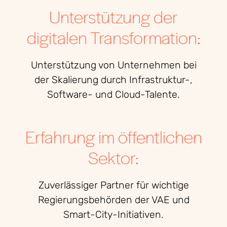
Unterstützung der
digitalen Transformation:
Unterstützung von Unternehmen bei
der Skalierung durch Infrastruktur-,
Software- und Cloud-Talente.
Erfahrung im öffentlichen
Sektor:
Zuverlässiger Partner für wichtige
Regierungsbehörden der VAE und
Smart-City-Initiativen.