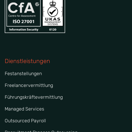
Dienstleistungen
Festanstellungen
Freelancervermittlung
Führungskräftevermittlung
Managed Services
Outsourced Payroll