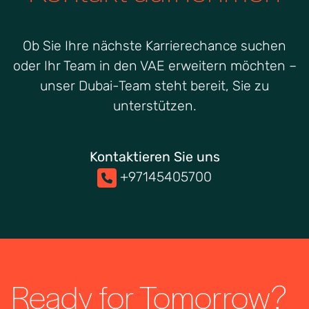
Ob Sie Ihre nächste Karrierechance suchen
oder Ihr Team in den VAE erweitern möchten –
unser Dubai-Team steht bereit, Sie zu
unterstützen.
Kontaktieren Sie uns
+97145405700
Ready for Tomorrow?