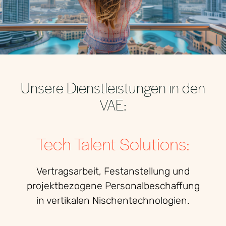
Unsere Dienstleistungen in den
VAE:
Tech Talent Solutions:
Vertragsarbeit, Festanstellung und
projektbezogene Personalbeschaffung
in vertikalen Nischentechnologien.