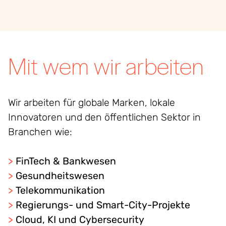
Mit wem wir arbeiten
Wir arbeiten für globale Marken, lokale
Innovatoren und den öffentlichen Sektor in
Branchen wie:
>
FinTech & Bankwesen
>
Gesundheitswesen
>
Telekommunikation
>
Regierungs- und Smart-City-Projekte
>
Cloud, KI und Cybersecurity