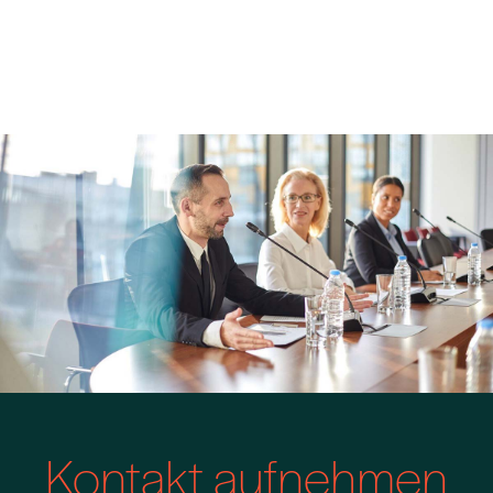
Kontakt aufnehmen