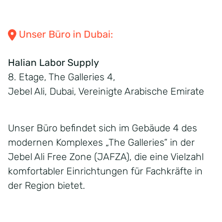
Unser Büro in Dubai:
Halian Labor Supply
8. Etage, The Galleries 4,
Jebel Ali, Dubai, Vereinigte Arabische Emirate
Unser Büro befindet sich im Gebäude 4 des
modernen Komplexes „The Galleries“ in der
Jebel Ali Free Zone (JAFZA), die eine Vielzahl
komfortabler Einrichtungen für Fachkräfte in
der Region bietet.