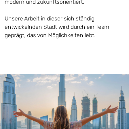
modern und zukunftsorientiert.
Unsere Arbeit in dieser sich ständig
entwickelnden Stadt wird durch ein Team
geprägt, das von Möglichkeiten lebt.