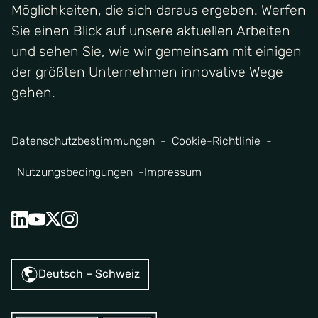
Möglichkeiten, die sich daraus ergeben. Werfen
Sie einen Blick auf unsere aktuellen Arbeiten
und sehen Sie, wie wir gemeinsam mit einigen
der größten Unternehmen innovative Wege
gehen.
Datenschutzbestimmungen
Cookie-Richtlinie
Nutzungsbedingungen
Impressum
Deutsch – Schweiz