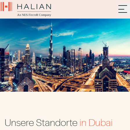
Unsere Standorte
in Dubai