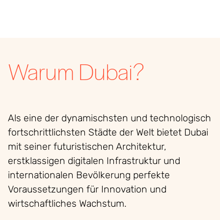
Warum Dubai?
Als eine der dynamischsten und technologisch
fortschrittlichsten Städte der Welt bietet Dubai
mit seiner futuristischen Architektur,
erstklassigen digitalen Infrastruktur und
internationalen Bevölkerung perfekte
Voraussetzungen für Innovation und
wirtschaftliches Wachstum.