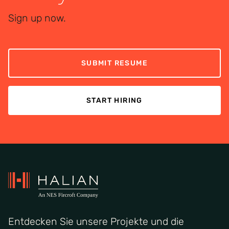
Sign up now.
SUBMIT RESUME
START HIRING
Entdecken Sie unsere Projekte und die