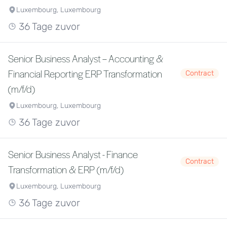
Luxembourg, Luxembourg
36 Tage zuvor
Senior Business Analyst – Accounting &
Financial Reporting ERP Transformation
Contract
(m/f/d)
Luxembourg, Luxembourg
36 Tage zuvor
Senior Business Analyst - Finance
Contract
Transformation & ERP (m/f/d)
Luxembourg, Luxembourg
36 Tage zuvor