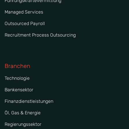
Führungskräftevermittlung
Managed Services
Outsourced Payroll
Recruitment Process Outsourcing
Branchen
Technologie
Bankensektor
Finanzdienstleistungen
Öl, Gas & Energie
Regierungssektor