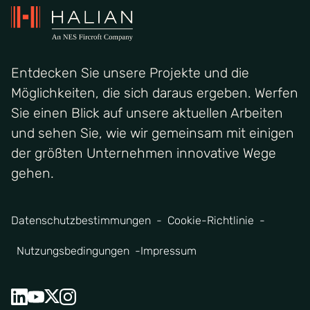
Entdecken Sie unsere Projekte und die
Möglichkeiten, die sich daraus ergeben. Werfen
Sie einen Blick auf unsere aktuellen Arbeiten
und sehen Sie, wie wir gemeinsam mit einigen
der größten Unternehmen innovative Wege
gehen.
Datenschutzbestimmungen
Cookie-Richtlinie
Nutzungsbedingungen
Impressum