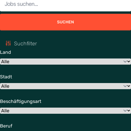
SUCHEN
Suchfilter
Land
Stadt
Beschäftigungsart
Beruf