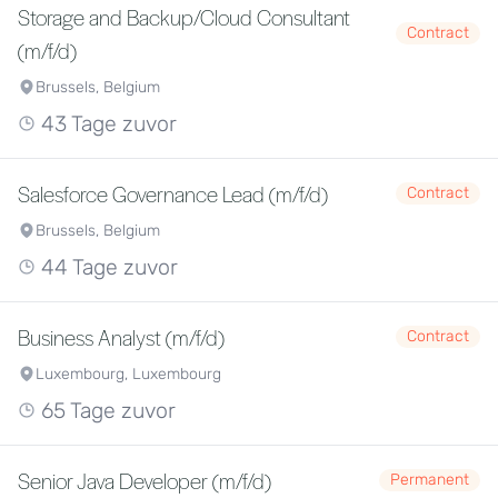
Storage and Backup/Cloud Consultant
Contract
(m/f/d)
Brussels, Belgium
43 Tage zuvor
Salesforce Governance Lead (m/f/d)
Contract
Brussels, Belgium
44 Tage zuvor
Business Analyst (m/f/d)
Contract
Luxembourg, Luxembourg
65 Tage zuvor
Senior Java Developer (m/f/d)
Permanent