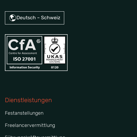
Deutsch – Schweiz
Dienstleistungen
Festanstellungen
Freelancervermittlung