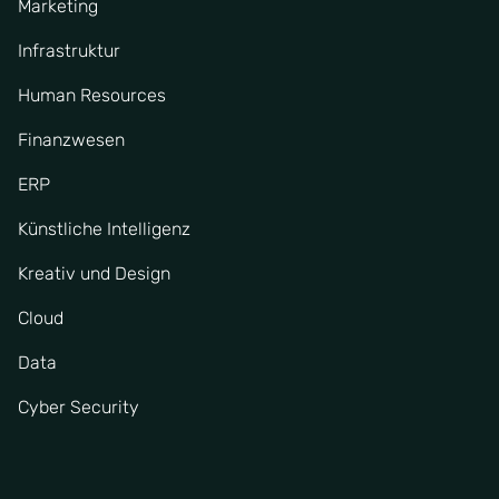
Marketing
Infrastruktur
Human Resources
Finanzwesen
ERP
Künstliche Intelligenz
Kreativ und Design
Cloud
Data
Cyber Security