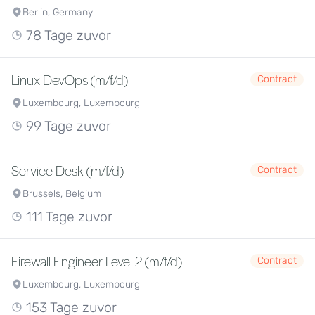
Berlin, Germany
78 Tage zuvor
Linux DevOps (m/f/d)
Contract
Luxembourg, Luxembourg
99 Tage zuvor
Service Desk (m/f/d)
Contract
Brussels, Belgium
111 Tage zuvor
Firewall Engineer Level 2 (m/f/d)
Contract
Luxembourg, Luxembourg
153 Tage zuvor