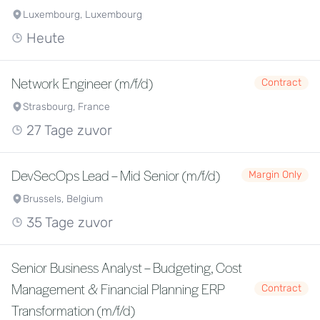
Luxembourg, Luxembourg
Heute
Network Engineer (m/f/d)
Contract
Strasbourg, France
27 Tage zuvor
DevSecOps Lead – Mid Senior (m/f/d)
Margin Only
Brussels, Belgium
35 Tage zuvor
Senior Business Analyst – Budgeting, Cost
Management & Financial Planning ERP
Contract
Transformation (m/f/d)