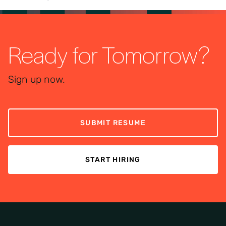
Ready for Tomorrow?
Sign up now.
SUBMIT RESUME
START HIRING