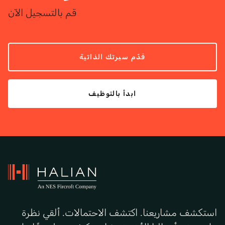
قم بالتسجيل الآن
قدّم سيرتك الذاتية
ابدأ بالتوظيف
استكشف مشاريعنا. اكتشف الاحتمالات. ألقي نظرة