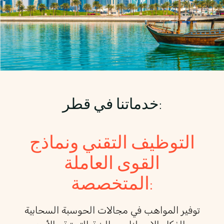
خدماتنا في قطر:
التوظيف التقني ونماذج
القوى العاملة
المتخصصة:
توفير المواهب في مجالات الحوسبة السحابية