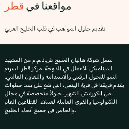
مواقعنا في
قطر
تقديم حلول المواهب في قلب الخليج العربي
تعمل شركة هاليان الخليج ش.ذ.م.م من المشهد
الديناميكي للأعمال في الدوحة، مركز قطر السريع
النمو للتحول الرقمي والاستدامة والتعاون العالمي.
يقدم فريقنا في قرية الهتمي، التي تقع على بعد خطوات
من الكورنيش الشهير، حلولاً متخصصة في مجال
التكنولوجيا والقوى العاملة لعملاء القطاعين العام
والخاص في جميع أنحاء الخليج.