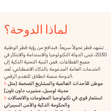
لماذا الدوحة؟
تشهد قطر تحولاً سريعاً. فبدافع من رؤية قطر الوطنية
2030، تتبنى الدولة التكنولوجيا والاستدامة والابتكار في
جميع القطاعات. فمن البنية التحتية الذكية إلى
الخدمات العامة المدعومة بالذكاء الاصطناعي، تُعد
الدوحة منصة انطلاق للتقدم الرقمي.
موطن للأحداث العالمية والمشاريع الضخمة (مثل
>
مدينة لوسيل، مشيرب داون تاون)
استثمار قوي في تكنولوجيا المعلومات والاتصالات
>
والحكومة الذكية والأمن السيبراني