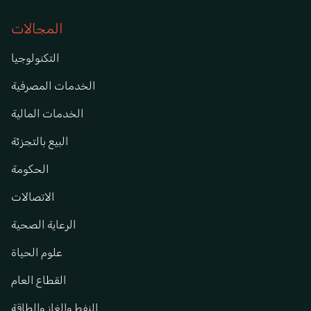
المجالات
التكنولوجيا
الخدمات المصرفية
الخدمات المالية
البيع بالتجزئة
الحكومة
الاتصالات
الرعاية الصحية
علوم الحياة
القطاع العام
النفط والغاز والطاقة