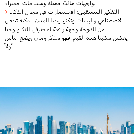
واجهات مائية جميلة ومساحات خضراء.
التفكير المستقبلي:
الاستثمارات في مجال الذكاء
>
الاصطناعي والبيانات وتكنولوجيا المدن الذكية تجعل
من الدوحة وجهة رائعة لمحترفي التكنولوجيا.
يعكس مكتبنا هذه القيم، فهو مبتكر ومرن ويضع الناس
أولاً.