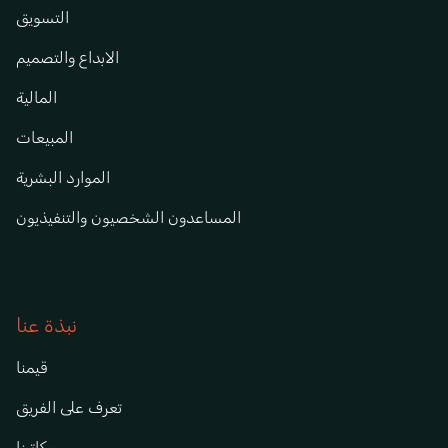
التسويق
الابداع والتصميم
المالية
المبيعات
الموارد البشرية
المساعدون الشخصيون والتنفيذيون
نبذة عنا
قيمنا
تعرف على الفريق
مكاتبنا