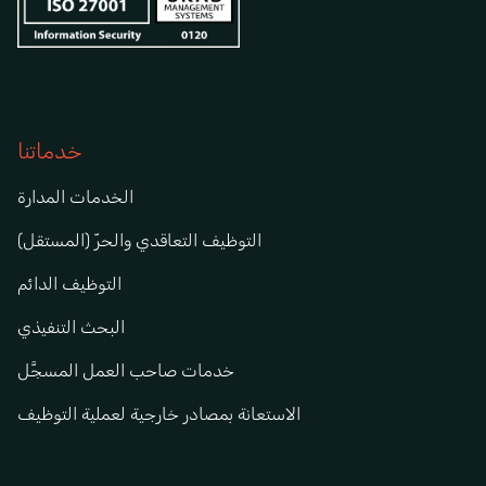
خدماتنا
الخدمات المدارة
التوظيف التعاقدي والحرّ (المستقل)
التوظيف الدائم
البحث التنفيذي
خدمات صاحب العمل المسجَّل
الاستعانة بمصادر خارجية لعملية التوظيف