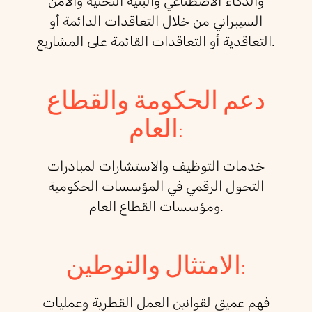
والذكاء الاصطناعي والبنية التحتية والأمن
السيبراني من خلال التعاقدات الدائمة أو
التعاقدية أو التعاقدات القائمة على المشاريع.
دعم الحكومة والقطاع
العام:
خدمات التوظيف والاستشارات لمبادرات
التحول الرقمي في المؤسسات الحكومية
ومؤسسات القطاع العام.
الامتثال والتوطين:
فهم عميق لقوانين العمل القطرية وعمليات