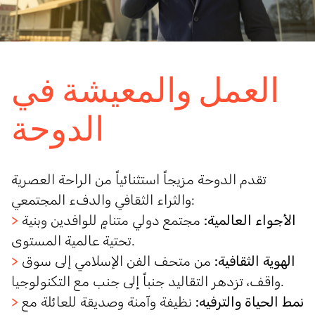
العمل والمعيشة في
الدوحة
تقدم الدوحة مزيجاً استثنائياً من الراحة العصرية
والثراء الثقافي والدفء المجتمعي:
الأجواء العالمية:
مجتمع دولي متنامٍ للوافدين وبنية
>
تحتية عالمية المستوى.
الهوية الثقافية:
من متحف الفن الإسلامي إلى سوق
>
واقف، تزدهر التقاليد جنباً إلى جنب مع التكنولوجيا.
نمط الحياة والترفيه:
نظيفة وآمنة وصديقة للعائلة مع
>