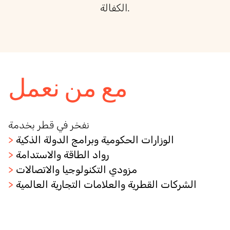
الكفالة.
مع من نعمل
نفخر في قطر بخدمة
الوزارات الحكومية وبرامج الدولة الذكية
>
رواد الطاقة والاستدامة
>
مزودي التكنولوجيا والاتصالات
>
الشركات القطرية والعلامات التجارية العالمية
>