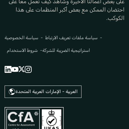
على بعض أعمالنا الأخيرة وشاهد كيف نعمل معًا على
احتضان الممكن مع بعض أكبر المنظمات على هذا
الكوكب.
سياسة ملفات تعريف الارتباط
سياسة الخصوصية
استراتيجية الضريبة للشركة
شروط الاستخدام
العربية - الإمارات العربية المتحدة