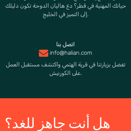
حياتك المهنية في قطر؟ دع هاليان الدوحة تكون دليلك
إلى التميز في الخليج.
اتصل بنا
info@halian.com
تفضل بزيارتنا في قرية الهتمي واكتشف مستقبل العمل
على الكورنيش.
هل أنت جاهز للغد؟