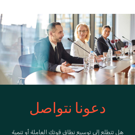
دعونا نتواصل
هل تتطلع إلى توسيع نطاق قوتك العاملة أو تنمية