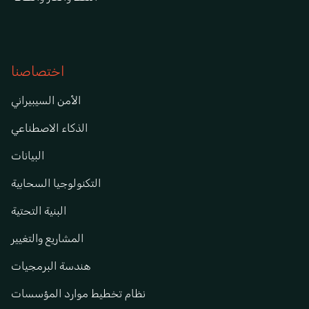
اختصاصنا
الأمن السيبيراني
الذكاء الاصطناعي
البيانات
التكنولوجيا السحابية
البنية التحتية
المشاريع والتغيير
هندسة البرمجيات
نظام تخطيط موارد المؤسسات