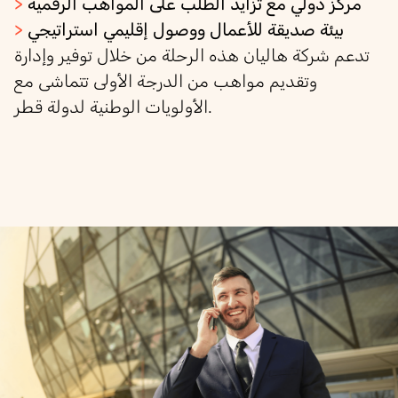
مركز دولي مع تزايد الطلب على المواهب الرقمية
>
بيئة صديقة للأعمال ووصول إقليمي استراتيجي
>
تدعم شركة هاليان هذه الرحلة من خلال توفير وإدارة
وتقديم مواهب من الدرجة الأولى تتماشى مع
الأولويات الوطنية لدولة قطر.