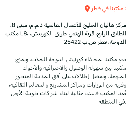
:
قطر
مكتبنا في
مركز هاليان الخليج للأعمال العالمية ذ.م.م، مبنى 8،
مكتب L8، الطابق الرابع، قرية الهتمي طريق الكورنيش،
الدوحة، قطر ص.ب 25422
يقع مكتبنا بمحاذاة كورنيش الدوحة الخلاب، ويمزج
مكتبنا بين سهولة الوصول والاحترافية والأجواء
الملهمة. وبفضل إطلالاته على أفق المدينة المتطور
وقربه من الوزارات ومراكز المشاريع والمعالم الثقافية،
يُعد المكتب قاعدة مثالية لبناء شراكات طويلة الأجل
في المنطقة.