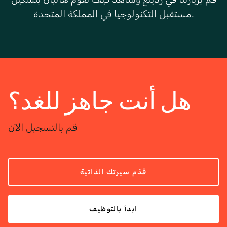
مستقبل التكنولوجيا في المملكة المتحدة.
هل أنت جاهز للغد؟
قم بالتسجيل الآن
قدّم سيرتك الذاتية
ابدأ بالتوظيف