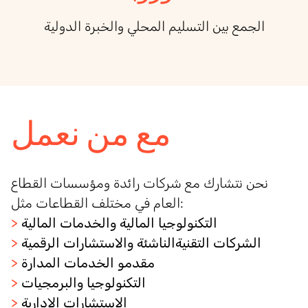
الجمع بين التسليم المحلي
والخبرة
الدولية
مع من نعمل
نحن نتشارك مع شركات رائدة ومؤسسات القطاع
:
العام في مختلف القطاعات مثل
التكنولوجيا المالية والخدمات المالية
>
الشركات
التقنية
الناشئة والاستشارات الرقمية
>
مقدمو الخدمات المدارة
>
التكنولوجيا والبرمجيات
>
الاستشارات الإدارية
>