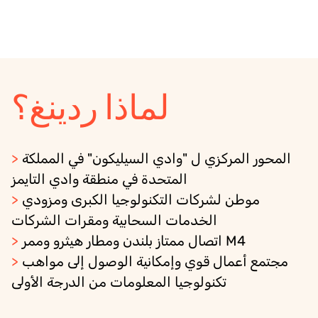
لماذا ردينغ؟
المحور المركزي ل "وادي السيليكون" في المملكة
>
المتحدة في منطقة وادي التايمز
موطن لشركات التكنولوجيا الكبرى ومزودي
>
الخدمات السحابية ومقرات الشركات
اتصال ممتاز بلندن ومطار هيثرو وممر M4
>
مجتمع أعمال قوي وإمكانية الوصول إلى مواهب
>
تكنولوجيا المعلومات من الدرجة الأولى