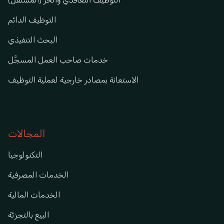
التوظيف الدائم
البحث التنفيذي
خدمات صاحب العمل المسجَّل
الاستعانة بمصادر خارجية لعملية التوظيف
المجالات
التكنولوجيا
الخدمات المصرفية
الخدمات المالية
البيع بالتجزئة