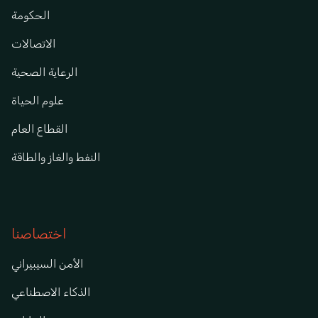
الحكومة
الاتصالات
الرعاية الصحية
علوم الحياة
القطاع العام
النفط والغاز والطاقة
اختصاصنا
الأمن السيبيراني
الذكاء الاصطناعي