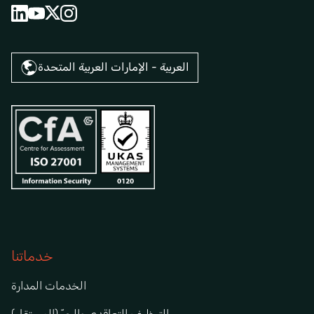
العربية - الإمارات العربية المتحدة
خدماتنا
الخدمات المدارة
التوظيف التعاقدي والحرّ (المستقل)