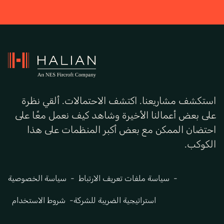
استكشف مشاريعنا. اكتشف الاحتمالات. ألقي نظرة
على بعض أعمالنا الأخيرة وشاهد كيف نعمل معًا على
احتضان الممكن مع بعض أكبر المنظمات على هذا
الكوكب.
سياسة ملفات تعريف الارتباط
سياسة الخصوصية
استراتيجية الضريبة للشركة
شروط الاستخدام