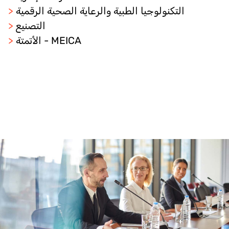
التكنولوجيا الطبية والرعاية الصحية الرقمية
>
التصنيع
>
الأتمتة - MEICA
>