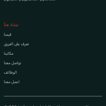
نبذة عنا
قيمنا
تعرف على الفريق
مكاتبنا
تواصل معنا
الوظائف
اعمل معنا