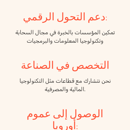
دعم التحول الرقمي:
تمكين المؤسسات بالخبرة في مجال السحابة
وتكنولوجيا المعلومات والبرمجيات
التخصص في الصناعة
نحن نتشارك مع قطاعات مثل التكنولوجيا
المالية والمصرفية.
الوصول إلى عموم
أوروبا: