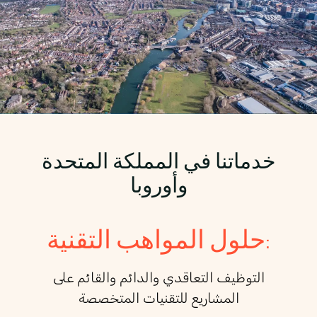
خدماتنا في المملكة المتحدة
وأوروبا
حلول المواهب التقنية:
التوظيف التعاقدي والدائم والقائم على
المشاريع للتقنيات المتخصصة