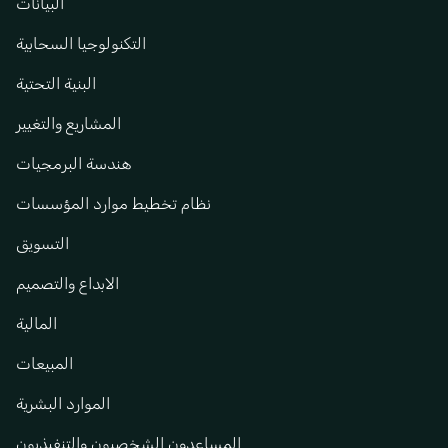
البيانات
التكنولوجيا السحابية
البنية التحتية
المشاريع والتغيير
هندسة البرمجيات
نظام تخطيط موارد المؤسسات
التسويق
الابداع والتصميم
المالية
المبيعات
الموارد البشرية
المساعدون الشخصيون والتنفيذيون