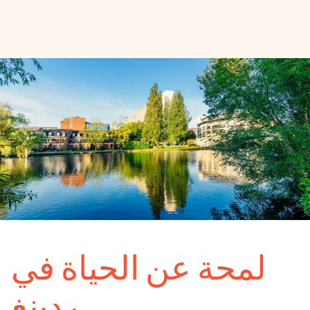
لمحة عن الحياة في
ردينغ