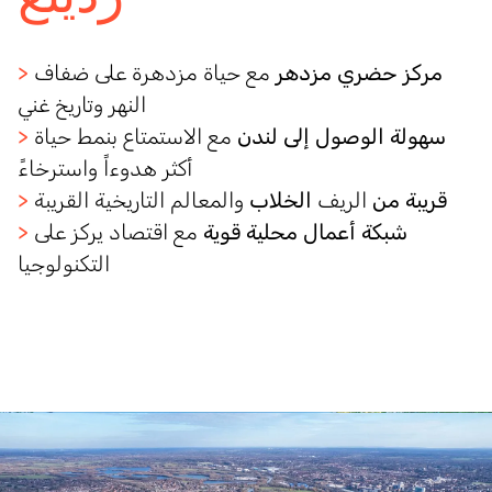
مركز حضري مزدهر
مع حياة مزدهرة على ضفاف
>
النهر وتاريخ غني
سهولة الوصول إلى لندن
مع الاستمتاع بنمط حياة
>
أكثر هدوءاً واسترخاءً
قريبة من
الريف
الخلاب
والمعالم
التاريخية القريبة
>
شبكة أعمال محلية قوية
مع
اقتصاد
يركز على
>
التكنولوجيا