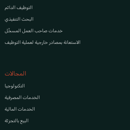
التوظيف الدائم
البحث التنفيذي
خدمات صاحب العمل المسجَّل
الاستعانة بمصادر خارجية لعملية التوظيف
المجالات
التكنولوجيا
الخدمات المصرفية
الخدمات المالية
البيع بالتجزئة