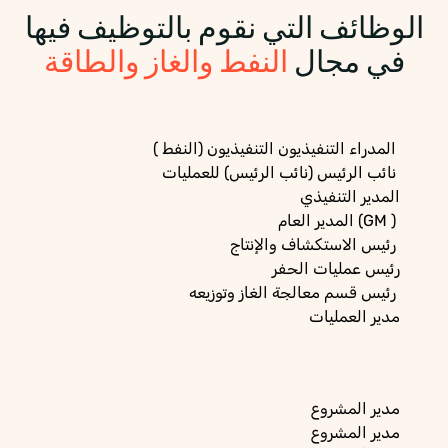
الوظائف التي نقوم بالتوظيف فيها
في مجال
النفط والغاز والطاقة
المدراء التنفيذيون التنفيذيون (النفط )
نائب الرئيس (نائب الرئيس) للعمليات
المدير التنفيذي
المدير العام (GM )
رئيس الاستكشاف والإنتاج
رئيس عمليات الحفر
رئيس قسم معالجة الغاز وتوزيعه
مدير العمليات
مدير
المشروع
مدير
المشروع