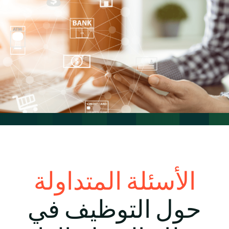
الأسئلة المتداولة
حول التوظيف في