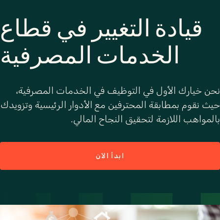
قيادة التغيير في قطاع
الخدمات المصرفية
نحن خيارك الأول في التوظيف في الخدمات المصرفية،
حيث نقوم بمطابقة المحترفين مع الأدوار الرئيسية وتزويدك
بالمواهب اللازمة لتحقيق النجاح المالي.
ابدأ الآن