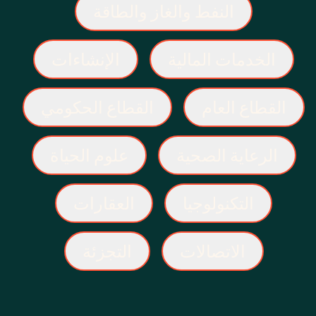
النفط والغاز والطاقة
الخدمات المالية
الإنشاءات
القطاع العام
القطاع الحكومي
الرعاية الصحية
علوم الحياة
التكنولوجيا
العقارات
الاتصالات
التجزئة