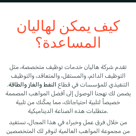
كيف يمكن لهاليان
المساعدة؟
تقدم شركة هاليان خدمات توظيف متخصصة، مثل
التوظيف الدائم، والمستقل، والمتعاقد، والتوظيف
التنفيذي للمؤسسات في قطاع
النفط والغاز والطاقة
.
يضمن لك نهجنا الوصول إلى أفضل المواهب المصممة
خصيصاً لتلبية احتياجاتك، مما يمكّنك من تلبية
.
متطلبات هذه الصناعة الديناميكية
من خلال فرق عمل وخبراء في هذا المجال، نستفيد
من مجموعة المواهب العالمية لنوفر لك المتخصصين