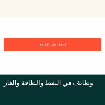
تعرّف على الفريق
وظائف في النفط والطاقة والغاز