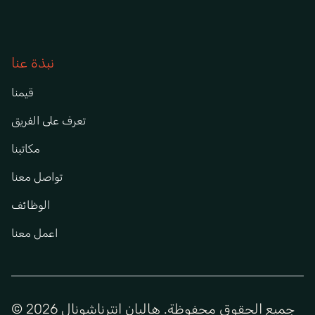
نبذة عنا
قيمنا
تعرف على الفريق
مكاتبنا
تواصل معنا
الوظائف
اعمل معنا
© جميع الحقوق محفوظة. هاليان انترناشونال 2026