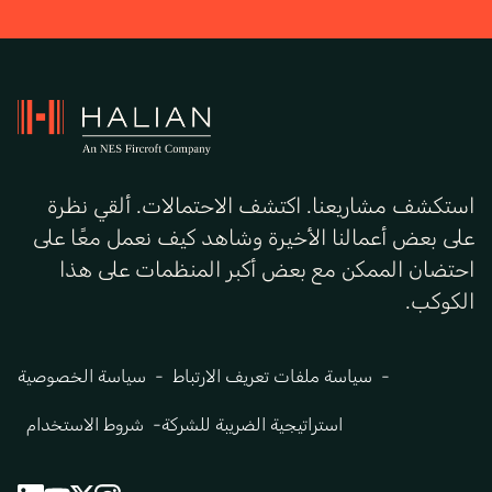
استكشف مشاريعنا. اكتشف الاحتمالات. ألقي نظرة
على بعض أعمالنا الأخيرة وشاهد كيف نعمل معًا على
احتضان الممكن مع بعض أكبر المنظمات على هذا
الكوكب.
سياسة ملفات تعريف الارتباط
سياسة الخصوصية
استراتيجية الضريبة للشركة
شروط الاستخدام