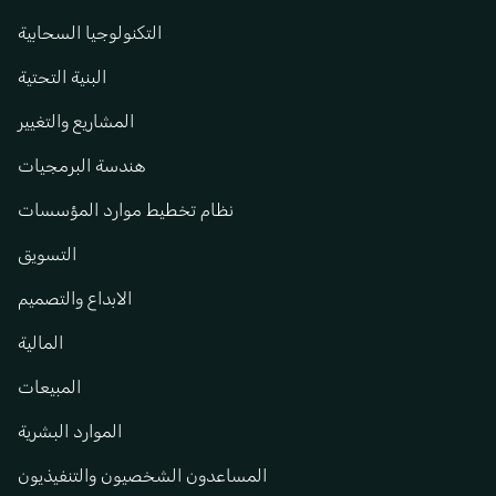
التكنولوجيا السحابية
البنية التحتية
المشاريع والتغيير
هندسة البرمجيات
نظام تخطيط موارد المؤسسات
التسويق
الابداع والتصميم
المالية
المبيعات
الموارد البشرية
المساعدون الشخصيون والتنفيذيون