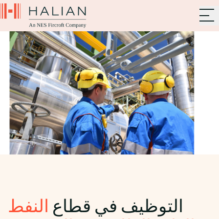
التوظيف في قطاع
النفط