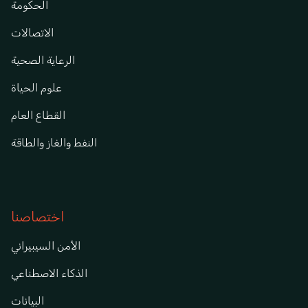
الحكومة
الاتصالات
الرعاية الصحية
علوم الحياة
القطاع العام
النفط والغاز والطاقة
اختصاصنا
الأمن السيبيراني
الذكاء الاصطناعي
البيانات