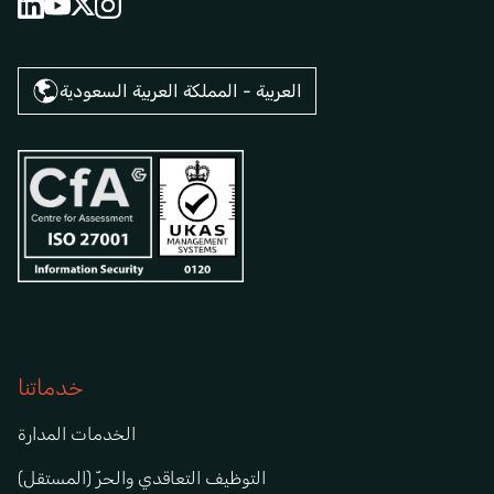
العربية - المملكة العربية السعودية
خدماتنا
الخدمات المدارة
التوظيف التعاقدي والحرّ (المستقل)