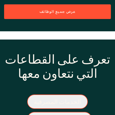
عرض جميع الوظائف
تعرف على القطاعات
التي نتعاون معها
الخدمات المصرفية