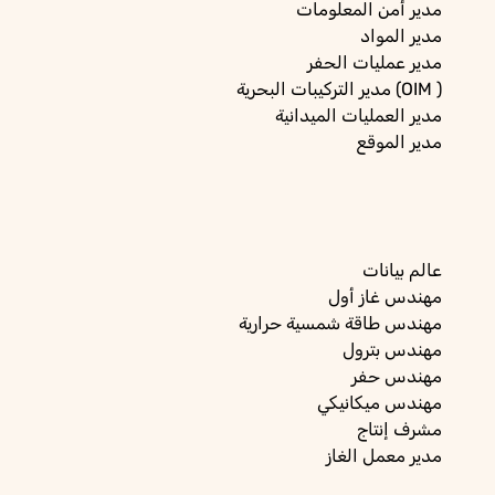
مدير
أمن المعلومات
مدير
المواد
مدير
عمليات الحفر
)
مدير التركيبات البحرية (OIM
مدير
العمليات الميدانية
مدير
الموقع
عالم
بيانات
مهندس
غاز أول
مهندس
طاقة شمسية حرارية
مهندس
بترول
مهندس
حفر
مهندس
ميكانيكي
مشرف
إنتاج
مدير
معمل الغاز