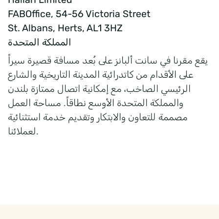
FAB
Office, 54-56 Victoria
Street
St. Albans, Herts, AL1
3HZ
المملكة
المتحدة
يقع مقرنا في سانت ألبانز على بُعد مسافة قصيرة سيراً
على الأقدام من كاتدرائية المدينة التاريخية والشارع
الرئيسي الصاخب، مع إمكانية اتصال ممتازة بلندن
والمملكة المتحدة الأوسع نطاقاً. مساحة العمل
مصممة للتعاون والابتكار وتقديم خدمة استثنائية
.
لعملائنا