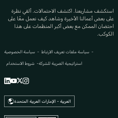
استكشف مشاريعنا. اكتشف الاحتمالات. ألقي نظرة
على بعض أعمالنا الأخيرة وشاهد كيف نعمل معًا على
احتضان الممكن مع بعض أكبر المنظمات على هذا
الكوكب.
سياسة ملفات تعريف الارتباط
سياسة الخصوصية
استراتيجية الضريبة للشركة
شروط الاستخدام
العربية - الإمارات العربية المتحدة