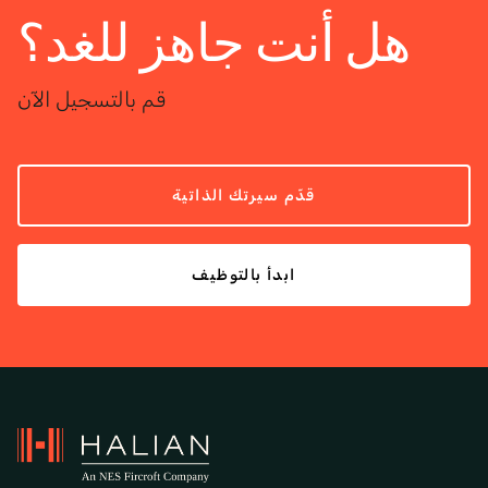
هل أنت جاهز للغد؟
قم بالتسجيل الآن
قدّم سيرتك الذاتية
ابدأ بالتوظيف