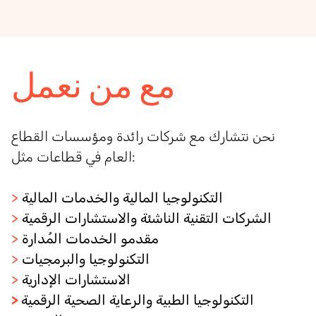
مع من نعمل
نحن نتشارك مع شركات رائدة ومؤسسات القطاع
:
العام في قطاعات مثل
التكنولوجيا المالية والخدمات المالية
>
الشركات
التقنية
الناشئة والاستشارات الرقمية
>
مقدمو الخدمات المُدارة
>
التكنولوجيا والبرمجيات
>
الاستشارات الإدارية
>
التكنولوجيا الطبية والرعاية الصحية الرقمية
>