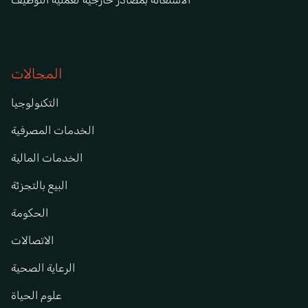
المجالات
التكنولوجيا
الخدمات المصرفية
الخدمات المالية
البيع بالتجزئة
الحكومة
الاتصالات
الرعاية الصحية
علوم الحياة