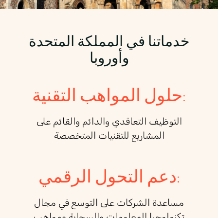
خدماتنا في المملكة المتحدة
وأوروبا
حلول المواهب التقنية:
التوظيف التعاقدي والدائم والقائم على
المشاريع للتقنيات المتخصصة
دعم التحول الرقمي:
مساعدة الشركات على التوسع في مجال
تكنولوجيا المعلومات والسحابة ومواهب