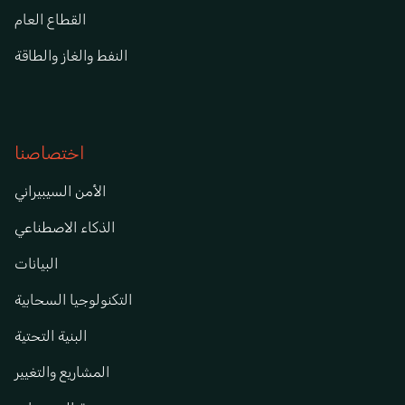
القطاع العام
النفط والغاز والطاقة
اختصاصنا
الأمن السيبيراني
الذكاء الاصطناعي
البيانات
التكنولوجيا السحابية
البنية التحتية
المشاريع والتغيير