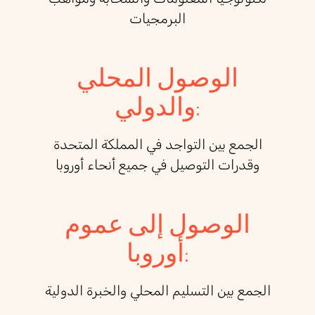
البرمجيات
الوصول المحلي
والدولي:
الجمع بين التواجد في المملكة المتحدة
وقدرات التوصيل في جميع أنحاء أوروبا
الوصول إلى عموم
أوروبا:
الجمع بين التسليم المحلي والخبرة الدولية