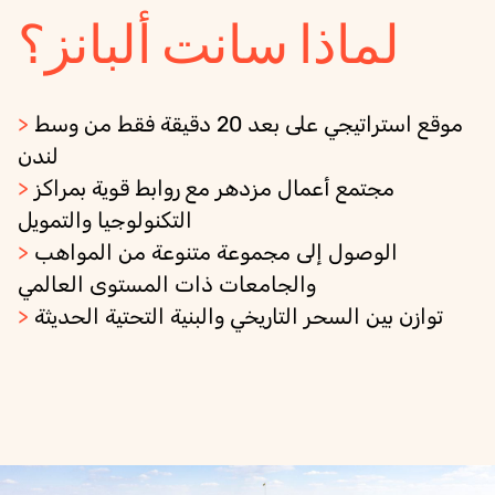
لماذا سانت ألبانز؟
موقع استراتيجي على بعد 20 دقيقة فقط من وسط
>
لندن
مجتمع أعمال مزدهر مع روابط قوية بمراكز
>
التكنولوجيا والتمويل
الوصول إلى مجموعة متنوعة من المواهب
>
والجامعات ذات المستوى العالمي
توازن بين السحر التاريخي والبنية التحتية الحديثة
>