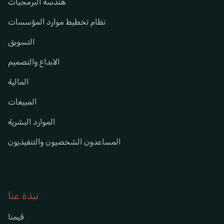
هندسة البرمجيات
نظام تخطيط موارد المؤسسات
التسويق
الابداع والتصميم
المالية
المبيعات
الموارد البشرية
المساعدون الشخصيون والتنفيذيون
نبذة عنا
قيمنا