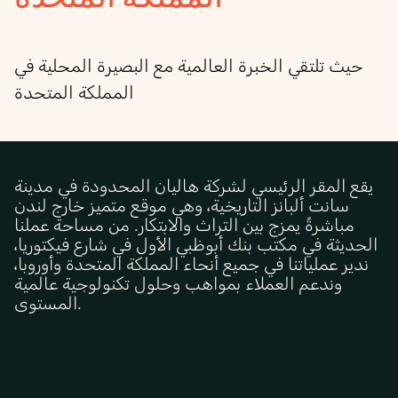
حيث تلتقي الخبرة العالمية مع البصيرة المحلية في
المملكة المتحدة
يقع المقر الرئيسي لشركة هاليان المحدودة في مدينة
سانت ألبانز التاريخية، وهي موقع متميز خارج لندن
مباشرةً يمزج بين التراث والابتكار. من مساحة عملنا
الحديثة في مكتب بنك أبوظبي الأول في شارع فيكتوريا،
ندير عملياتنا في جميع أنحاء المملكة المتحدة وأوروبا،
وندعم العملاء بمواهب وحلول تكنولوجية عالمية
.
المستوى