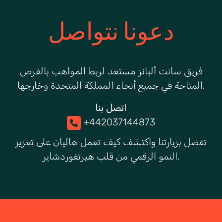
دعونا نتواصل
فريق سانت ألبانز مستعد لربط المواهب بالفرص
.
المتاحة في جميع أنحاء المملكة المتحدة وخارجها
اتصل بنا
+442037144873
تفضل بزيارتنا واكتشف كيف تعمل هاليان على تعزيز
النمو الرقمي من قلب هيرتفوردشاير.