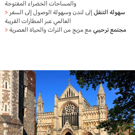
والمساحات الخضراء المفتوحة
سهولة التنقل
إلى لندن وسهولة الوصول إلى السفر
>
العالمي عبر
المطارات
القريبة
مجتمع ترحيبي
مع مزيج من التراث
والحياة
العصرية
>