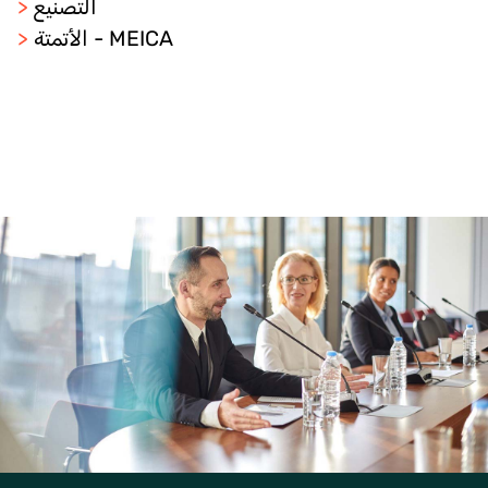
التصنيع
>
الأتمتة - MEICA
>