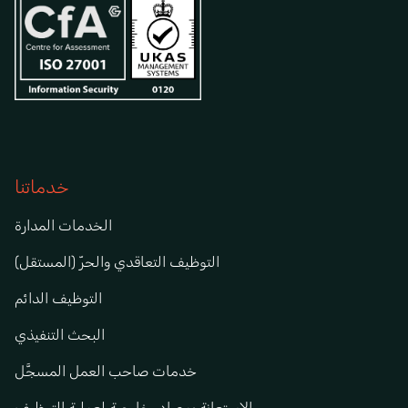
خدماتنا
الخدمات المدارة
التوظيف التعاقدي والحرّ (المستقل)
التوظيف الدائم
البحث التنفيذي
خدمات صاحب العمل المسجَّل
الاستعانة بمصادر خارجية لعملية التوظيف