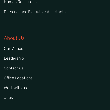
Human Resources
Personal and Executive Assistants
About Us
Our Values
Leadership
Contact us
Office Locations
Work with us
Jobs