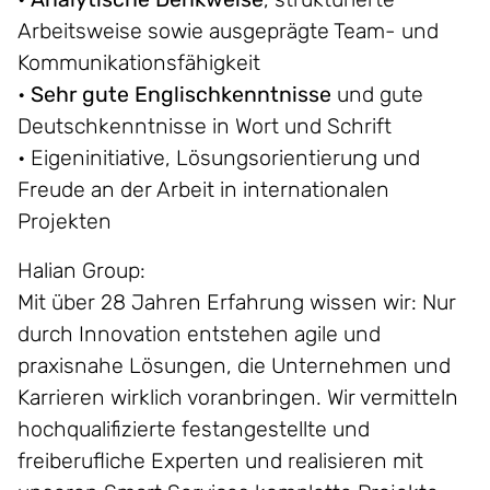
Arbeitsweise sowie ausgeprägte Team- und
Kommunikationsfähigkeit
•
Sehr gute Englischkenntnisse
und gute
Deutschkenntnisse in Wort und Schrift
• Eigeninitiative, Lösungsorientierung und
Freude an der Arbeit in internationalen
Projekten
Halian Group:
Mit über 28 Jahren Erfahrung wissen wir: Nur
durch Innovation entstehen agile und
praxisnahe Lösungen, die Unternehmen und
Karrieren wirklich voranbringen. Wir vermitteln
hochqualifizierte festangestellte und
freiberufliche Experten und realisieren mit