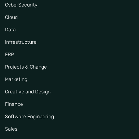
CyberSecurity
Cloud
Data
Infrastructure
ERP
Projects & Change
Marketing
Creative and Design
Finance
Software Engineering
Sales