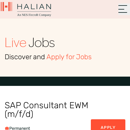
Live
Jobs
Discover and
Apply for Jobs
SAP Consultant EWM
(m/f/d)
APPLY
Permanent