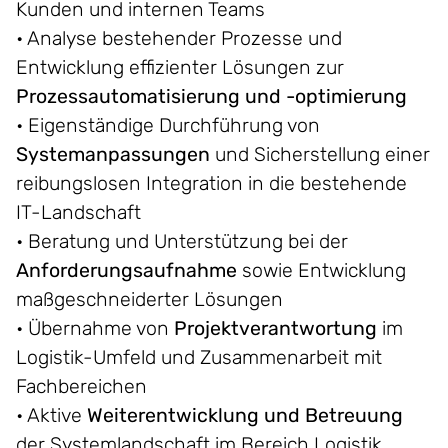
Kunden und internen Teams
• Analyse bestehender Prozesse und
Entwicklung effizienter Lösungen zur
Prozessautomatisierung und -optimierung
• Eigenständige Durchführung von
Systemanpassungen
und Sicherstellung einer
reibungslosen Integration in die bestehende
IT-Landschaft
• Beratung und Unterstützung bei der
Anforderungsaufnahme
sowie Entwicklung
maßgeschneiderter Lösungen
• Übernahme von
Projektverantwortung
im
Logistik-Umfeld und Zusammenarbeit mit
Fachbereichen
• Aktive
Weiterentwicklung und Betreuung
der Systemlandschaft im Bereich Logistik