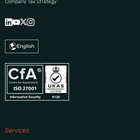
Company Tax Strategy
English
Services