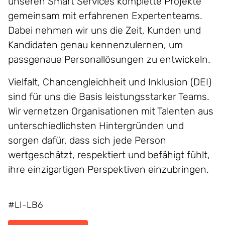
unseren Smart Services komplette Projekte
gemeinsam mit erfahrenen Expertenteams.
Dabei nehmen wir uns die Zeit, Kunden und
Kandidaten genau kennenzulernen, um
passgenaue Personallösungen zu entwickeln.
Vielfalt, Chancengleichheit und Inklusion (DEI)
sind für uns die Basis leistungsstarker Teams.
Wir vernetzen Organisationen mit Talenten aus
unterschiedlichsten Hintergründen und
sorgen dafür, dass sich jede Person
wertgeschätzt, respektiert und befähigt fühlt,
ihre einzigartigen Perspektiven einzubringen.
#LI-LB6