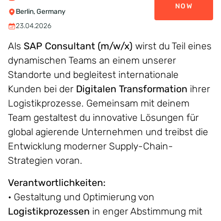
NOW
Berlin, Germany
23.04.2026
Als
SAP Consultant (m/w/x)
wirst du Teil eines
dynamischen Teams an einem unserer
Standorte und begleitest internationale
Kunden bei der
Digitalen Transformation
ihrer
Logistikprozesse. Gemeinsam mit deinem
Team gestaltest du innovative Lösungen für
global agierende Unternehmen und treibst die
Entwicklung moderner Supply-Chain-
Strategien voran.
Verantwortlichkeiten:
• Gestaltung und Optimierung von
Logistikprozessen
in enger Abstimmung mit