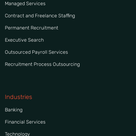
Managed Services
Contract and Freelance Staffing
Permanent Recruitment
Executive Search
Outsourced Payroll Services
Recruitment Process Outsourcing
Industries
Banking
Financial Services
Technology