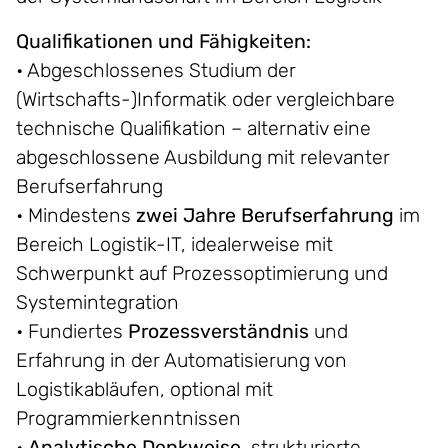
Qualifikationen und Fähigkeiten:
• Abgeschlossenes Studium der
(Wirtschafts-)Informatik oder vergleichbare
technische Qualifikation – alternativ eine
abgeschlossene Ausbildung mit relevanter
Berufserfahrung
• Mindestens
zwei Jahre Berufserfahrung
im
Bereich Logistik-IT, idealerweise mit
Schwerpunkt auf Prozessoptimierung und
Systemintegration
• Fundiertes
Prozessverständnis
und
Erfahrung in der Automatisierung von
Logistikabläufen, optional mit
Programmierkenntnissen
•
Analytische Denkweise
, strukturierte