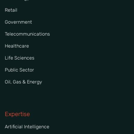
Retail
Government
Telecommunications
Healthcare
Life Sciences
Public Sector
Oil, Gas & Energy
Expertise
Artificial Intelligence