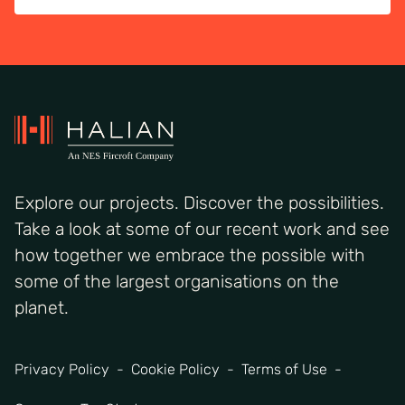
Explore our projects. Discover the possibilities.
Take a look at some of our recent work and see
how together we embrace the possible with
some of the largest organisations on the
planet.
Privacy Policy
Cookie Policy
Terms of Use